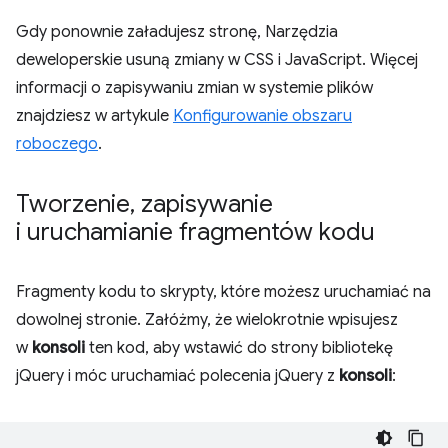
Gdy ponownie załadujesz stronę, Narzędzia
deweloperskie usuną zmiany w CSS i JavaScript. Więcej
informacji o zapisywaniu zmian w systemie plików
znajdziesz w artykule
Konfigurowanie obszaru
roboczego
.
Tworzenie
,
zapisywanie
i uruchamianie fragmentów kodu
Fragmenty kodu to skrypty, które możesz uruchamiać na
dowolnej stronie. Załóżmy, że wielokrotnie wpisujesz
w
konsoli
ten kod, aby wstawić do strony bibliotekę
jQuery i móc uruchamiać polecenia jQuery z
konsoli
: