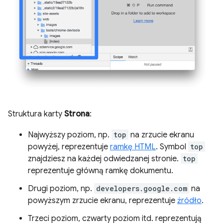
Struktura karty
Strona
:
Najwyższy poziom, np.
top
na zrzucie ekranu
powyżej, reprezentuje
ramkę HTML
. Symbol
top
znajdziesz na każdej odwiedzanej stronie.
top
reprezentuje główną ramkę dokumentu.
Drugi poziom, np.
developers.google.com
na
powyższym zrzucie ekranu, reprezentuje
źródło
.
Trzeci poziom, czwarty poziom itd. reprezentują