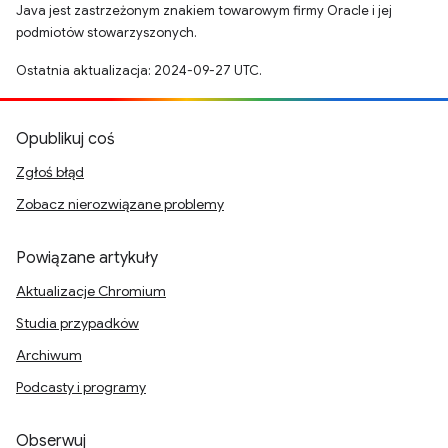
Java jest zastrzeżonym znakiem towarowym firmy Oracle i jej
podmiotów stowarzyszonych.
Ostatnia aktualizacja: 2024-09-27 UTC.
Opublikuj coś
Zgłoś błąd
Zobacz nierozwiązane problemy
Powiązane artykuły
Aktualizacje Chromium
Studia przypadków
Archiwum
Podcasty i programy
Obserwuj