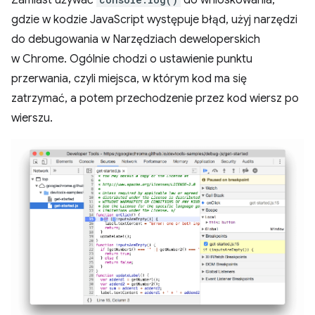
gdzie w kodzie JavaScript występuje błąd, użyj narzędzi
do debugowania w Narzędziach deweloperskich
w Chrome. Ogólnie chodzi o ustawienie punktu
przerwania, czyli miejsca, w którym kod ma się
zatrzymać, a potem przechodzenie przez kod wiersz po
wierszu.