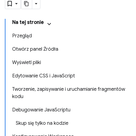
Na tej stronie
Przegląd
Otwórz panel Źródła
Wyświetl pliki
Edytowanie CSS i JavaScript
Tworzenie, zapisywanie i uruchamianie fragmentów
kodu
Debugowanie JavaScriptu
Skup się tylko na kodzie