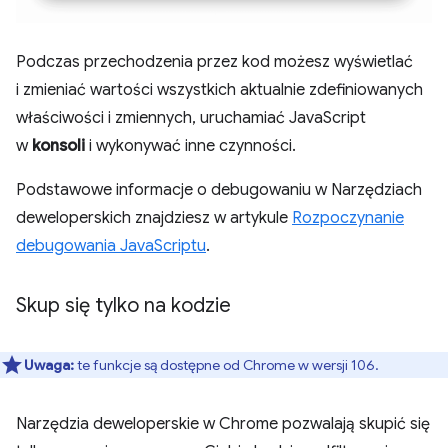
Podczas przechodzenia przez kod możesz wyświetlać
i zmieniać wartości wszystkich aktualnie zdefiniowanych
właściwości i zmiennych, uruchamiać JavaScript
w
konsoli
i wykonywać inne czynności.
Podstawowe informacje o debugowaniu w Narzędziach
deweloperskich znajdziesz w artykule
Rozpoczynanie
debugowania JavaScriptu
.
Skup się tylko na kodzie
Uwaga:
te funkcje są dostępne od Chrome w wersji 106.
Narzędzia deweloperskie w Chrome pozwalają skupić się