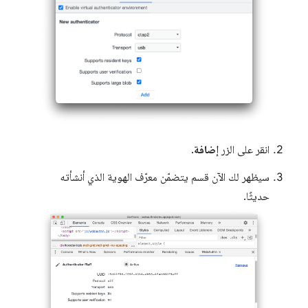
انقر على الزر
إضافة
.
سيظهر لك الآن قسم يتضمّن معرّف الهوية الذي أنشأته
حديثًا.