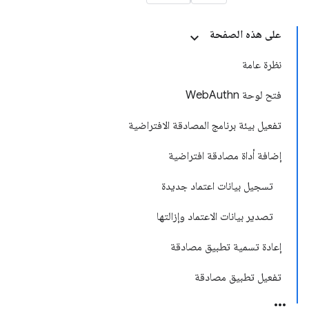
على هذه الصفحة
نظرة عامة
فتح لوحة WebAuthn
تفعيل بيئة برنامج المصادقة الافتراضية
إضافة أداة مصادقة افتراضية
تسجيل بيانات اعتماد جديدة
تصدير بيانات الاعتماد وإزالتها
إعادة تسمية تطبيق مصادقة
تفعيل تطبيق مصادقة