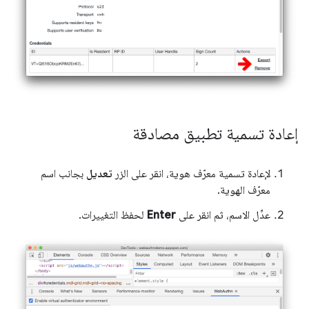
إعادة تسمية تطبيق مصادقة
لإعادة تسمية معرّف هوية، انقر على الزر
تعديل
بجانب اسم
معرّف الهوية.
عدِّل الاسم، ثم انقر على
Enter
لحفظ التغييرات.