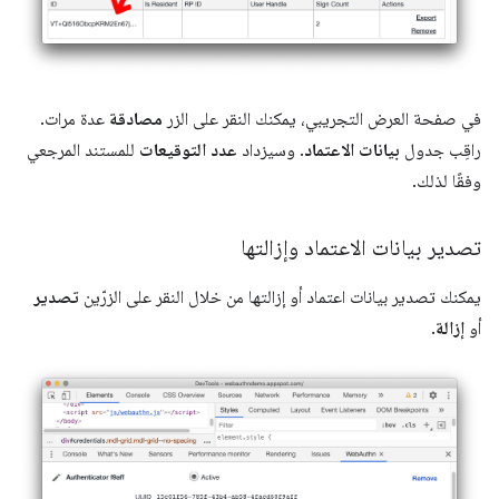
في صفحة العرض التجريبي، يمكنك النقر على الزر
مصادقة
عدة مرات.
راقِب جدول
بيانات الاعتماد
. وسيزداد
عدد التوقيعات
للمستند المرجعي
وفقًا لذلك.
تصدير بيانات الاعتماد وإزالتها
يمكنك تصدير بيانات اعتماد أو إزالتها من خلال النقر على الزرّين
تصدير
أو
إزالة
.