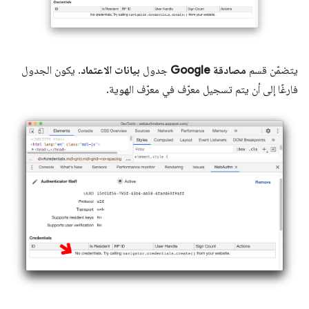
يتضمّن قسم
مصادقة Google
جدول
بيانات الاعتماد
. يكون الجدول
فارغًا إلى أن يتم تسجيل معرّف في معرّف الهوية.