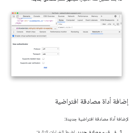
إضافة أداة مصادقة افتراضية
لإضافة أداة مصادقة افتراضية جديدة:
في قسم
مصادق جديد
، اضبط الخيارات التالية: