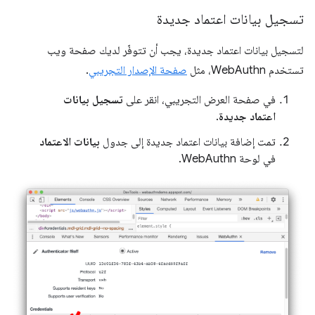
تسجيل بيانات اعتماد جديدة
لتسجيل بيانات اعتماد جديدة، يجب أن تتوفّر لديك صفحة ويب
تستخدم WebAuthn، مثل
صفحة الإصدار التجريبي
.
في صفحة العرض التجريبي، انقر على
تسجيل بيانات
اعتماد جديدة
.
تمت إضافة بيانات اعتماد جديدة إلى جدول
بيانات الاعتماد
في لوحة WebAuthn.