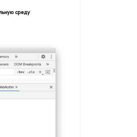
льную среду