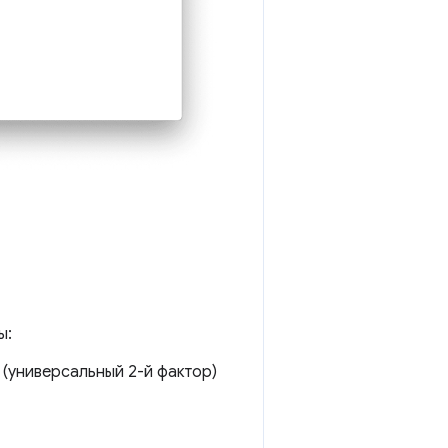
ы:
(универсальный 2-й фактор)