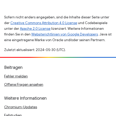
Sofern nicht anders angegeben, sind die Inhalte dieser Seite unter
der
Creative Commons Attribution 4.0 License
und Codebeispiele
unter der
Apache 2.0 License
lizenziert. Weitere Informationen
finden Sie in den
Websiterichtlinien von Google Developers
. Java ist
eine eingetragene Marke von Oracle und/oder seinen Partnern.
Zuletzt aktualisiert: 2024-05-30 (UTC).
Beitragen
Fehler melden
Offene Fragen ansehen
Weitere Informationen
Chromium-Updates
Fallstudien