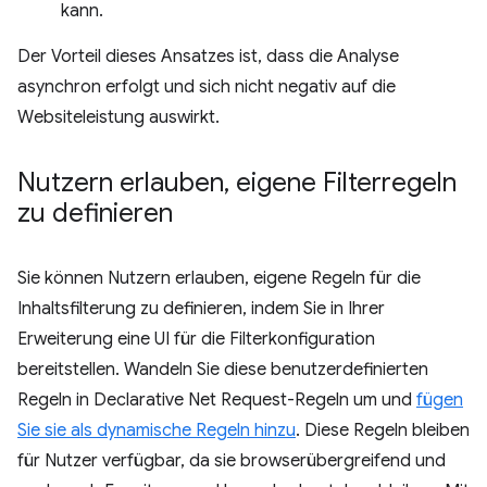
kann.
Der Vorteil dieses Ansatzes ist, dass die Analyse
asynchron erfolgt und sich nicht negativ auf die
Websiteleistung auswirkt.
Nutzern erlauben
,
eigene Filterregeln
zu definieren
Sie können Nutzern erlauben, eigene Regeln für die
Inhaltsfilterung zu definieren, indem Sie in Ihrer
Erweiterung eine UI für die Filterkonfiguration
bereitstellen. Wandeln Sie diese benutzerdefinierten
Regeln in Declarative Net Request-Regeln um und
fügen
Sie sie als dynamische Regeln hinzu
. Diese Regeln bleiben
für Nutzer verfügbar, da sie browserübergreifend und