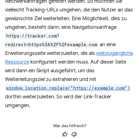
Netzwerkanfragen gefiltert werden. So möchten Sie
vielleicht Tracking-URLs umgehen, die den Nutzer an das
gewünschte Ziel weiterleiten. Eine Möglichkeit, dies zu
umgehen, besteht darin, eine Navigationsanfrage
https://tracker.com?
redirect=https%3A%2F%2Fexample.com
an eine
Erweiterungsseite weiterzuleiten, die als
webzugängliche
Ressource
konfiguriert werden muss. Auf dieser Seite
wird dann ein Skript ausgeführt, um das
Weiterleitungsziel zu extrahieren und mit
window.location.replace("https://example.com")
dorthin weiterzuleiten. So wird der Link-Tracker
umgangen.
War das hilfreich?