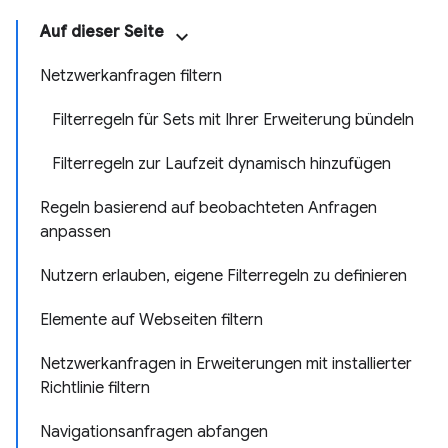
Auf dieser Seite
Netzwerkanfragen filtern
Filterregeln für Sets mit Ihrer Erweiterung bündeln
Filterregeln zur Laufzeit dynamisch hinzufügen
Regeln basierend auf beobachteten Anfragen
anpassen
Nutzern erlauben, eigene Filterregeln zu definieren
Elemente auf Webseiten filtern
Netzwerkanfragen in Erweiterungen mit installierter
Richtlinie filtern
Navigationsanfragen abfangen