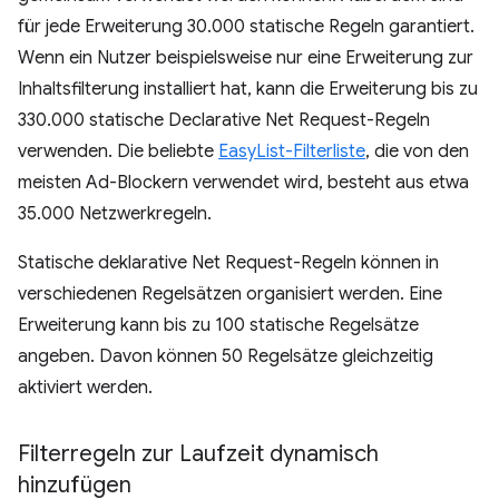
für jede Erweiterung 30.000 statische Regeln garantiert.
Wenn ein Nutzer beispielsweise nur eine Erweiterung zur
Inhaltsfilterung installiert hat, kann die Erweiterung bis zu
330.000 statische Declarative Net Request-Regeln
verwenden. Die beliebte
EasyList-Filterliste
, die von den
meisten Ad-Blockern verwendet wird, besteht aus etwa
35.000 Netzwerkregeln.
Statische deklarative Net Request-Regeln können in
verschiedenen Regelsätzen organisiert werden. Eine
Erweiterung kann bis zu 100 statische Regelsätze
angeben. Davon können 50 Regelsätze gleichzeitig
aktiviert werden.
Filterregeln zur Laufzeit dynamisch
hinzufügen