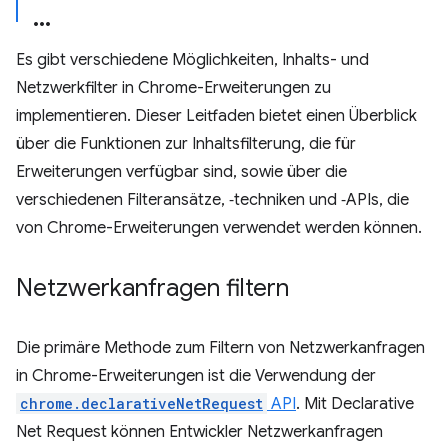
Es gibt verschiedene Möglichkeiten, Inhalts- und
Netzwerkfilter in Chrome-Erweiterungen zu
implementieren. Dieser Leitfaden bietet einen Überblick
über die Funktionen zur Inhaltsfilterung, die für
Erweiterungen verfügbar sind, sowie über die
verschiedenen Filteransätze, ‑techniken und ‑APIs, die
von Chrome-Erweiterungen verwendet werden können.
Netzwerkanfragen filtern
Die primäre Methode zum Filtern von Netzwerkanfragen
in Chrome-Erweiterungen ist die Verwendung der
chrome.declarativeNetRequest
API
. Mit Declarative
Net Request können Entwickler Netzwerkanfragen