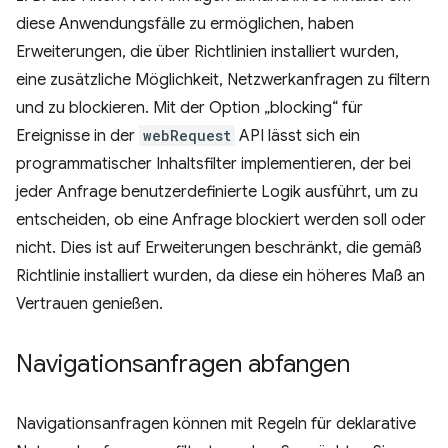
diese Anwendungsfälle zu ermöglichen, haben
Erweiterungen, die über Richtlinien installiert wurden,
eine zusätzliche Möglichkeit, Netzwerkanfragen zu filtern
und zu blockieren. Mit der Option „blocking“ für
Ereignisse in der
webRequest
API lässt sich ein
programmatischer Inhaltsfilter implementieren, der bei
jeder Anfrage benutzerdefinierte Logik ausführt, um zu
entscheiden, ob eine Anfrage blockiert werden soll oder
nicht. Dies ist auf Erweiterungen beschränkt, die gemäß
Richtlinie installiert wurden, da diese ein höheres Maß an
Vertrauen genießen.
Navigationsanfragen abfangen
Navigationsanfragen können mit Regeln für deklarative