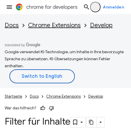
Anmelden
Docs
Chrome Extensions
Develop
Google verwendet KI-Technologie, um Inhalte in Ihre bevorzugte
Sprache zu übersetzen. KI-Übersetzungen können Fehler
enthalten.
Startseite
Docs
Chrome Extensions
Develop
War das hilfreich?
Filter für Inhalte