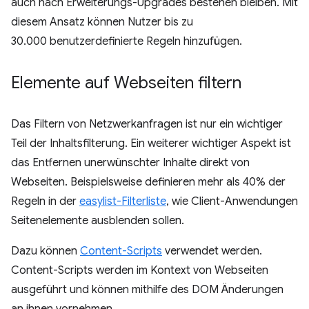
auch nach Erweiterungs-Upgrades bestehen bleiben. Mit
diesem Ansatz können Nutzer bis zu
30.000 benutzerdefinierte Regeln hinzufügen.
Elemente auf Webseiten filtern
Das Filtern von Netzwerkanfragen ist nur ein wichtiger
Teil der Inhaltsfilterung. Ein weiterer wichtiger Aspekt ist
das Entfernen unerwünschter Inhalte direkt von
Webseiten. Beispielsweise definieren mehr als 40% der
Regeln in der
easylist-Filterliste
, wie Client-Anwendungen
Seitenelemente ausblenden sollen.
Dazu können
Content-Scripts
verwendet werden.
Content-Scripts werden im Kontext von Webseiten
ausgeführt und können mithilfe des DOM Änderungen