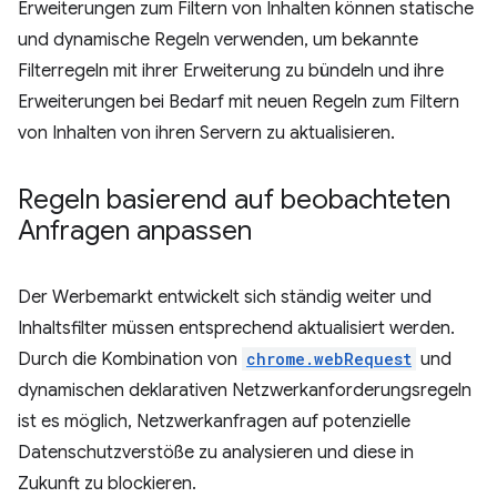
Erweiterungen zum Filtern von Inhalten können statische
und dynamische Regeln verwenden, um bekannte
Filterregeln mit ihrer Erweiterung zu bündeln und ihre
Erweiterungen bei Bedarf mit neuen Regeln zum Filtern
von Inhalten von ihren Servern zu aktualisieren.
Regeln basierend auf beobachteten
Anfragen anpassen
Der Werbemarkt entwickelt sich ständig weiter und
Inhaltsfilter müssen entsprechend aktualisiert werden.
Durch die Kombination von
chrome.webRequest
und
dynamischen deklarativen Netzwerkanforderungsregeln
ist es möglich, Netzwerkanfragen auf potenzielle
Datenschutzverstöße zu analysieren und diese in
Zukunft zu blockieren.