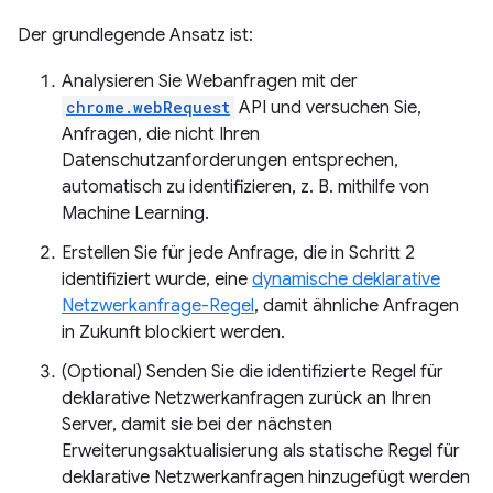
Der grundlegende Ansatz ist:
Analysieren Sie Webanfragen mit der
chrome.webRequest
API und versuchen Sie,
Anfragen, die nicht Ihren
Datenschutzanforderungen entsprechen,
automatisch zu identifizieren, z. B. mithilfe von
Machine Learning.
Erstellen Sie für jede Anfrage, die in Schritt 2
identifiziert wurde, eine
dynamische deklarative
Netzwerkanfrage-Regel
, damit ähnliche Anfragen
in Zukunft blockiert werden.
(Optional) Senden Sie die identifizierte Regel für
deklarative Netzwerkanfragen zurück an Ihren
Server, damit sie bei der nächsten
Erweiterungsaktualisierung als statische Regel für
deklarative Netzwerkanfragen hinzugefügt werden