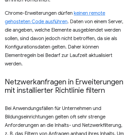
an ihnen vornehmen.
Chrome-Erweiterungen dürfen
keinen remote
gehosteten Code ausführen
. Daten von einem Server,
die angeben, welche Elemente ausgeblendet werden
sollen, sind davon jedoch nicht betroffen, da sie als
Konfigurationsdaten gelten. Daher können
Elementregeln bei Bedarf zur Laufzeit aktualisiert
werden.
Netzwerkanfragen in Erweiterungen
mit installierter Richtlinie filtern
Bei Anwendungsfällen für Unternehmen und
Bildungseinrichtungen gelten oft sehr strenge
Anforderungen an die Inhalts- und Netzwerkfilterung,
z. B. das Filtern von Anfragen anhand ihres Inhalts. Um