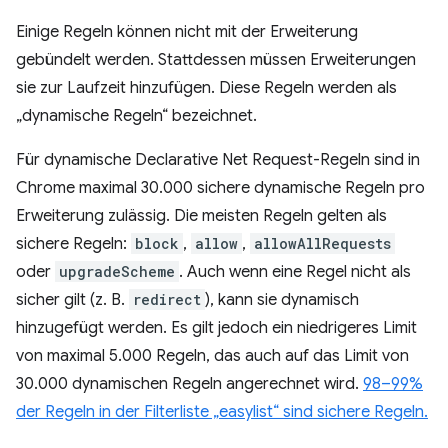
Einige Regeln können nicht mit der Erweiterung
gebündelt werden. Stattdessen müssen Erweiterungen
sie zur Laufzeit hinzufügen. Diese Regeln werden als
„dynamische Regeln“ bezeichnet.
Für dynamische Declarative Net Request-Regeln sind in
Chrome maximal 30.000 sichere dynamische Regeln pro
Erweiterung zulässig. Die meisten Regeln gelten als
sichere Regeln:
block
,
allow
,
allowAllRequests
oder
upgradeScheme
. Auch wenn eine Regel nicht als
sicher gilt (z. B.
redirect
), kann sie dynamisch
hinzugefügt werden. Es gilt jedoch ein niedrigeres Limit
von maximal 5.000 Regeln, das auch auf das Limit von
30.000 dynamischen Regeln angerechnet wird.
98–99%
der Regeln in der Filterliste „easylist“ sind sichere Regeln.