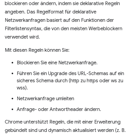
blockieren oder ändern, indem sie deklarative Regeln
angeben. Das Regelformat für deklarative
Netzwerkanfragen basiert auf den Funktionen der
Filterlistensyntax, die von den meisten Werbeblockern
verwendet wird.
Mit diesen Regeln können Sie:
Blockieren Sie eine Netzwerkanfrage.
Führen Sie ein Upgrade des URL-Schemas auf ein
sicheres Schema durch (http zu https oder ws zu
wss).
Netzwerkanfrage umleiten
Anfrage- oder Antwortheader ändern.
Chrome unterstützt Regeln, die mit einer Erweiterung
gebündelt sind und dynamisch aktualisiert werden (z. B.