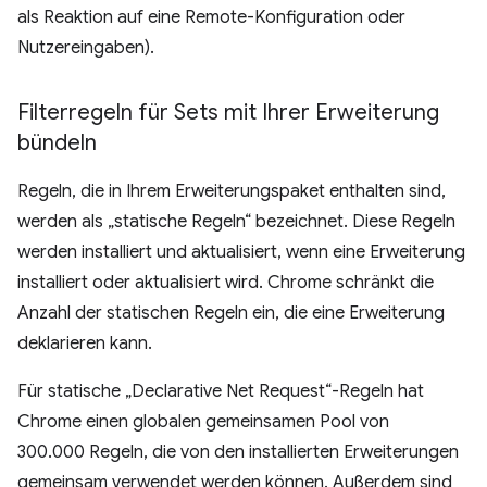
als Reaktion auf eine Remote-Konfiguration oder
Nutzereingaben).
Filterregeln für Sets mit Ihrer Erweiterung
bündeln
Regeln, die in Ihrem Erweiterungspaket enthalten sind,
werden als „statische Regeln“ bezeichnet. Diese Regeln
werden installiert und aktualisiert, wenn eine Erweiterung
installiert oder aktualisiert wird. Chrome schränkt die
Anzahl der statischen Regeln ein, die eine Erweiterung
deklarieren kann.
Für statische „Declarative Net Request“-Regeln hat
Chrome einen globalen gemeinsamen Pool von
300.000 Regeln, die von den installierten Erweiterungen
gemeinsam verwendet werden können. Außerdem sind