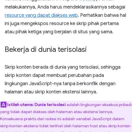
melakukannya, Anda harus mendeklarasikannya sebagai
resource yang dapat diakses web
. Perhatikan bahwa hal
ini juga mengekspos resource ke skrip pihak pertama
atau pihak ketiga yang berjalan di situs yang sama.
Bekerja di dunia terisolasi
Skrip konten berada di dunia yang terisolasi, sehingga
skrip konten dapat membuat perubahan pada
lingkungan JavaScript-nya tanpa berkonflik dengan
halaman atau skrip konten ekstensi lainnya.
Istilah utama:
Dunia terisolasi
adalah lingkungan eksekusi pribadi
yang tidak dapat diakses oleh halaman atau ekstensi lainnya.
Konsekuensi praktis dari isolasi ini adalah variabel JavaScript dalam
skrip konten ekstensi tidak terlihat oleh halaman host atau skrip konten