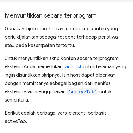
Menyuntikkan secara terprogram
Gunakan injeksi terprogram untuk skrip konten yang
perlu dijalankan sebagai respons terhadap peristiwa
atau pada kesempatan tertentu.
Untuk menyuntikkan skrip konten secara terprogram,
ekstensi Anda memerlukan
izin host
untuk halaman yang
ingin disuntikkan skripnya. Izin host dapat diberikan
dengan memintanya sebagai bagian dari manifes
ekstensi atau menggunakan
"activeTab"
untuk
sementara.
Berikut adalah berbagai versi ekstensi berbasis
activeTab.