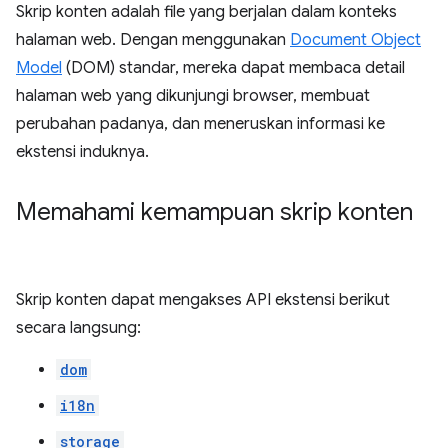
Skrip konten adalah file yang berjalan dalam konteks
halaman web. Dengan menggunakan
Document Object
Model
(DOM) standar, mereka dapat membaca detail
halaman web yang dikunjungi browser, membuat
perubahan padanya, dan meneruskan informasi ke
ekstensi induknya.
Memahami kemampuan skrip konten
Skrip konten dapat mengakses API ekstensi berikut
secara langsung:
dom
i18n
storage