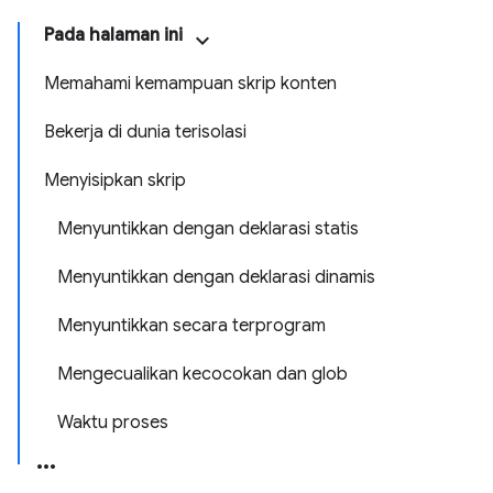
Pada halaman ini
Memahami kemampuan skrip konten
Bekerja di dunia terisolasi
Menyisipkan skrip
Menyuntikkan dengan deklarasi statis
Menyuntikkan dengan deklarasi dinamis
Menyuntikkan secara terprogram
Mengecualikan kecocokan dan glob
Waktu proses