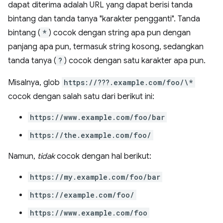
dapat diterima adalah URL yang dapat berisi tanda
bintang dan tanda tanya "karakter pengganti". Tanda
bintang (
*
) cocok dengan string apa pun dengan
panjang apa pun, termasuk string kosong, sedangkan
tanda tanya (
?
) cocok dengan satu karakter apa pun.
Misalnya, glob
https://???.example.com/foo/\*
cocok dengan salah satu dari berikut ini:
https://www.example.com/foo/bar
https://the.example.com/foo/
Namun,
tidak
cocok dengan hal berikut:
https://my.example.com/foo/bar
https://example.com/foo/
https://www.example.com/foo