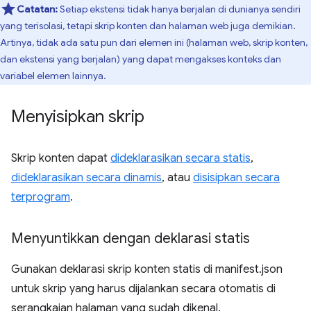
Catatan:
Setiap ekstensi tidak hanya berjalan di dunianya sendiri
yang terisolasi, tetapi skrip konten dan halaman web juga demikian.
Artinya, tidak ada satu pun dari elemen ini (halaman web, skrip konten,
dan ekstensi yang berjalan) yang dapat mengakses konteks dan
variabel elemen lainnya.
Menyisipkan skrip
Skrip konten dapat
dideklarasikan secara statis
,
dideklarasikan secara dinamis
, atau
disisipkan secara
terprogram
.
Menyuntikkan dengan deklarasi statis
Gunakan deklarasi skrip konten statis di manifest.json
untuk skrip yang harus dijalankan secara otomatis di
serangkaian halaman yang sudah dikenal.