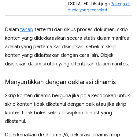
ISOLATED
. Lihat juga
Bekerja di
dunia yang terisolasi
.
Dalam
tahap
tertentu dari siklus proses dokumen, skrip
konten yang dideklarasikan secara statis dalam manifes
adalah yang pertama kali disisipkan, sebelum skrip
konten yang didaftarkan dengan cara lain. Objek
disisipkan dalam urutan yang ditentukan dalam manifes.
Menyuntikkan dengan deklarasi dinamis
Skrip konten dinamis berguna jika pola kecocokan untuk
skrip konten tidak diketahui dengan baik atau jika skrip
konten tidak boleh selalu disisipkan di host yang
diketahui.
Diperkenalkan di Chrome 96, deklarasi dinamis mirip