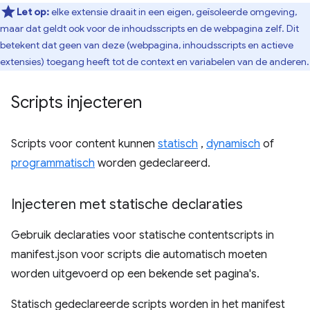
Let op:
elke extensie draait in een eigen, geïsoleerde omgeving,
maar dat geldt ook voor de inhoudsscripts en de webpagina zelf. Dit
betekent dat geen van deze (webpagina, inhoudsscripts en actieve
extensies) toegang heeft tot de context en variabelen van de anderen.
Scripts injecteren
Scripts voor content kunnen
statisch
,
dynamisch
of
programmatisch
worden gedeclareerd.
Injecteren met statische declaraties
Gebruik declaraties voor statische contentscripts in
manifest.json voor scripts die automatisch moeten
worden uitgevoerd op een bekende set pagina's.
Statisch gedeclareerde scripts worden in het manifest