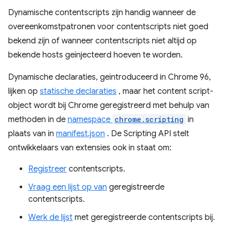
Dynamische contentscripts zijn handig wanneer de
overeenkomstpatronen voor contentscripts niet goed
bekend zijn of wanneer contentscripts niet altijd op
bekende hosts geïnjecteerd hoeven te worden.
Dynamische declaraties, geïntroduceerd in Chrome 96,
lijken op
statische declaraties
, maar het content script-
object wordt bij Chrome geregistreerd met behulp van
methoden in de
namespace
chrome.scripting
in
plaats van in
manifest.json
. De Scripting API stelt
ontwikkelaars van extensies ook in staat om:
Registreer
contentscripts.
Vraag een lijst op van
geregistreerde
contentscripts.
Werk de lijst
met geregistreerde contentscripts bij.