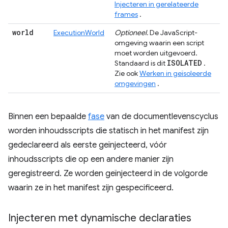
Injecteren in gerelateerde
frames
.
world
ExecutionWorld
Optioneel.
De JavaScript-
omgeving waarin een script
moet worden uitgevoerd.
ISOLATED
Standaard is dit
.
Zie ook
Werken in geïsoleerde
omgevingen
.
Binnen een bepaalde
fase
van de documentlevenscyclus
worden inhoudsscripts die statisch in het manifest zijn
gedeclareerd als eerste geïnjecteerd, vóór
inhoudsscripts die op een andere manier zijn
geregistreerd. Ze worden geïnjecteerd in de volgorde
waarin ze in het manifest zijn gespecificeerd.
Injecteren met dynamische declaraties