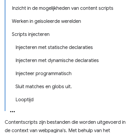
Inzicht in de mogelijkheden van content scripts
Werken in geïsoleerde werelden
Scripts injecteren
Injecteren met statische declaraties
Injecteren met dynamische declaraties
Injecteer programmatisch
Sluit matches en globs uit.
Looptijd
Contentscripts zijn bestanden die worden uitgevoerd in
de context van webpagina's. Met behulp van het