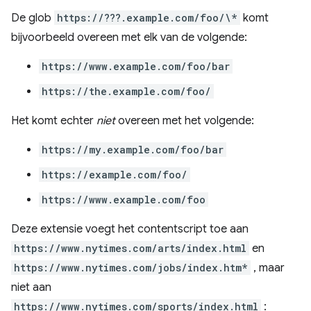
De glob
https://???.example.com/foo/\*
komt
bijvoorbeeld overeen met elk van de volgende:
https://www.example.com/foo/bar
https://the.example.com/foo/
Het komt echter
niet
overeen met het volgende:
https://my.example.com/foo/bar
https://example.com/foo/
https://www.example.com/foo
Deze extensie voegt het contentscript toe aan
https://www.nytimes.com/arts/index.html
en
https://www.nytimes.com/jobs/index.htm*
, maar
niet aan
https://www.nytimes.com/sports/index.html
: