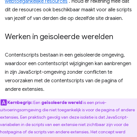
webtoegankelijke resources
. Houd er rekening mee dat
dit de resources ook beschikbaar maakt voor alle scripts
van jezelf of van derden die op dezelfde site draaien.
Werken in geïsoleerde werelden
Contentscripts bestaan ​​in een geïsoleerde omgeving,
waardoor een contentscript wijzigingen kan aanbrengen
in zijn JavaScript-omgeving zonder conflicten te
veroorzaken met de contentscripts van de pagina of
andere extensies.
Kernbegrip:
Een
geïsoleerde wereld
is een privé-
uitvoeringsomgeving die niet toegankelijk is voor de pagina of andere
extensies. Een praktisch gevolg van deze isolatie is dat JavaScript-
variabelen in de scripts van een extensie niet zichtbaar zijn voor de
hostpagina of de scripts van andere extensies. Het concept werd