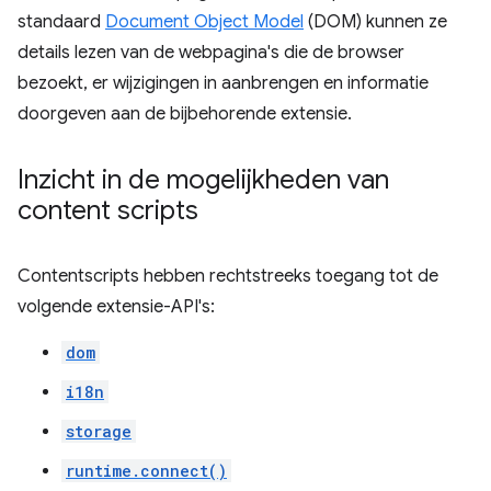
standaard
Document Object Model
(DOM) kunnen ze
details lezen van de webpagina's die de browser
bezoekt, er wijzigingen in aanbrengen en informatie
doorgeven aan de bijbehorende extensie.
Inzicht in de mogelijkheden van
content scripts
Contentscripts hebben rechtstreeks toegang tot de
volgende extensie-API's:
dom
i18n
storage
runtime.connect()