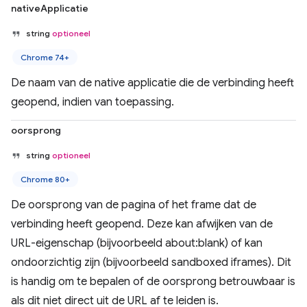
nativeApplicatie
string
optioneel
Chrome 74+
De naam van de native applicatie die de verbinding heeft
geopend, indien van toepassing.
oorsprong
string
optioneel
Chrome 80+
De oorsprong van de pagina of het frame dat de
verbinding heeft geopend. Deze kan afwijken van de
URL-eigenschap (bijvoorbeeld about:blank) of kan
ondoorzichtig zijn (bijvoorbeeld sandboxed iframes). Dit
is handig om te bepalen of de oorsprong betrouwbaar is
als dit niet direct uit de URL af te leiden is.