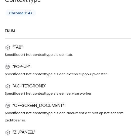
Chrome 114+
ENUM
"TAB"
Specificeert het contexttype als een tab.
"POP-UP"
Specificeert het contexttype als een extensie-pop-upvenster.
"ACHTERGROND"
Specificeert het contexttype als een service worker.
"OFFSCREEN_DOCUMENT"
Specificeert het contexttype als een document dat niet op het scherm
zichtbaar is.
"ZIJPANEEL"