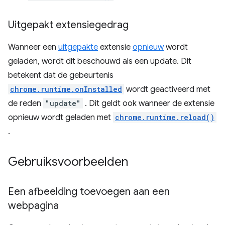
Uitgepakt extensiegedrag
Wanneer een
uitgepakte
extensie
opnieuw
wordt
geladen, wordt dit beschouwd als een update. Dit
betekent dat de gebeurtenis
chrome.runtime.onInstalled
wordt geactiveerd met
de reden
"update"
. Dit geldt ook wanneer de extensie
opnieuw wordt geladen met
chrome.runtime.reload()
.
Gebruiksvoorbeelden
Een afbeelding toevoegen aan een
webpagina