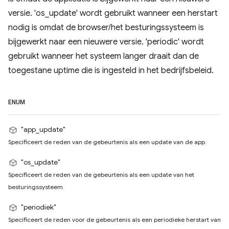
versie. 'os_update' wordt gebruikt wanneer een herstart
nodig is omdat de browser/het besturingssysteem is
bijgewerkt naar een nieuwere versie. 'periodic' wordt
gebruikt wanneer het systeem langer draait dan de
toegestane uptime die is ingesteld in het bedrijfsbeleid.
ENUM
"app_update"
Specificeert de reden van de gebeurtenis als een update van de app.
"os_update"
Specificeert de reden van de gebeurtenis als een update van het
besturingssysteem.
"periodiek"
Specificeert de reden voor de gebeurtenis als een periodieke herstart van