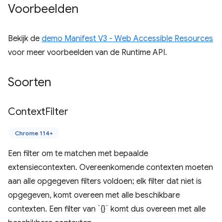
Voorbeelden
Bekijk de
demo Manifest V3 - Web Accessible Resources
voor meer voorbeelden van de Runtime API.
Soorten
Context
Filter
Chrome 114+
Een filter om te matchen met bepaalde
extensiecontexten. Overeenkomende contexten moeten
aan alle opgegeven filters voldoen; elk filter dat niet is
opgegeven, komt overeen met alle beschikbare
contexten. Een filter van `{}` komt dus overeen met alle