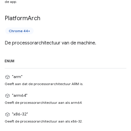
de app.
Platform
Arch
Chrome 44+
De processorarchitectuur van de machine.
ENUM
"arm"
Geeft aan dat de processorarchitectuur ARM is.
"arm64"
Geeft de processorarchitectuur aan als arm64.
"x86-32"
Geeft de processorarchitectuur aan als x86-32.