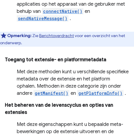
applicaties op het apparaat van de gebruiker met
behulp van
connectNative()
en
sendNativeMessage()
.
Opmerking:
Zie
Berichtoverdracht
voor een overzicht van het
onderwerp.
Toegang tot extensie- en platformmetadata
Met deze methoden kunt u verschillende specifieke
metadata over de extensie en het platform
ophalen. Methoden in deze categorie zijn onder
andere
getManifest()
en
getPlatformInfo()
.
Het beheren van de levenscyclus en opties van
extensies
Met deze eigenschappen kunt u bepaalde meta-
bewerkingen op de extensie uitvoeren en de