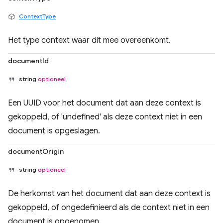
ContextType
Het type context waar dit mee overeenkomt.
documentId
string
optioneel
Een UUID voor het document dat aan deze context is
gekoppeld, of 'undefined' als deze context niet in een
document is opgeslagen.
documentOrigin
string
optioneel
De herkomst van het document dat aan deze context is
gekoppeld, of ongedefinieerd als de context niet in een
document is opgenomen.