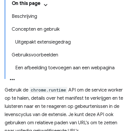
On this page
Beschrijving
Concepten en gebruik
Uitgepakt extensiegedrag
Gebruiksvoorbeelden
Een afbeelding toevoegen aan een webpagina
Gebruik de
chrome.runtime
API om de service worker
op te halen, details over het manifest te verkrijgen en te
luisteren naar en te reageren op gebeurtenissen in de
levenscyclus van de extensie. Je kunt deze API ook
gebruiken om relatieve paden van URL's om te zetten