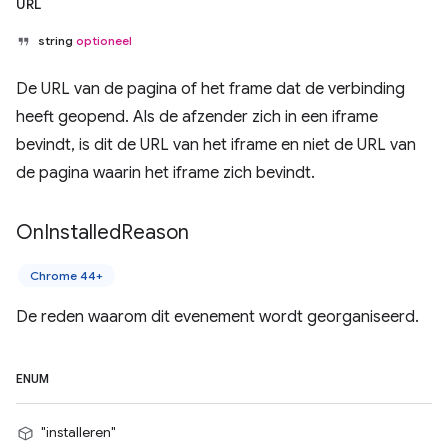
URL
string
optioneel
De URL van de pagina of het frame dat de verbinding
heeft geopend. Als de afzender zich in een iframe
bevindt, is dit de URL van het iframe en niet de URL van
de pagina waarin het iframe zich bevindt.
On
Installed
Reason
Chrome 44+
De reden waarom dit evenement wordt georganiseerd.
ENUM
"installeren"