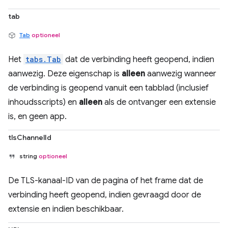
tab
Tab
optioneel
Het
tabs.Tab
dat de verbinding heeft geopend, indien
aanwezig. Deze eigenschap is
alleen
aanwezig wanneer
de verbinding is geopend vanuit een tabblad (inclusief
inhoudsscripts) en
alleen
als de ontvanger een extensie
is, en geen app.
tlsChannelId
string
optioneel
De TLS-kanaal-ID van de pagina of het frame dat de
verbinding heeft geopend, indien gevraagd door de
extensie en indien beschikbaar.