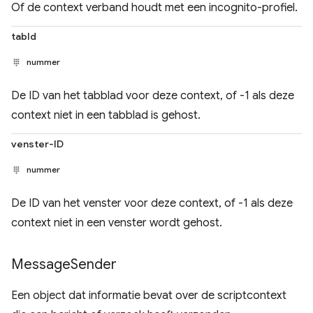
Of de context verband houdt met een incognito-profiel.
tabId
nummer
De ID van het tabblad voor deze context, of -1 als deze
context niet in een tabblad is gehost.
venster-ID
nummer
De ID van het venster voor deze context, of -1 als deze
context niet in een venster wordt gehost.
Message
Sender
Een object dat informatie bevat over de scriptcontext