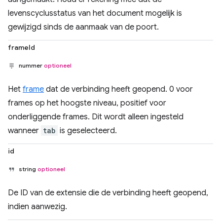
levenscyclusstatus van het document mogelijk is
gewijzigd sinds de aanmaak van de poort.
frameId
nummer
optioneel
Het
frame
dat de verbinding heeft geopend. 0 voor
frames op het hoogste niveau, positief voor
onderliggende frames. Dit wordt alleen ingesteld
wanneer
tab
is geselecteerd.
id
string
optioneel
De ID van de extensie die de verbinding heeft geopend,
indien aanwezig.