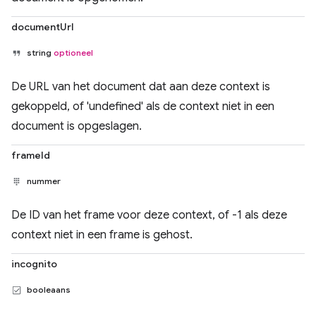
documentUrl
string
optioneel
De URL van het document dat aan deze context is
gekoppeld, of 'undefined' als de context niet in een
document is opgeslagen.
frameId
nummer
De ID van het frame voor deze context, of -1 als deze
context niet in een frame is gehost.
incognito
booleaans