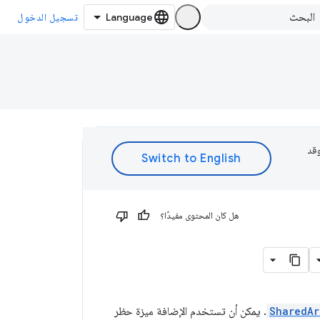
تسجيل الدخول
 وقد
هل كان المحتوى مفيدًا؟
SharedAr
. يمكن أن تستخدم الإضافة ميزة حظر