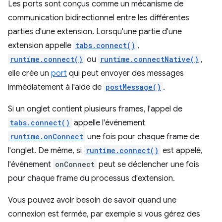
Les ports sont conçus comme un mécanisme de
communication bidirectionnel entre les différentes
parties d'une extension. Lorsqu'une partie d'une
extension appelle
tabs.connect()
,
runtime.connect()
ou
runtime.connectNative()
,
elle crée un
port
qui peut envoyer des messages
immédiatement à l'aide de
postMessage()
.
Si un onglet contient plusieurs frames, l'appel de
tabs.connect()
appelle l'événement
runtime.onConnect
une fois pour chaque frame de
l'onglet. De même, si
runtime.connect()
est appelé,
l'événement
onConnect
peut se déclencher une fois
pour chaque frame du processus d'extension.
Vous pouvez avoir besoin de savoir quand une
connexion est fermée, par exemple si vous gérez des