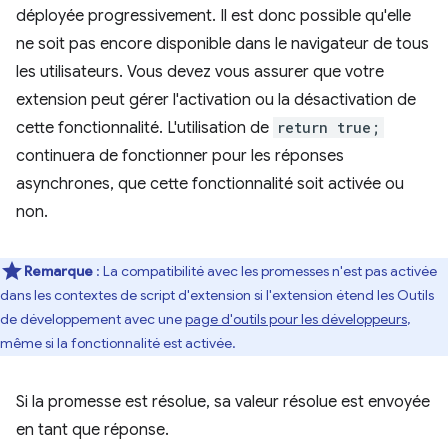
déployée progressivement. Il est donc possible qu'elle
ne soit pas encore disponible dans le navigateur de tous
les utilisateurs. Vous devez vous assurer que votre
extension peut gérer l'activation ou la désactivation de
cette fonctionnalité. L'utilisation de
return true;
continuera de fonctionner pour les réponses
asynchrones, que cette fonctionnalité soit activée ou
non.
Remarque
: La compatibilité avec les promesses n'est pas activée
dans les contextes de script d'extension si l'extension étend les Outils
de développement avec une
page d'outils pour les développeurs
,
même si la fonctionnalité est activée.
Si la promesse est résolue, sa valeur résolue est envoyée
en tant que réponse.