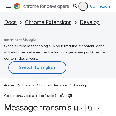
Connexion
Docs
Chrome Extensions
Develop
Google utilise la technologie IA pour traduire le contenu dans
votre langue préférée. Les traductions générées par IA peuvent
contenir des erreurs.
Accueil
Docs
Chrome Extensions
Develop
Ce contenu vous a-t-il été utile ?
Message transmis