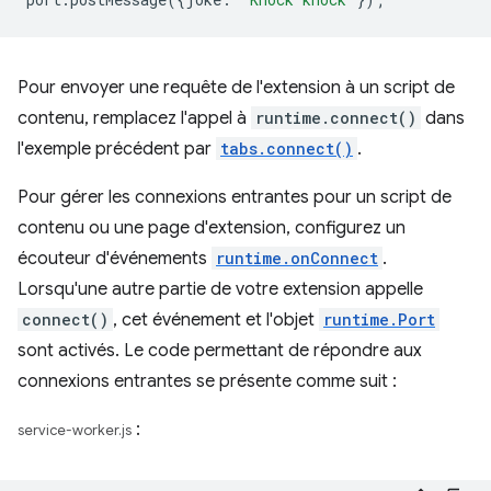
Pour envoyer une requête de l'extension à un script de
contenu, remplacez l'appel à
runtime.connect()
dans
l'exemple précédent par
tabs.connect()
.
Pour gérer les connexions entrantes pour un script de
contenu ou une page d'extension, configurez un
écouteur d'événements
runtime.onConnect
.
Lorsqu'une autre partie de votre extension appelle
connect()
, cet événement et l'objet
runtime.Port
sont activés. Le code permettant de répondre aux
connexions entrantes se présente comme suit :
:
service-worker.js