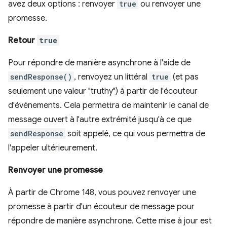
avez deux options : renvoyer
true
ou renvoyer une
promesse.
Retour
true
Pour répondre de manière asynchrone à l'aide de
sendResponse()
, renvoyez un littéral
true
(et pas
seulement une valeur "truthy") à partir de l'écouteur
d'événements. Cela permettra de maintenir le canal de
message ouvert à l'autre extrémité jusqu'à ce que
sendResponse
soit appelé, ce qui vous permettra de
l'appeler ultérieurement.
Renvoyer une promesse
À partir de Chrome 148, vous pouvez renvoyer une
promesse à partir d'un écouteur de message pour
répondre de manière asynchrone. Cette mise à jour est