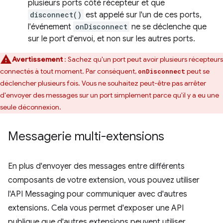
plusieurs ports côté récepteur et que
disconnect()
est appelé sur l'un de ces ports,
l'événement
onDisconnect
ne se déclenche que
sur le port d'envoi, et non sur les autres ports.
Avertissement
: Sachez qu'un port peut avoir plusieurs récepteurs
connectés à tout moment. Par conséquent,
peut se
onDisconnect
déclencher plusieurs fois. Vous ne souhaitez peut-être pas arrêter
d'envoyer des messages sur un port simplement parce qu'il y a eu une
seule déconnexion.
Messagerie multi-extensions
En plus d'envoyer des messages entre différents
composants de votre extension, vous pouvez utiliser
l'API Messaging pour communiquer avec d'autres
extensions. Cela vous permet d'exposer une API
publique que d'autres extensions peuvent utiliser.