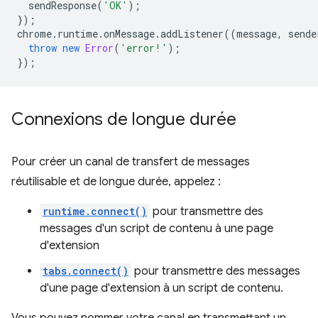
sendResponse
(
'OK'
);
});
chrome
.
runtime
.
onMessage
.
addListener
((
message
,
sende
throw
new
Error
(
'error!'
);
});
Connexions de longue durée
Pour créer un canal de transfert de messages
réutilisable et de longue durée, appelez :
runtime.connect()
pour transmettre des
messages d'un script de contenu à une page
d'extension
tabs.connect()
pour transmettre des messages
d'une page d'extension à un script de contenu.