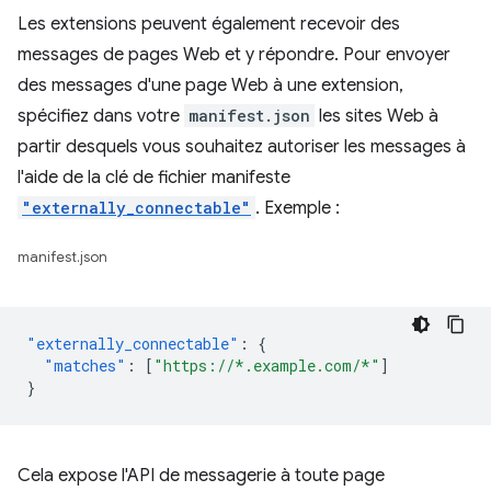
Les extensions peuvent également recevoir des
messages de pages Web et y répondre. Pour envoyer
des messages d'une page Web à une extension,
spécifiez dans votre
manifest.json
les sites Web à
partir desquels vous souhaitez autoriser les messages à
l'aide de la clé de fichier manifeste
"externally_connectable"
. Exemple :
manifest.json
"externally_connectable"
:
{
"matches"
:
[
"https://*.example.com/*"
]
}
Cela expose l'API de messagerie à toute page