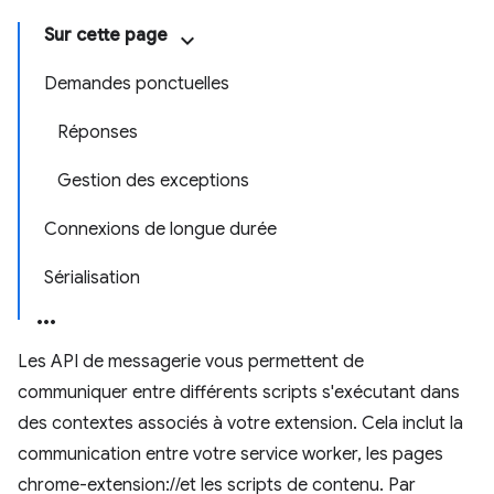
Sur cette page
Demandes ponctuelles
Réponses
Gestion des exceptions
Connexions de longue durée
Sérialisation
Les API de messagerie vous permettent de
communiquer entre différents scripts s'exécutant dans
des contextes associés à votre extension. Cela inclut la
communication entre votre service worker, les pages
chrome-extension://et les scripts de contenu. Par