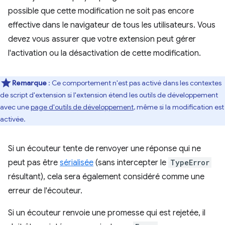
possible que cette modification ne soit pas encore
effective dans le navigateur de tous les utilisateurs. Vous
devez vous assurer que votre extension peut gérer
l'activation ou la désactivation de cette modification.
Remarque
:
Ce comportement n'est pas activé dans les contextes
de script d'extension si l'extension étend les outils de développement
avec une
page d'outils de développement
, même si la modification est
activée.
Si un écouteur tente de renvoyer une réponse qui ne
peut pas être
sérialisée
(sans intercepter le
TypeError
résultant), cela sera également considéré comme une
erreur de l'écouteur.
Si un écouteur renvoie une promesse qui est rejetée, il