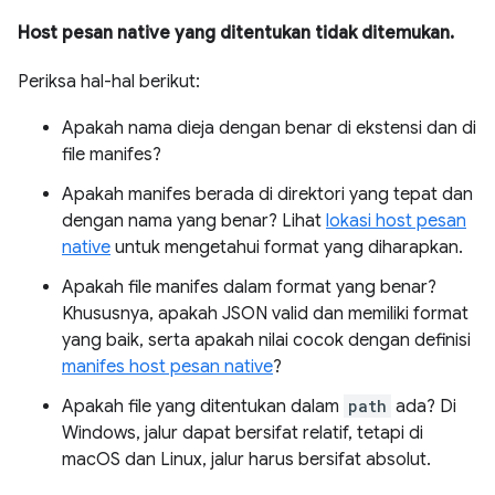
Host pesan native yang ditentukan tidak ditemukan.
Periksa hal-hal berikut:
Apakah nama dieja dengan benar di ekstensi dan di
file manifes?
Apakah manifes berada di direktori yang tepat dan
dengan nama yang benar? Lihat
lokasi host pesan
native
untuk mengetahui format yang diharapkan.
Apakah file manifes dalam format yang benar?
Khususnya, apakah JSON valid dan memiliki format
yang baik, serta apakah nilai cocok dengan definisi
manifes host pesan native
?
Apakah file yang ditentukan dalam
path
ada? Di
Windows, jalur dapat bersifat relatif, tetapi di
macOS dan Linux, jalur harus bersifat absolut.