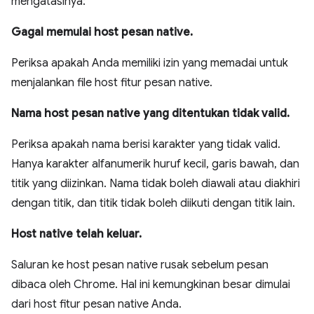
mengatasinya:
Gagal memulai host pesan native.
Periksa apakah Anda memiliki izin yang memadai untuk
menjalankan file host fitur pesan native.
Nama host pesan native yang ditentukan tidak valid.
Periksa apakah nama berisi karakter yang tidak valid.
Hanya karakter alfanumerik huruf kecil, garis bawah, dan
titik yang diizinkan. Nama tidak boleh diawali atau diakhiri
dengan titik, dan titik tidak boleh diikuti dengan titik lain.
Host native telah keluar.
Saluran ke host pesan native rusak sebelum pesan
dibaca oleh Chrome. Hal ini kemungkinan besar dimulai
dari host fitur pesan native Anda.