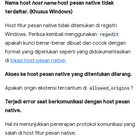
Nama host
host name
host pesan native tidak
terdaftar. (Khusus Windows)
Host fitur pesan native tidak ditemukan di registri
Windows. Periksa kembali menggunakan
regedit
apakah kunci benar-benar dibuat dan cocok dengan
format yang diperlukan seperti yang didokumentasikan
di
lokasi host pesan native
.
Akses ke host pesan native yang ditentukan dilarang.
Apakah origin ekstensi tercantum di
allowed_origins
?
Terjadi error saat berkomunikasi dengan host pesan
native.
Hal ini menunjukkan penerapan protokol komunikasi yang
salah di host fitur pesan native.