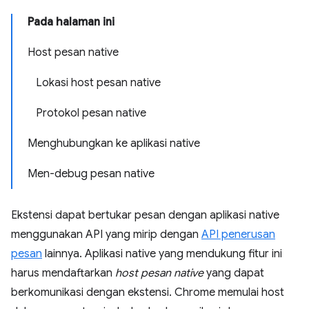
Pada halaman ini
Host pesan native
Lokasi host pesan native
Protokol pesan native
Menghubungkan ke aplikasi native
Men-debug pesan native
Ekstensi dapat bertukar pesan dengan aplikasi native
menggunakan API yang mirip dengan
API penerusan
pesan
lainnya. Aplikasi native yang mendukung fitur ini
harus mendaftarkan
host pesan native
yang dapat
berkomunikasi dengan ekstensi. Chrome memulai host