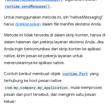
runtime.sendMessage()
.
Untuk menggunakan metode ini, izin "nativeMessaging"
harus
dideklarasikan
dalam file manifes ekstensi Anda.
Metode ini tidak tersedia di dalam skrip konten, hanya di
dalam halaman dan pekerja layanan ekstensi Anda. Jika
Anda ingin berkomunikasi dari skrip konten ke aplikasi
native, kirim pesan ke pekerja layanan untuk
meneruskannya ke aplikasi native.
Contoh berikut membuat objek
runtime.Port
yang
terhubung ke host pesan native
com.my_company.my_application
, mulai memproses
pesan dari port tersebut, dan mengirim satu pesan
keluar: