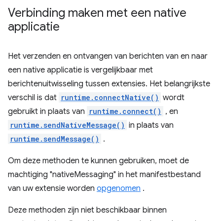
Verbinding maken met een native
applicatie
Het verzenden en ontvangen van berichten van en naar
een native applicatie is vergelijkbaar met
berichtenuitwisseling tussen extensies. Het belangrijkste
verschil is dat
runtime.connectNative()
wordt
gebruikt in plaats van
runtime.connect()
, en
runtime.sendNativeMessage()
in plaats van
runtime.sendMessage()
.
Om deze methoden te kunnen gebruiken, moet de
machtiging "nativeMessaging" in het manifestbestand
van uw extensie worden
opgenomen
.
Deze methoden zijn niet beschikbaar binnen