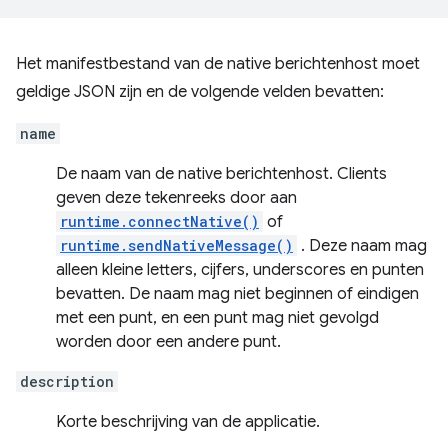
Het manifestbestand van de native berichtenhost moet
geldige JSON zijn en de volgende velden bevatten:
name
De naam van de native berichtenhost. Clients
geven deze tekenreeks door aan
runtime.connectNative()
of
runtime.sendNativeMessage()
. Deze naam mag
alleen kleine letters, cijfers, underscores en punten
bevatten. De naam mag niet beginnen of eindigen
met een punt, en een punt mag niet gevolgd
worden door een andere punt.
description
Korte beschrijving van de applicatie.