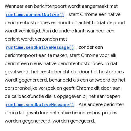
Wanneer een berichtenpoort wordt aangemaakt met
runtime.connectNative()
, start Chrome een native
berichtenhostproces en houdt dit actief totdat de poort
wordt vernietigd. Aan de andere kant, wanneer een
bericht wordt verzonden met
runtime.sendNativeMessage()
, zonder een
berichtenpoort aan te maken, start Chrome voor elk
bericht een nieuw native berichtenhostproces. In dat
geval wordt het eerste bericht dat door het hostproces
wordt gegenereerd, behandeld als een antwoord op het
oorspronkelijke verzoek en geeft Chrome dit door aan
de callbackfunctie die is opgegeven bij het aanroepen
runtime.sendNativeMessage()
. Alle andere berichten
die in dat geval door het native berichtenhostproces
worden gegenereerd, worden genegeerd.