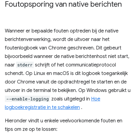
Foutopsporing van native berichten
Wanneer er bepaalde fouten optreden bij de native
berichtenverwerking, wordt de uitvoer naar het
foutenlogboek van Chrome geschreven. Dit gebeurt
bijvoorbeeld wanneer de native berichtenhost niet start,
naar
stderr
schrijft of het communicatieprotocol
schendt. Op Linux en macOS is dit logboek toegankelijk
door Chrome vanuit de opdrachtregel te starten en de
uitvoer in de terminal te bekijken. Op Windows gebruikt u
--enable-logging
zoals uitgelegd in
Hoe
logboekregistratie in te schakelen
.
Hieronder vindt u enkele veelvoorkomende fouten en
tips om ze op te lossen: