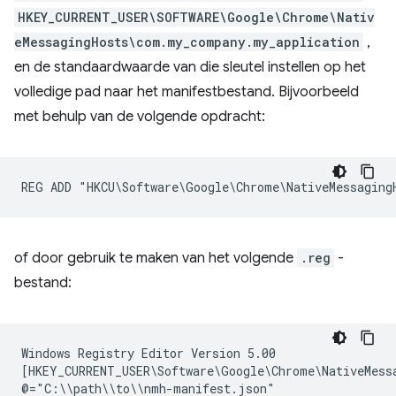
HKEY_CURRENT_USER\SOFTWARE\Google\Chrome\Nativ
eMessagingHosts\com.my_company.my_application
,
en de standaardwaarde van die sleutel instellen op het
volledige pad naar het manifestbestand. Bijvoorbeeld
met behulp van de volgende opdracht:
of door gebruik te maken van het volgende
.reg
-
bestand:
Windows Registry Editor Version 5.00

[HKEY_CURRENT_USER\Software\Google\Chrome\NativeMessa