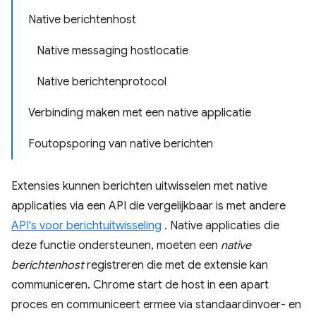
Native berichtenhost
Native messaging hostlocatie
Native berichtenprotocol
Verbinding maken met een native applicatie
Foutopsporing van native berichten
Extensies kunnen berichten uitwisselen met native
applicaties via een API die vergelijkbaar is met andere
API's voor berichtuitwisseling
. Native applicaties die
deze functie ondersteunen, moeten een
native
berichtenhost
registreren die met de extensie kan
communiceren. Chrome start de host in een apart
proces en communiceert ermee via standaardinvoer- en