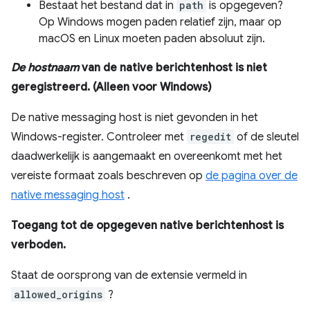
Bestaat het bestand dat in
path
is opgegeven?
Op Windows mogen paden relatief zijn, maar op
macOS en Linux moeten paden absoluut zijn.
De hostnaam
van de native berichtenhost is niet
geregistreerd. (Alleen voor Windows)
De native messaging host is niet gevonden in het
Windows-register. Controleer met
regedit
of de sleutel
daadwerkelijk is aangemaakt en overeenkomt met het
vereiste formaat zoals beschreven op
de pagina over de
native messaging host
.
Toegang tot de opgegeven native berichtenhost is
verboden.
Staat de oorsprong van de extensie vermeld in
allowed_origins
?