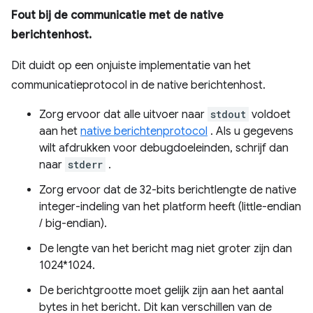
Fout bij de communicatie met de native
berichtenhost.
Dit duidt op een onjuiste implementatie van het
communicatieprotocol in de native berichtenhost.
Zorg ervoor dat alle uitvoer naar
stdout
voldoet
aan het
native berichtenprotocol
. Als u gegevens
wilt afdrukken voor debugdoeleinden, schrijf dan
naar
stderr
.
Zorg ervoor dat de 32-bits berichtlengte de native
integer-indeling van het platform heeft (little-endian
/ big-endian).
De lengte van het bericht mag niet groter zijn dan
1024*1024.
De berichtgrootte moet gelijk zijn aan het aantal
bytes in het bericht. Dit kan verschillen van de