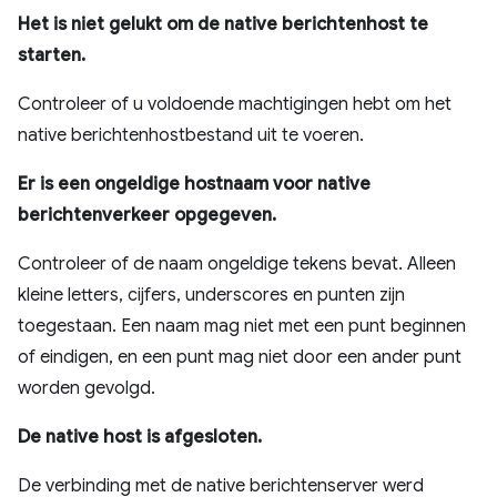
Het is niet gelukt om de native berichtenhost te
starten.
Controleer of u voldoende machtigingen hebt om het
native berichtenhostbestand uit te voeren.
Er is een ongeldige hostnaam voor native
berichtenverkeer opgegeven.
Controleer of de naam ongeldige tekens bevat. Alleen
kleine letters, cijfers, underscores en punten zijn
toegestaan. Een naam mag niet met een punt beginnen
of eindigen, en een punt mag niet door een ander punt
worden gevolgd.
De native host is afgesloten.
De verbinding met de native berichtenserver werd