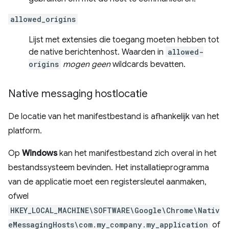
allowed_origins
Lijst met extensies die toegang moeten hebben tot
de native berichtenhost. Waarden in
allowed-
origins
mogen geen
wildcards bevatten.
Native messaging hostlocatie
De locatie van het manifestbestand is afhankelijk van het
platform.
Op
Windows
kan het manifestbestand zich overal in het
bestandssysteem bevinden. Het installatieprogramma
van de applicatie moet een registersleutel aanmaken,
ofwel
HKEY_LOCAL_MACHINE\SOFTWARE\Google\Chrome\Nativ
eMessagingHosts\com.my_company.my_application
of