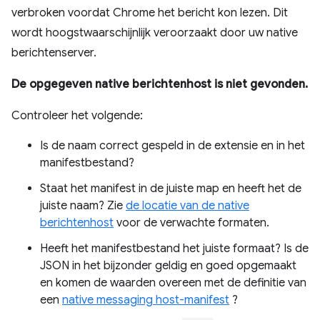
verbroken voordat Chrome het bericht kon lezen. Dit
wordt hoogstwaarschijnlijk veroorzaakt door uw native
berichtenserver.
De opgegeven native berichtenhost is niet gevonden.
Controleer het volgende:
Is de naam correct gespeld in de extensie en in het
manifestbestand?
Staat het manifest in de juiste map en heeft het de
juiste naam? Zie
de locatie van de native
berichtenhost
voor de verwachte formaten.
Heeft het manifestbestand het juiste formaat? Is de
JSON in het bijzonder geldig en goed opgemaakt
en komen de waarden overeen met de definitie van
een
native messaging host-manifest
?