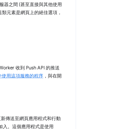
器之間 (甚至直接與其他使用
這類元素是網頁上的絕佳選項，
er 收到 Push API 的推送
中使用這項服務的程序
，與在開
將即時更新傳送至網頁應用程式和行動
加入。這個應用程式是使用