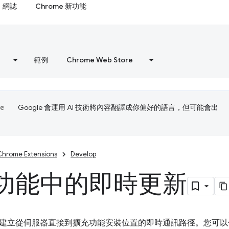
網誌
Chrome 新功能
範例
Chrome Web Store
Google 會運用 AI 技術將內容翻譯成你偏好的語言，但可能會出
Chrome Extensions
Develop
功能中的即時更新
建立從伺服器直接到擴充功能安裝位置的即時通訊路徑。您可以