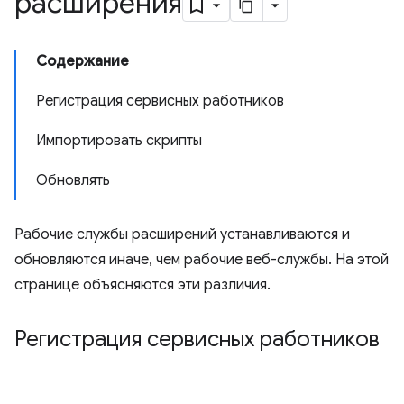
расширения
Содержание
Регистрация сервисных работников
Импортировать скрипты
Обновлять
Рабочие службы расширений устанавливаются и
обновляются иначе, чем рабочие веб-службы. На этой
странице объясняются эти различия.
Регистрация сервисных работников