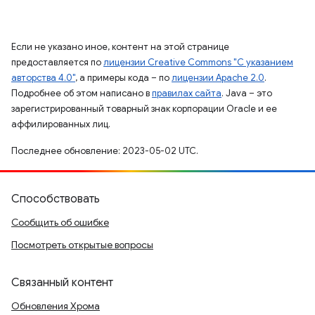
Если не указано иное, контент на этой странице
предоставляется по
лицензии Creative Commons "С указанием
авторства 4.0"
, а примеры кода – по
лицензии Apache 2.0
.
Подробнее об этом написано в
правилах сайта
. Java – это
зарегистрированный товарный знак корпорации Oracle и ее
аффилированных лиц.
Последнее обновление: 2023-05-02 UTC.
Способствовать
Сообщить об ошибке
Посмотреть открытые вопросы
Связанный контент
Обновления Хрома