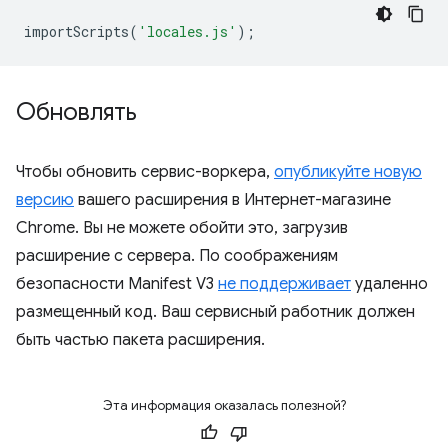
importScripts
(
'locales.js'
);
Обновлять
Чтобы обновить сервис-воркера,
опубликуйте новую
версию
вашего расширения в Интернет-магазине
Chrome. Вы не можете обойти это, загрузив
расширение с сервера. По соображениям
безопасности Manifest V3
не поддерживает
удаленно
размещенный код. Ваш сервисный работник должен
быть частью пакета расширения.
Эта информация оказалась полезной?