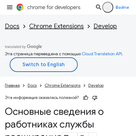
Войти
Docs
Chrome Extensions
Develop
Эта страница переведена с помощью
Cloud Translation API
.
Главная
Docs
Chrome Extensions
Develop
Эта информация оказалась полезной?
Основные сведения о
работниках службы