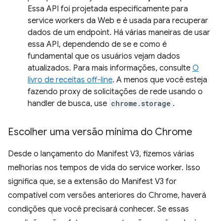
Essa API foi projetada especificamente para
service workers da Web e é usada para recuperar
dados de um endpoint. Há várias maneiras de usar
essa API, dependendo de se e como é
fundamental que os usuários vejam dados
atualizados. Para mais informações, consulte
O
livro de receitas off-line
. A menos que você esteja
fazendo proxy de solicitações de rede usando o
handler de busca, use
chrome.storage
.
Escolher uma versão mínima do Chrome
Desde o lançamento do Manifest V3, fizemos várias
melhorias nos tempos de vida do service worker. Isso
significa que, se a extensão do Manifest V3 for
compatível com versões anteriores do Chrome, haverá
condições que você precisará conhecer. Se essas