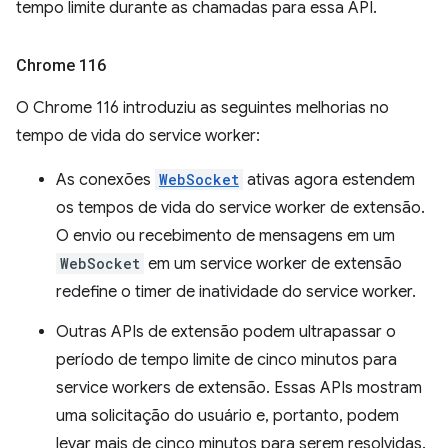
tempo limite durante as chamadas para essa API.
Chrome 116
O Chrome 116 introduziu as seguintes melhorias no
tempo de vida do service worker:
As conexões
WebSocket
ativas agora estendem
os tempos de vida do service worker de extensão.
O envio ou recebimento de mensagens em um
WebSocket
em um service worker de extensão
redefine o timer de inatividade do service worker.
Outras APIs de extensão podem ultrapassar o
período de tempo limite de cinco minutos para
service workers de extensão. Essas APIs mostram
uma solicitação do usuário e, portanto, podem
levar mais de cinco minutos para serem resolvidas.