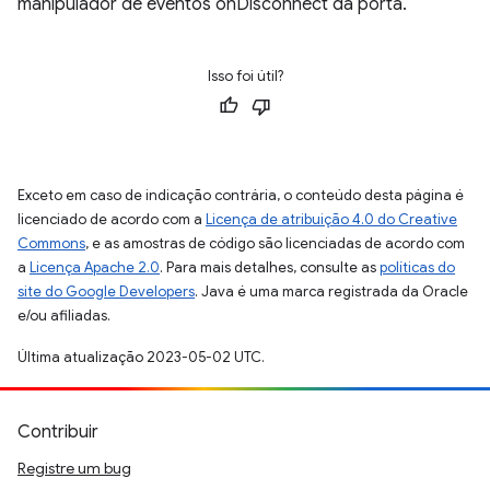
manipulador de eventos onDisconnect da porta.
Isso foi útil?
Exceto em caso de indicação contrária, o conteúdo desta página é
licenciado de acordo com a
Licença de atribuição 4.0 do Creative
Commons
, e as amostras de código são licenciadas de acordo com
a
Licença Apache 2.0
. Para mais detalhes, consulte as
políticas do
site do Google Developers
. Java é uma marca registrada da Oracle
e/ou afiliadas.
Última atualização 2023-05-02 UTC.
Contribuir
Registre um bug