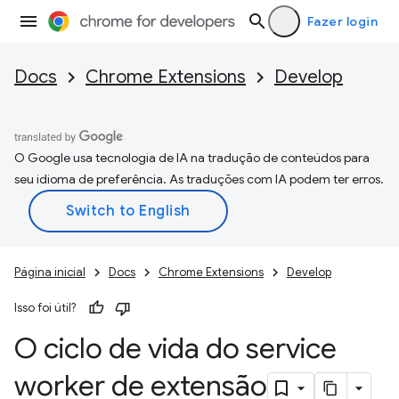
Fazer login
Docs
Chrome Extensions
Develop
O Google usa tecnologia de IA na tradução de conteúdos para
seu idioma de preferência. As traduções com IA podem ter erros.
Página inicial
Docs
Chrome Extensions
Develop
Isso foi útil?
O ciclo de vida do service
worker de extensão