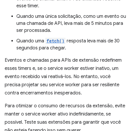
esse timer.
Quando uma única solicitação, como um evento ou
uma chamada de API, leva mais de 5 minutos para
ser processada.
Quando uma
fetch()
resposta leva mais de 30
segundos para chegar.
Eventos e chamadas para APIs de extensão redefinem
esses timers e, se o service worker estiver inativo, um
evento recebido vai reativá-los. No entanto, você
precisa projetar seu service worker para ser resiliente
contra encerramentos inesperados.
Para otimizar o consumo de recursos da extensão, evite
manter o service worker ativo indefinidamente, se
possível. Teste suas extensões para garantir que você
não esteja fazendo isso sem querer.