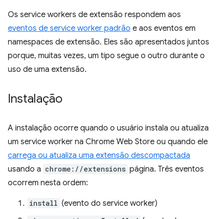
Os service workers de extensão respondem aos
eventos de service worker padrão
e aos eventos em
namespaces de extensão. Eles são apresentados juntos
porque, muitas vezes, um tipo segue o outro durante o
uso de uma extensão.
Instalação
A instalação ocorre quando o usuário instala ou atualiza
um service worker na Chrome Web Store ou quando ele
carrega ou atualiza uma extensão descompactada
usando a
chrome://extensions
página. Três eventos
ocorrem nesta ordem:
install
(evento do service worker)