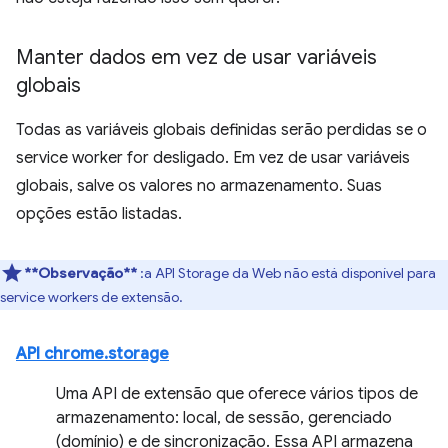
Manter dados em vez de usar variáveis
globais
Todas as variáveis globais definidas serão perdidas se o
service worker for desligado. Em vez de usar variáveis
globais, salve os valores no armazenamento. Suas
opções estão listadas.
**Observação**
:a API Storage da Web não está disponível para
service workers de extensão.
API chrome.storage
Uma API de extensão que oferece vários tipos de
armazenamento: local, de sessão, gerenciado
(domínio) e de sincronização. Essa API armazena