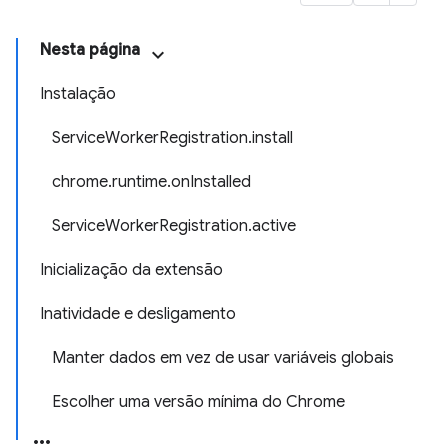
Nesta página
Instalação
ServiceWorkerRegistration.install
chrome.runtime.onInstalled
ServiceWorkerRegistration.active
Inicialização da extensão
Inatividade e desligamento
Manter dados em vez de usar variáveis globais
Escolher uma versão mínima do Chrome