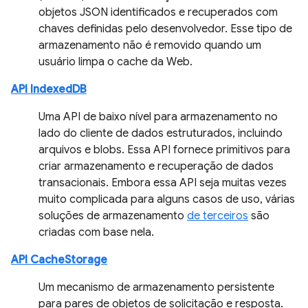
objetos JSON identificados e recuperados com
chaves definidas pelo desenvolvedor. Esse tipo de
armazenamento não é removido quando um
usuário limpa o cache da Web.
API IndexedDB
Uma API de baixo nível para armazenamento no
lado do cliente de dados estruturados, incluindo
arquivos e blobs. Essa API fornece primitivos para
criar armazenamento e recuperação de dados
transacionais. Embora essa API seja muitas vezes
muito complicada para alguns casos de uso, várias
soluções de armazenamento
de terceiros
são
criadas com base nela.
API CacheStorage
Um mecanismo de armazenamento persistente
para pares de objetos de solicitação e resposta.