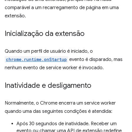
comparável a um recarregamento de página em uma
extensão.
Inicialização da extensão
Quando um perfil de usuário é iniciado, o
chrome.runtime.onStartup
evento é disparado, mas
nenhum evento de service worker é invocado.
Inatividade e desligamento
Normalmente, o Chrome encerra um service worker
quando uma das seguintes condições é atendida:
Após 30 segundos de inatividade. Receber um
evento ou chamar uma API de extensão redefine