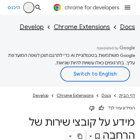
היכנס
Develop
Chrome Extensions
Docs
‫Google משתמשת בטכנולוגיית AI כדי לתרגם תוכן לשפה המועדפת
עליך. בתרגומים כאלו עשויות להיות שגיאות.
דף הבית
Docs
Chrome Extensions
Develop
המידע עזר לך?
מידע על קובצי שירות של
הרחבה