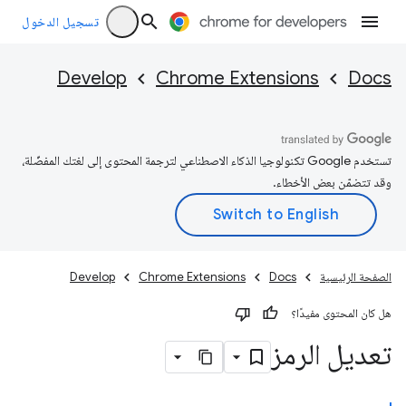
تسجيل الدخول
Develop
Chrome Extensions
Docs
تستخدم Google تكنولوجيا الذكاء الاصطناعي لترجمة المحتوى إلى لغتك المفضّلة،
وقد تتضمّن بعض الأخطاء.
الصفحة الرئيسية
Docs
Chrome Extensions
Develop
هل كان المحتوى مفيدًا؟
تعديل الرمز