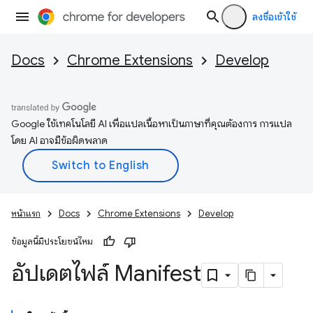
ลงชื่อเข้าใช้
Docs
Chrome Extensions
Develop
Google ใช้เทคโนโลยี AI เพื่อแปลเนื้อหาเป็นภาษาที่คุณต้องการ การแปล
โดย AI อาจมีข้อผิดพลาด
หน้าแรก
Docs
Chrome Extensions
Develop
ข้อมูลนี้มีประโยชน์ไหม
อัปเดตไฟล์ Manifest