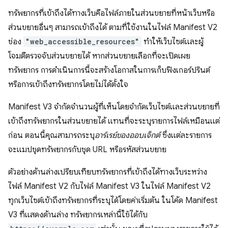
ทรัพยากรที่เข้าถึงได้ทางเว็บคือไฟล์ภายในส่วนขยายที่หน้าเว็บหรือ
ส่วนขยายอื่นๆ สามารถเข้าถึงได้ ตามที่ใช้งานในไฟล์ Manifest V2
ช่อง
"web_accessible_resources"
ทำให้เว็บไซต์และผู้
โจมตีตรวจจับส่วนขยายได้ หากส่วนขยายเลือกที่จะเปิดเผย
ทรัพยากร การดำเนินการนี้จะสร้างโอกาสในการเก็บฟิงเกอร์ปรินต์
หรือการเข้าถึงทรัพยากรโดยไม่ได้ตั้งใจ
Manifest V3 จำกัดจำนวนผู้ที่เห็นโดยจำกัดเว็บไซต์และส่วนขยายที่
เข้าถึงทรัพยากรในส่วนขยายได้ แทนที่จะระบุรายการไฟล์เหมือนแต่
ก่อน ตอนนี้คุณสามารถระบุ
อาร์เรย์ของออบเจ็กต์
ซึ่งแต่ละรายการ
จะแมปชุดทรัพยากรกับชุด URL หรือรหัสส่วนขยาย
ตัวอย่างด้านล่างเปรียบเทียบทรัพยากรที่เข้าถึงได้ทางเว็บระหว่าง
ไฟล์ Manifest V2 กับไฟล์ Manifest V3 ในไฟล์ Manifest V2
ทุกเว็บไซต์เข้าถึงทรัพยากรที่ระบุได้โดยค่าเริ่มต้น ในโค้ด Manifest
V3 ที่แสดงด้านล่าง ทรัพยากรเหล่านี้ใช้ได้กับ