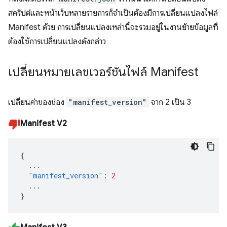
สคริปต์และหน้าเว็บหลายรายการก็จำเป็นต้องมีการเปลี่ยนแปลงไฟล์
Manifest ด้วย การเปลี่ยนแปลงเหล่านี้จะรวมอยู่ในงานย้ายข้อมูลที่
ต้องใช้การเปลี่ยนแปลงดังกล่าว
เปลี่ยนหมายเลขเวอร์ชันไฟล์ Manifest
เปลี่ยนค่าของช่อง
"manifest_version"
จาก 2 เป็น 3
Manifest V2
{
...
"manifest_version"
:
2
...
}