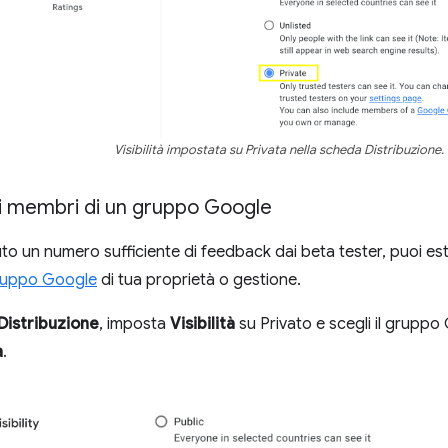
Visibilità impostata su Privata nella scheda Distribuzione.
ai membri di un gruppo Google
uto un numero sufficiente di feedback dai beta tester, puoi est
ruppo Google
di tua proprietà o gestione.
Distribuzione
, imposta
Visibilità
su Privato e scegli il gruppo
a
.