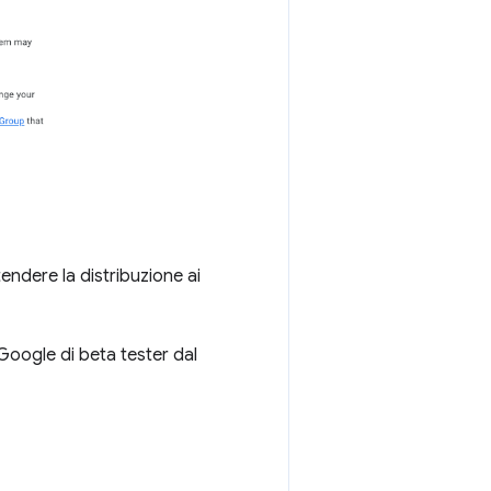
endere la distribuzione ai
 Google di beta tester dal