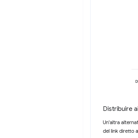
Distribuire a
Un'altra alternat
del link diretto