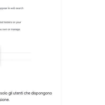
 solo gli utenti che dispongono
sione.