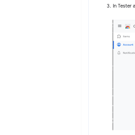
In Tester a