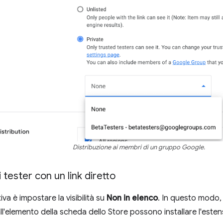
Distribuzione ai membri di un gruppo Google.
i tester con un link diretto
iva è impostare la visibilità su
Non in elenco
. In questo modo,
 all'elemento della scheda dello Store possono installare l'esten