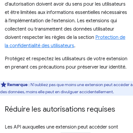
d'autorisation doivent avoir du sens pour les utilisateurs
et être limitées aux informations essentielles nécessaires
à l'implémentation de l'extension. Les extensions qui
collectent ou transmettent des données utilisateur
doivent respecter les règles de la section
Protection de
la confidentialité des utilisateurs
.
Protégez et respectez les utilisateurs de votre extension
en prenant ces précautions pour préserver leur identité.
Remarque
: N'oubliez pas que moins une extension peut accéder à
des données, moins elle peut en divulguer accidentellement.
Réduire les autorisations requises
Les API auxquelles une extension peut accéder sont