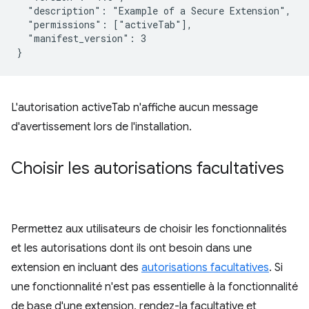
  "description": "Example of a Secure Extension",

  "permissions": ["activeTab"],

  "manifest_version": 3

L'autorisation activeTab n'affiche aucun message
d'avertissement lors de l'installation.
Choisir les autorisations facultatives
Permettez aux utilisateurs de choisir les fonctionnalités
et les autorisations dont ils ont besoin dans une
extension en incluant des
autorisations facultatives
. Si
une fonctionnalité n'est pas essentielle à la fonctionnalité
de base d'une extension, rendez-la facultative et