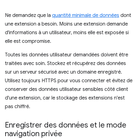
Ne demandez que la
quantité minimale de données
dont
une extension a besoin. Moins une extension demande
d'informations à un utilisateur, moins elle est exposée si
elle est compromise.
Toutes les données utilisateur demandées doivent être
traitées avec soin. Stockez et récupérez des données
sur un serveur sécurisé avec un domaine enregistré.
Utilisez toujours HTTPS pour vous connecter et évitez de
conserver des données utilisateur sensibles côté client
d'une extension, car le stockage des extensions n'est
pas chiffré.
Enregistrer des données et le mode
navigation privée