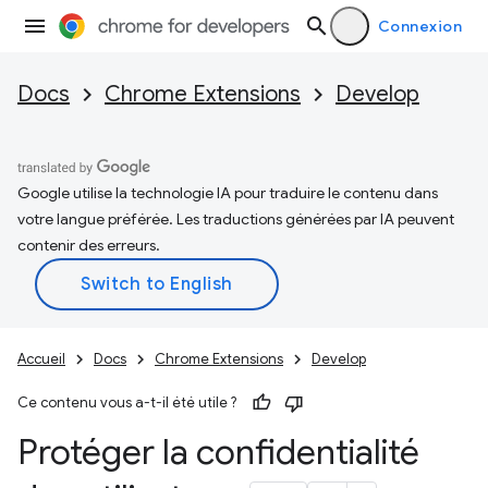
Connexion
Docs
Chrome Extensions
Develop
Google utilise la technologie IA pour traduire le contenu dans
votre langue préférée. Les traductions générées par IA peuvent
contenir des erreurs.
Accueil
Docs
Chrome Extensions
Develop
Ce contenu vous a-t-il été utile ?
Protéger la confidentialité