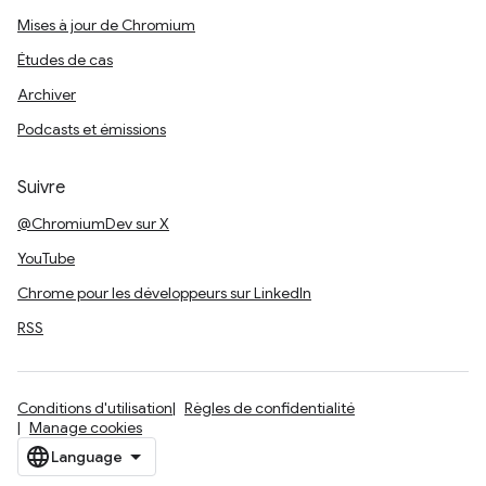
Mises à jour de Chromium
Études de cas
Archiver
Podcasts et émissions
Suivre
@ChromiumDev sur X
YouTube
Chrome pour les développeurs sur LinkedIn
RSS
Conditions d'utilisation
Règles de confidentialité
Manage cookies