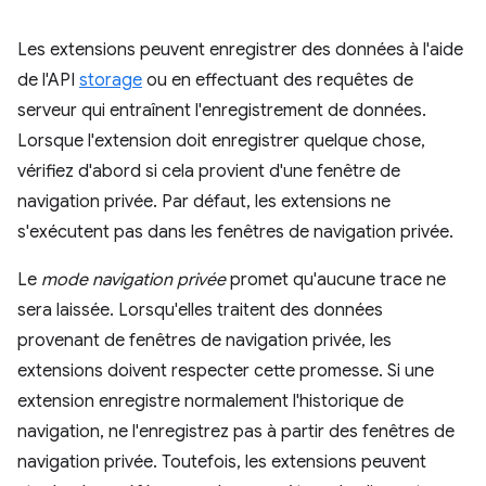
Les extensions peuvent enregistrer des données à l'aide
de l'API
storage
ou en effectuant des requêtes de
serveur qui entraînent l'enregistrement de données.
Lorsque l'extension doit enregistrer quelque chose,
vérifiez d'abord si cela provient d'une fenêtre de
navigation privée. Par défaut, les extensions ne
s'exécutent pas dans les fenêtres de navigation privée.
Le
mode navigation privée
promet qu'aucune trace ne
sera laissée. Lorsqu'elles traitent des données
provenant de fenêtres de navigation privée, les
extensions doivent respecter cette promesse. Si une
extension enregistre normalement l'historique de
navigation, ne l'enregistrez pas à partir des fenêtres de
navigation privée. Toutefois, les extensions peuvent