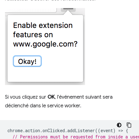
Si vous cliquez sur
OK
, l'événement suivant sera
déclenché dans le service worker.
chrome
.
action
.
onClicked
.
addListener
((
event
)
=
>
{
// Permissions must be requested from inside a use