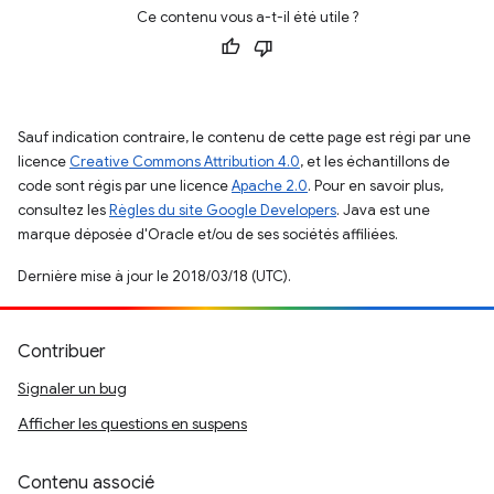
Ce contenu vous a-t-il été utile ?
Sauf indication contraire, le contenu de cette page est régi par une
licence
Creative Commons Attribution 4.0
, et les échantillons de
code sont régis par une licence
Apache 2.0
. Pour en savoir plus,
consultez les
Règles du site Google Developers
. Java est une
marque déposée d'Oracle et/ou de ses sociétés affiliées.
Dernière mise à jour le 2018/03/18 (UTC).
Contribuer
Signaler un bug
Afficher les questions en suspens
Contenu associé