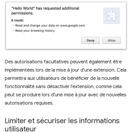
Des autorisations facultatives peuvent également être
implémentées lors de la mise à jour d'une extension. Cela
permettra aux utilisateurs de bénéficier de la nouvelle
fonctionnalité sans désactiver l'extension, comme cela
peut se produire lors d'une mise à jour avec de nouvelles
autorisations requises.
Limiter et sécuriser les informations
utilisateur