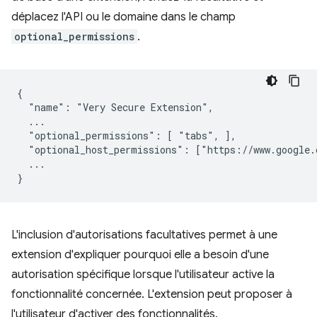
déplacez l'API ou le domaine dans le champ
optional_permissions
.
{

  "name": "Very Secure Extension",

  ...

  "optional_permissions": [ "tabs", ],

  "optional_host_permissions": ["https://www.google.c
  ...

L'inclusion d'autorisations facultatives permet à une
extension d'expliquer pourquoi elle a besoin d'une
autorisation spécifique lorsque l'utilisateur active la
fonctionnalité concernée. L'extension peut proposer à
l'utilisateur d'activer des fonctionnalités.