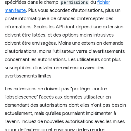
spécifiées dans le champ
permissions
du
fichier
manifeste
. Plus vous accordez d'autorisations, plus un
pirate informatique a de chances d'intercepter des
informations. Seules les API dont dépend une extension
doivent être listées, et des options moins intrusives
doivent être envisagées. Moins une extension demande
d'autorisations, moins l'utilisateur verra d'avertissements
concernant les autorisations. Les utilisateurs sont plus
susceptibles d'installer une extension avec des
avertissements limités.
Les extensions ne doivent pas "protéger contre
l'obsolescence" l'accès aux données utilisateur en
demandant des autorisations dont elles n'ont pas besoin
actuellement, mais qu'elles pourraient implémenter à
l'avenir. Incluez de nouvelles autorisations avec les mises
à jour de l'extension et envisagez de les rendre