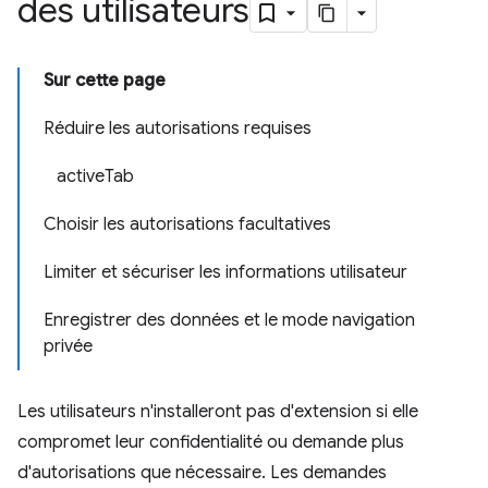
des utilisateurs
Sur cette page
Réduire les autorisations requises
activeTab
Choisir les autorisations facultatives
Limiter et sécuriser les informations utilisateur
Enregistrer des données et le mode navigation
privée
Les utilisateurs n'installeront pas d'extension si elle
compromet leur confidentialité ou demande plus
d'autorisations que nécessaire. Les demandes