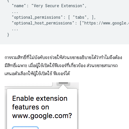
  "name": "Very Secure Extension",

  ...

  "optional_permissions": [ "tabs", ],

  "optional_host_permissions": ["https://www.google.c
  ...

การรวมสิทธิ์ที่ไม่บังคับจะช่วยให้ส่วนขยายอธิบายได้ว่าทำไมจึงต้อง
มีสิทธิ์เฉพาะ เมื่อผู้ใช้เปิดใช้ฟีเจอร์ที่เกี่ยวข้อง ส่วนขยายสามารถ
เสนอตัวเลือกให้ผู้ใช้เปิดใช้ ฟีเจอร์ได้