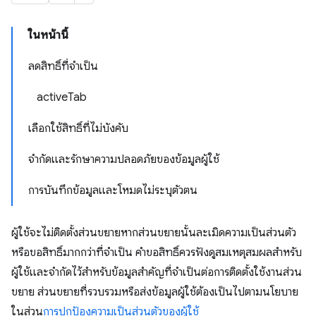
ในหน้านี้
ลดสิทธิ์ที่จำเป็น
activeTab
เลือกใช้สิทธิ์ที่ไม่บังคับ
จำกัดและรักษาความปลอดภัยของข้อมูลผู้ใช้
การบันทึกข้อมูลและโหมดไม่ระบุตัวตน
ผู้ใช้จะไม่ติดตั้งส่วนขยายหากส่วนขยายนั้นละเมิดความเป็นส่วนตัว
หรือขอสิทธิ์มากกว่าที่จำเป็น คำขอสิทธิ์ควรฟังดูสมเหตุสมผลสำหรับ
ผู้ใช้และจำกัดไว้สำหรับข้อมูลสำคัญที่จำเป็นต่อการติดตั้งใช้งานส่วน
ขยาย ส่วนขยายที่รวบรวมหรือส่งข้อมูลผู้ใช้ต้องเป็นไปตามนโยบาย
ในส่วน
การปกป้องความเป็นส่วนตัวของผู้ใช้