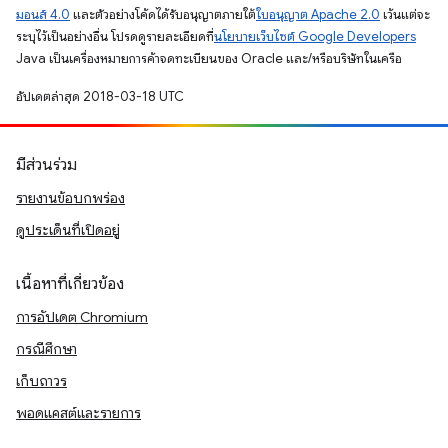
มอนส์ 4.0
และตัวอย่างโค้ดได้รับอนุญาตภายใต้
ใบอนุญาต Apache 2.0
เว้นแต่จะ
ระบุไว้เป็นอย่างอื่น โปรดดูรายละเอียดที่
นโยบายเว็บไซต์ Google Developers
Java เป็นเครื่องหมายการค้าจดทะเบียนของ Oracle และ/หรือบริษัทในเครือ
อัปเดตล่าสุด 2018-03-18 UTC
มีส่วนร่วม
รายงานข้อบกพร่อง
ดูประเด็นที่เปิดอยู่
เนื้อหาที่เกี่ยวข้อง
การอัปเดต Chromium
กรณีศึกษา
เก็บถาวร
พอดแคสต์และรายการ