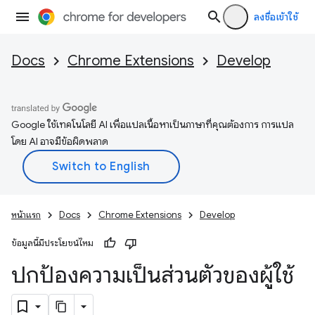
ลงชื่อเข้าใช้
Docs
Chrome Extensions
Develop
Google ใช้เทคโนโลยี AI เพื่อแปลเนื้อหาเป็นภาษาที่คุณต้องการ การแปล
โดย AI อาจมีข้อผิดพลาด
หน้าแรก
Docs
Chrome Extensions
Develop
ข้อมูลนี้มีประโยชน์ไหม
ปกป้องความเป็นส่วนตัวของผู้ใช้