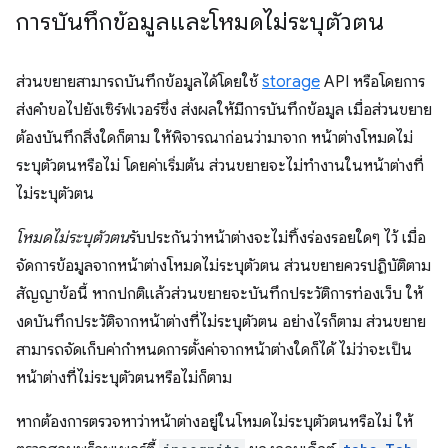
การบันทึกข้อมูลและโหมดไม่ระบุตัวตน
ส่วนขยายสามารถบันทึกข้อมูลได้โดยใช้
storage
API หรือโดยการ
ส่งคำขอไปยังเซิร์ฟเวอร์ซึ่ง ส่งผลให้มีการบันทึกข้อมูล เมื่อส่วนขยาย
ต้องบันทึกสิ่งใดก็ตาม ให้พิจารณาก่อนว่ามาจาก หน้าต่างโหมดไม่
ระบุตัวตนหรือไม่ โดยค่าเริ่มต้น ส่วนขยายจะไม่ทำงานในหน้าต่างที่
ไม่ระบุตัวตน
โหมดไม่ระบุตัวตน
รับประกันว่าหน้าต่างจะไม่ทิ้งร่องรอยใดๆ ไว้ เมื่อ
จัดการข้อมูลจากหน้าต่างโหมดไม่ระบุตัวตน ส่วนขยายควรปฏิบัติตาม
สัญญาข้อนี้ หากปกติแล้วส่วนขยายจะบันทึกประวัติการท่องเว็บ ให้
งดบันทึกประวัติจากหน้าต่างที่ไม่ระบุตัวตน อย่างไรก็ตาม ส่วนขยาย
สามารถจัดเก็บค่ากำหนดการตั้งค่าจากหน้าต่างใดก็ได้ ไม่ว่าจะเป็น
หน้าต่างที่ไม่ระบุตัวตนหรือไม่ก็ตาม
หากต้องการตรวจหาว่าหน้าต่างอยู่ในโหมดไม่ระบุตัวตนหรือไม่ ให้