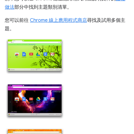
做法
部分中找到主題類別清單。
您可以前往
Chrome 線上應用程式商店
尋找及試用多個主
題。