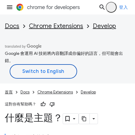
登入
Docs
Chrome Extensions
Develop
Google 會運用 AI 技術將內容翻譯成你偏好的語言，但可能會出
錯。
首頁
Docs
Chrome Extensions
Develop
這對你有幫助嗎？
什麼是主題？