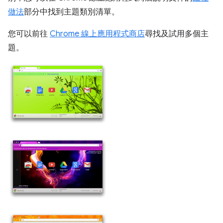
做法
部分中找到主題類別清單。
您可以前往
Chrome 線上應用程式商店
尋找及試用多個主
題。