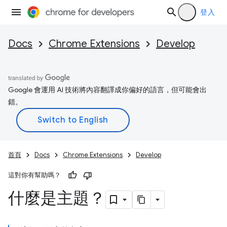
登入
Docs
Chrome Extensions
Develop
Google 會運用 AI 技術將內容翻譯成你偏好的語言，但可能會出
錯。
首頁
Docs
Chrome Extensions
Develop
這對你有幫助嗎？
什麼是主題？