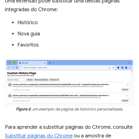
Uma extensão pode substituir uma destas páginas
integradas do Chrome:
Histórico
Nova guia
Favoritos
Figura 6
: um exemplo de página de histórico personalizada.
Para aprender a substituir páginas do Chrome, consulte
Substituir páginas do Chrome
ou a amostra de