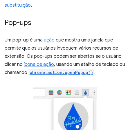
substituição
.
Pop-ups
Um pop-up é uma
ação
que mostra uma janela que
permite que os usuários invoquem vários recursos de
extensão. Os pop-ups podem ser abertos se o usuário
clicar no
ícone de ação
, usando um atalho de teclado ou
chamando
chrome.action.openPopup()
.