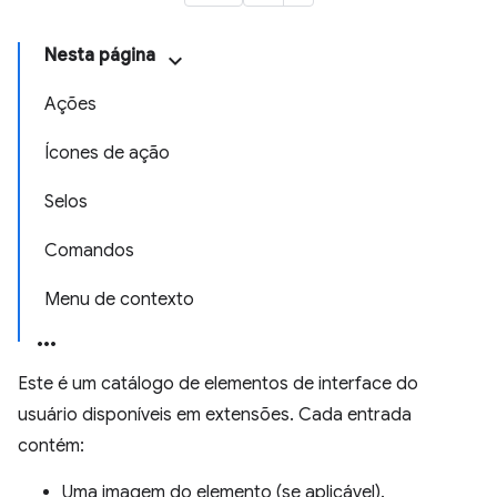
Nesta página
Ações
Ícones de ação
Selos
Comandos
Menu de contexto
Este é um catálogo de elementos de interface do
usuário disponíveis em extensões. Cada entrada
contém:
Uma imagem do elemento (se aplicável).