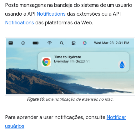
Poste mensagens na bandeja do sistema de um usuário
usando a API
Notifications
das extensões ou a API
Notifications
das plataformas da Web.
Figura 10
: uma notificação de extensão no Mac.
Para aprender a usar notificações, consulte
Notificar
usuários
.