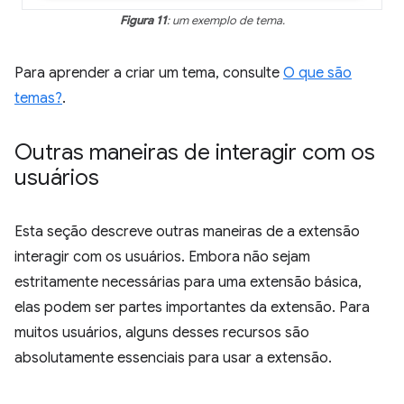
Figura 11
: um exemplo de tema.
Para aprender a criar um tema, consulte
O que são
temas?
.
Outras maneiras de interagir com os
usuários
Esta seção descreve outras maneiras de a extensão
interagir com os usuários. Embora não sejam
estritamente necessárias para uma extensão básica,
elas podem ser partes importantes da extensão. Para
muitos usuários, alguns desses recursos são
absolutamente essenciais para usar a extensão.