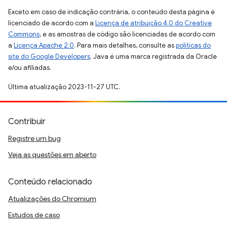
Exceto em caso de indicação contrária, o conteúdo desta página é
licenciado de acordo com a
Licença de atribuição 4.0 do Creative
Commons
, e as amostras de código são licenciadas de acordo com
a
Licença Apache 2.0
. Para mais detalhes, consulte as
políticas do
site do Google Developers
. Java é uma marca registrada da Oracle
e/ou afiliadas.
Última atualização 2023-11-27 UTC.
Contribuir
Registre um bug
Veja as questões em aberto
Conteúdo relacionado
Atualizações do Chromium
Estudos de caso