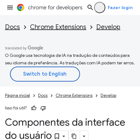
Fazer login
Docs
Chrome Extensions
Develop
O Google usa tecnologia de IA na tradução de conteúdos para
seu idioma de preferência. As traduções com IA podem ter erros.
Página inicial
Docs
Chrome Extensions
Develop
Isso foi útil?
Componentes da interface
do usuário