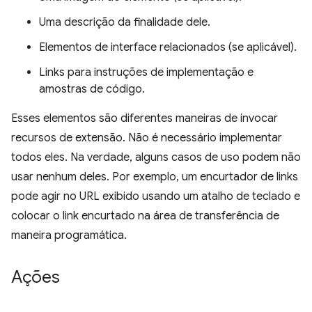
Uma descrição da finalidade dele.
Elementos de interface relacionados (se aplicável).
Links para instruções de implementação e
amostras de código.
Esses elementos são diferentes maneiras de invocar
recursos de extensão. Não é necessário implementar
todos eles. Na verdade, alguns casos de uso podem não
usar nenhum deles. Por exemplo, um encurtador de links
pode agir no URL exibido usando um atalho de teclado e
colocar o link encurtado na área de transferência de
maneira programática.
Ações