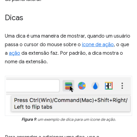
Dicas
Uma dica é uma maneira de mostrar, quando um usuário
passa o cursor do mouse sobre o
ícone de ação
, o que
a
ação
da extensão faz. Por padrão, a dica mostra o
nome da extensão.
Figura 9
: um exemplo de dica para um ícone de ação.