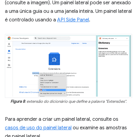
(consulte a imagem). Um painel lateral pode ser anexado
a uma única guia ou a uma janela inteira. Um painel lateral
é controlado usando a
API Side Panel
.
Figura 8
: extensão do dicionário que define a palavra "Extensões".
Para aprender a criar um painel lateral, consulte os
casos de uso do painel lateral
ou examine as amostras
de painel lateral.