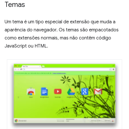
Temas
Um tema é um tipo especial de extensão que muda a
aparência do navegador. Os temas são empacotados
como extensões normais, mas não contêm código
JavaScript ou HTML.