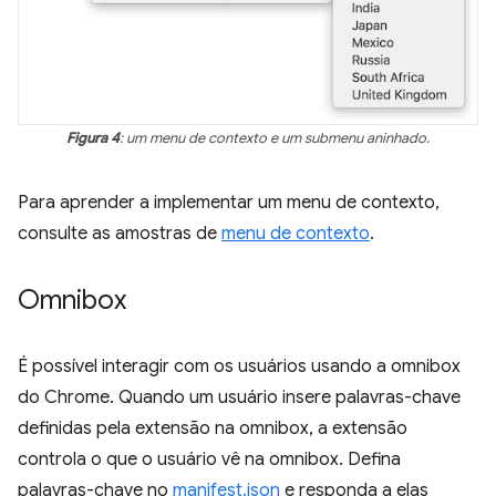
Figura 4
: um menu de contexto e um submenu aninhado.
Para aprender a implementar um menu de contexto,
consulte as amostras de
menu de contexto
.
Omnibox
É possível interagir com os usuários usando a omnibox
do Chrome. Quando um usuário insere palavras-chave
definidas pela extensão na omnibox, a extensão
controla o que o usuário vê na omnibox. Defina
palavras-chave no
manifest.json
e responda a elas