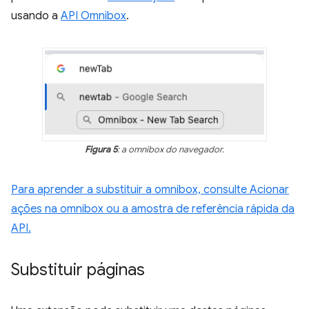
usando a
API Omnibox
.
Figura 5
: a omnibox do navegador.
Para aprender a substituir a omnibox, consulte Acionar
ações na omnibox ou a amostra de referência rápida da
API.
Substituir páginas