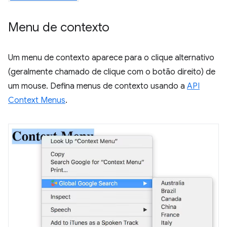
Menu de contexto
Um menu de contexto aparece para o clique alternativo
(geralmente chamado de clique com o botão direito) de
um mouse. Defina menus de contexto usando a
API
Context Menus
.