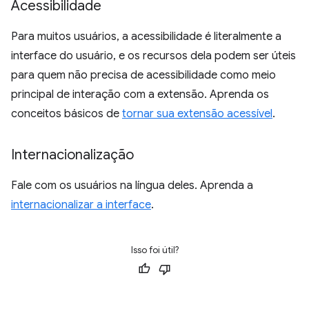
Acessibilidade
Para muitos usuários, a acessibilidade é literalmente a
interface do usuário, e os recursos dela podem ser úteis
para quem não precisa de acessibilidade como meio
principal de interação com a extensão. Aprenda os
conceitos básicos de
tornar sua extensão acessível
.
Internacionalização
Fale com os usuários na língua deles. Aprenda a
internacionalizar a interface
.
Isso foi útil?