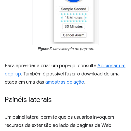
Figura 7
: um exemplo de pop-up.
Para aprender a criar um pop-up, consulte
Adicionar um
pop-up
. Também é possível fazer o download de uma
etapa em uma das
amostras de ação
.
Painéis laterais
Um painel lateral permite que os usuários invoquem
recursos de extensão ao lado de páginas da Web