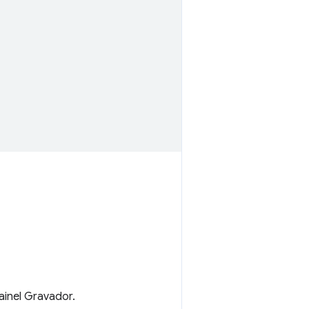
ainel Gravador.