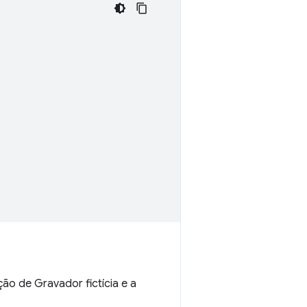
ão de Gravador fictícia e a