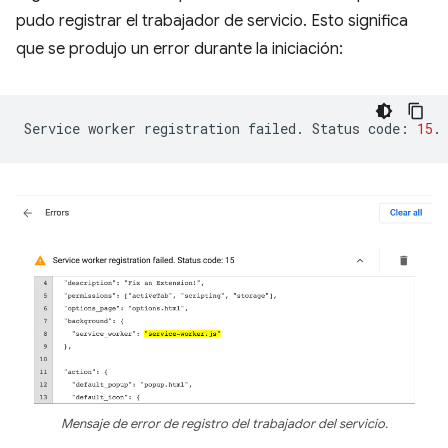
pudo registrar el trabajador de servicio. Esto significa
que se produjo un error durante la iniciación:
Service
worker
registration
failed.
Status
code:
15
Mensaje de error de registro del trabajador del servicio.