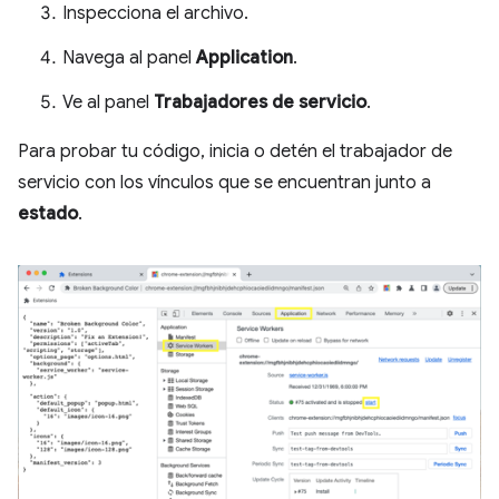
Inspecciona el archivo.
Navega al panel
Application
.
Ve al panel
Trabajadores de servicio
.
Para probar tu código, inicia o detén el trabajador de
servicio con los vínculos que se encuentran junto a
estado
.