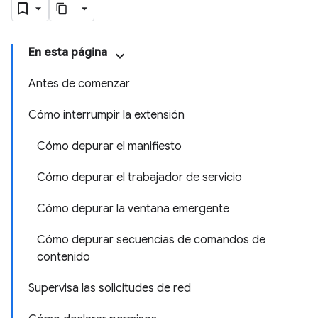
En esta página
Antes de comenzar
Cómo interrumpir la extensión
Cómo depurar el manifiesto
Cómo depurar el trabajador de servicio
Cómo depurar la ventana emergente
Cómo depurar secuencias de comandos de
contenido
Supervisa las solicitudes de red