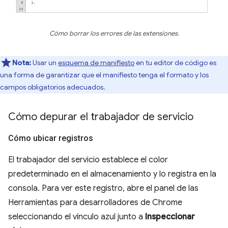
Cómo borrar los errores de las extensiones.
Nota:
Usar un
esquema de manifiesto
en tu editor de código es
una forma de garantizar que el manifiesto tenga el formato y los
campos obligatorios adecuados.
Cómo depurar el trabajador de servicio
Cómo ubicar registros
El trabajador del servicio establece el color
predeterminado en el almacenamiento y lo registra en la
consola. Para ver este registro, abre el panel de las
Herramientas para desarrolladores de Chrome
seleccionando el vínculo azul junto a
Inspeccionar