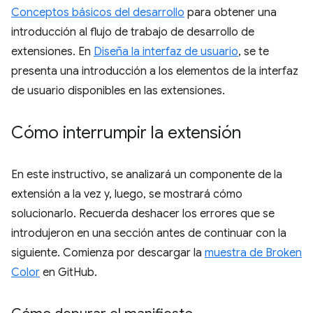
Conceptos básicos del desarrollo
para obtener una
introducción al flujo de trabajo de desarrollo de
extensiones. En
Diseña la interfaz de usuario
, se te
presenta una introducción a los elementos de la interfaz
de usuario disponibles en las extensiones.
Cómo interrumpir la extensión
En este instructivo, se analizará un componente de la
extensión a la vez y, luego, se mostrará cómo
solucionarlo. Recuerda deshacer los errores que se
introdujeron en una sección antes de continuar con la
siguiente. Comienza por descargar la
muestra de Broken
Color
en GitHub.