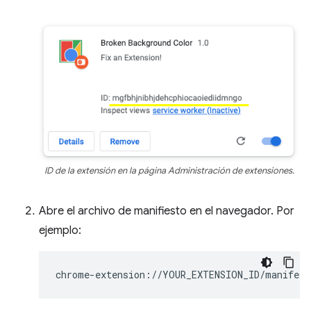
ID de la extensión en la página Administración de extensiones.
Abre el archivo de manifiesto en el navegador. Por
ejemplo: