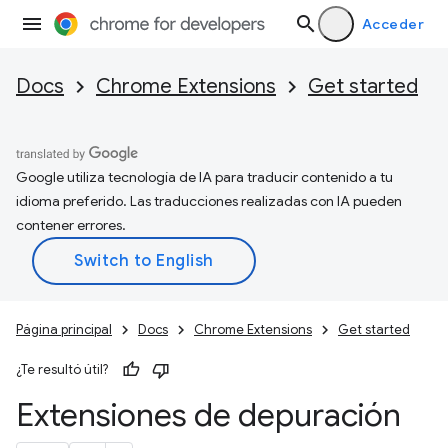
Acceder
Docs
Chrome Extensions
Get started
Google utiliza tecnología de IA para traducir contenido a tu
idioma preferido. Las traducciones realizadas con IA pueden
contener errores.
Página principal
Docs
Chrome Extensions
Get started
¿Te resultó útil?
Extensiones de depuración