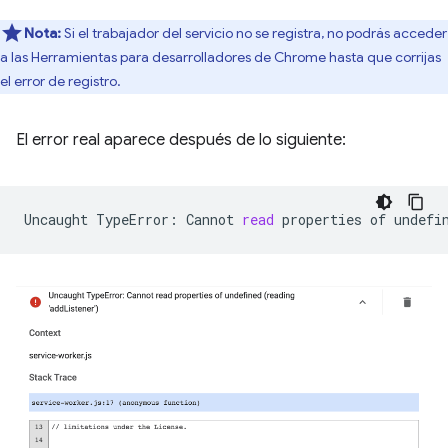
Nota:
Si el trabajador del servicio no se registra, no podrás acceder
a las Herramientas para desarrolladores de Chrome hasta que corrijas
el error de registro.
El error real aparece después de lo siguiente:
Uncaught
TypeError:
Cannot
read
properties
of
undefi