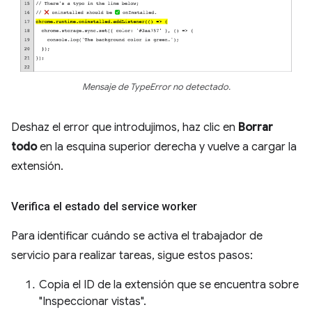
Mensaje de TypeError no detectado.
Deshaz el error que introdujimos, haz clic en
Borrar
todo
en la esquina superior derecha y vuelve a cargar la
extensión.
Verifica el estado del service worker
Para identificar cuándo se activa el trabajador de
servicio para realizar tareas, sigue estos pasos:
Copia el ID de la extensión que se encuentra sobre
"Inspeccionar vistas".