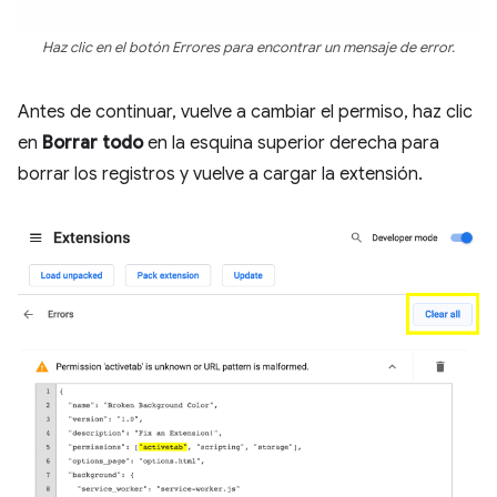
Haz clic en el botón Errores para encontrar un mensaje de error.
Antes de continuar, vuelve a cambiar el permiso, haz clic
en
Borrar todo
en la esquina superior derecha para
borrar los registros y vuelve a cargar la extensión.