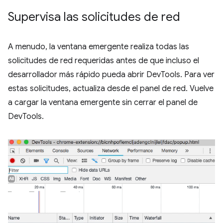
Supervisa las solicitudes de red
A menudo, la ventana emergente realiza todas las
solicitudes de red requeridas antes de que incluso el
desarrollador más rápido pueda abrir DevTools. Para ver
estas solicitudes, actualiza desde el panel de red. Vuelve
a cargar la ventana emergente sin cerrar el panel de
DevTools.