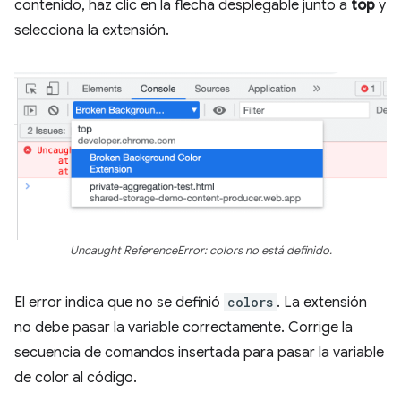
contenido, haz clic en la flecha desplegable junto a
top
y
selecciona la extensión.
Uncaught ReferenceError: colors no está definido.
El error indica que no se definió
colors
. La extensión
no debe pasar la variable correctamente. Corrige la
secuencia de comandos insertada para pasar la variable
de color al código.