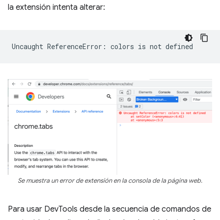
la extensión intenta alterar:
Uncaught
ReferenceError:
colors
is
not
Se muestra un error de extensión en la consola de la página web.
Para usar DevTools desde la secuencia de comandos de