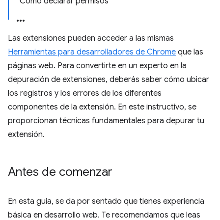
Cómo declarar permisos
Las extensiones pueden acceder a las mismas
Herramientas para desarrolladores de Chrome
que las
páginas web. Para convertirte en un experto en la
depuración de extensiones, deberás saber cómo ubicar
los registros y los errores de los diferentes
componentes de la extensión. En este instructivo, se
proporcionan técnicas fundamentales para depurar tu
extensión.
Antes de comenzar
En esta guía, se da por sentado que tienes experiencia
básica en desarrollo web. Te recomendamos que leas