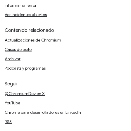
Informar un error
Ver incidentes abiertos
Contenido relacionado
Actualizaciones de Chromium
Casos de éxito
Archivar
Podcasts y programas
Seguir
@ChromiumDev en X
YouTube
Chrome para desarrolladores en LinkedIn
RSS