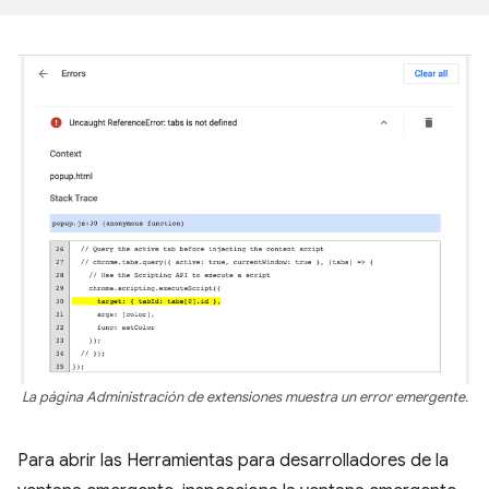
La página Administración de extensiones muestra un error emergente.
Para abrir las Herramientas para desarrolladores de la