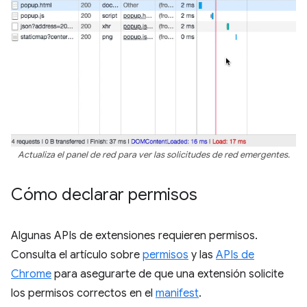
Actualiza el panel de red para ver las solicitudes de red emergentes.
Cómo declarar permisos
Algunas APIs de extensiones requieren permisos.
Consulta el artículo sobre
permisos
y las
APIs de
Chrome
para asegurarte de que una extensión solicite
los permisos correctos en el
manifest
.