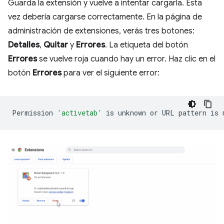
Guarda la extensión y vuelve a intentar cargarla. Esta
vez debería cargarse correctamente. En la página de
administración de extensiones, verás tres botones:
Detalles
,
Quitar
y
Errores
. La etiqueta del botón
Errores
se vuelve roja cuando hay un error. Haz clic en el
botón
Errores
para ver el siguiente error:
Permission
'activetab'
is
unknown
or
URL
pattern
is