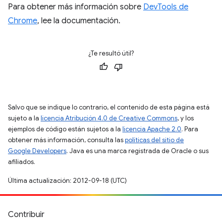
Para obtener más información sobre
DevTools de
Chrome
, lee la documentación.
¿Te resultó útil?
Salvo que se indique lo contrario, el contenido de esta página está
sujeto a la
licencia Atribución 4.0 de Creative Commons
, y los
ejemplos de código están sujetos a la
licencia Apache 2.0
. Para
obtener más información, consulta las
políticas del sitio de
Google Developers
. Java es una marca registrada de Oracle o sus
afiliados.
Última actualización: 2012-09-18 (UTC)
Contribuir