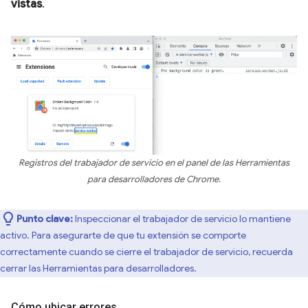
vistas
.
Registros del trabajador de servicio en el panel de las Herramientas
para desarrolladores de Chrome.
Punto clave:
Inspeccionar el trabajador de servicio lo mantiene
activo. Para asegurarte de que tu extensión se comporte
correctamente cuando se cierre el trabajador de servicio, recuerda
cerrar las Herramientas para desarrolladores.
Cómo ubicar errores