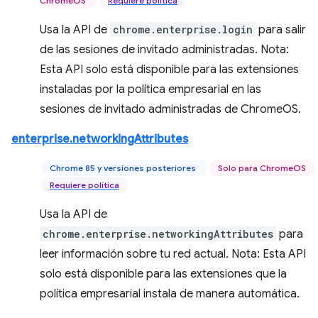
ChromeOS
Requiere política
Usa la API de
chrome.enterprise.login
para salir
de las sesiones de invitado administradas. Nota:
Esta API solo está disponible para las extensiones
instaladas por la política empresarial en las
sesiones de invitado administradas de ChromeOS.
enterprise.networkingAttributes
Chrome 85 y versiones posteriores
Solo para ChromeOS
Requiere política
Usa la API de
chrome.enterprise.networkingAttributes
para
leer información sobre tu red actual. Nota: Esta API
solo está disponible para las extensiones que la
política empresarial instala de manera automática.