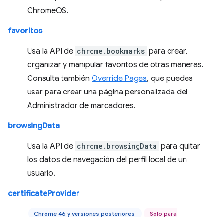
ChromeOS.
favoritos
Usa la API de
chrome.bookmarks
para crear,
organizar y manipular favoritos de otras maneras.
Consulta también
Override Pages
, que puedes
usar para crear una página personalizada del
Administrador de marcadores.
browsingData
Usa la API de
chrome.browsingData
para quitar
los datos de navegación del perfil local de un
usuario.
certificateProvider
Chrome 46 y versiones posteriores
Solo para