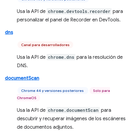
Usa la API de
chrome.devtools.recorder
para
personalizar el panel de Recorder en DevTools.
dns
Canal para desarrolladores
Usa la API de
chrome.dns
para la resolución de
DNS.
documentScan
Chrome 44 y versiones posteriores
Solo para
ChromeOS
Usa la API de
chrome.documentScan
para
descubrir y recuperar imágenes de los escáneres
de documentos adjuntos.