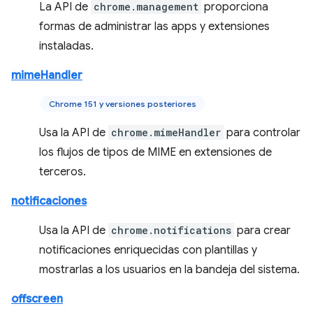
La API de
chrome.management
proporciona
formas de administrar las apps y extensiones
instaladas.
mimeHandler
Chrome 151 y versiones posteriores
Usa la API de
chrome.mimeHandler
para controlar
los flujos de tipos de MIME en extensiones de
terceros.
notificaciones
Usa la API de
chrome.notifications
para crear
notificaciones enriquecidas con plantillas y
mostrarlas a los usuarios en la bandeja del sistema.
offscreen