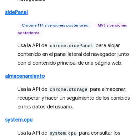
sidePanel
Chrome 114 y versiones posteriores
MV3 y versiones
posteriores
Usa la API de
chrome.sidePanel
para alojar
contenido en el panel lateral del navegador junto
con el contenido principal de una página web.
almacenamiento
Usa la API de
chrome.storage
para almacenar,
recuperar y hacer un seguimiento de los cambios
en los datos del usuario.
system.cpu
Usa la API de
system.cpu
para consultar los