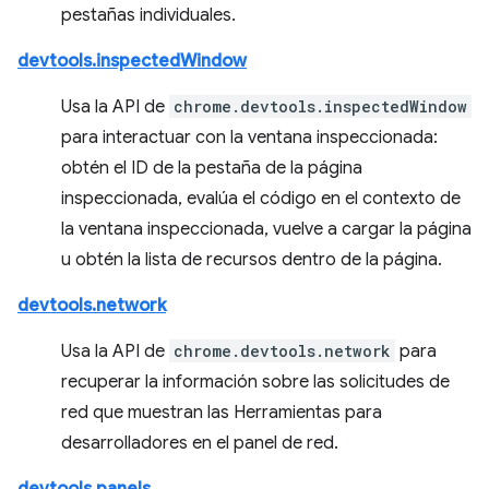
pestañas individuales.
devtools.inspectedWindow
Usa la API de
chrome.devtools.inspectedWindow
para interactuar con la ventana inspeccionada:
obtén el ID de la pestaña de la página
inspeccionada, evalúa el código en el contexto de
la ventana inspeccionada, vuelve a cargar la página
u obtén la lista de recursos dentro de la página.
devtools.network
Usa la API de
chrome.devtools.network
para
recuperar la información sobre las solicitudes de
red que muestran las Herramientas para
desarrolladores en el panel de red.