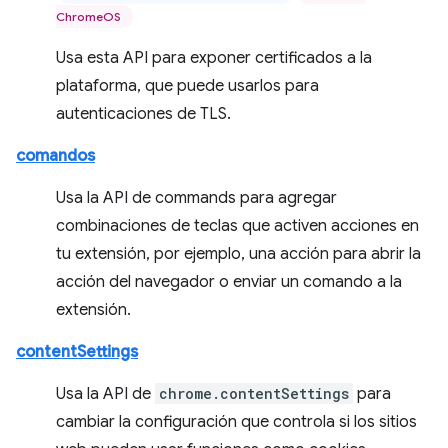
ChromeOS
Usa esta API para exponer certificados a la
plataforma, que puede usarlos para
autenticaciones de TLS.
comandos
Usa la API de commands para agregar
combinaciones de teclas que activen acciones en
tu extensión, por ejemplo, una acción para abrir la
acción del navegador o enviar un comando a la
extensión.
contentSettings
Usa la API de
chrome.contentSettings
para
cambiar la configuración que controla si los sitios