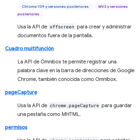
Chrome 109 y versiones posteriores
MV3 y versiones
posteriores
Usa la API de
offscreen
para crear y administrar
documentos fuera de la pantalla.
Cuadro multifunción
La API de Omnibox te permite registrar una
palabra clave en la barra de direcciones de Google
Chrome, también conocida como Omnibox.
pageCapture
Usa la API de
chrome.pageCapture
para guardar
una pestaña como MHTML.
permisos