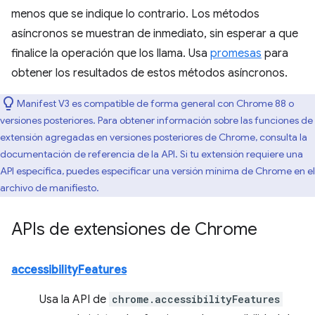
menos que se indique lo contrario. Los métodos
asíncronos se muestran de inmediato, sin esperar a que
finalice la operación que los llama. Usa
promesas
para
obtener los resultados de estos métodos asíncronos.
Manifest V3 es compatible de forma general con Chrome 88 o
versiones posteriores. Para obtener información sobre las funciones de
extensión agregadas en versiones posteriores de Chrome, consulta la
documentación de referencia de la API. Si tu extensión requiere una
API específica, puedes especificar una versión mínima de Chrome en el
archivo de manifiesto.
APIs de extensiones de Chrome
accessibilityFeatures
Usa la API de
chrome.accessibilityFeatures