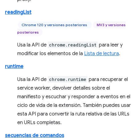
readingList
Chrome 120 y versiones posteriores
MV3 y versiones
posteriores
Usa la API de
chrome.readingList
para leer y
modificar los elementos de la
Lista de lectura
.
runtime
Usa la API de
chrome.runtime
para recuperar el
service worker, devolver detalles sobre el
manifiesto y escuchar y responder a eventos en el
ciclo de vida de la extensión. También puedes usar
esta API para convertir la ruta relativa de las URLs
en URLs completas.
secuencias de comandos