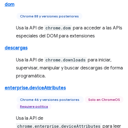
dom
Chrome 88 y versiones posteriores
Usa la API de
chrome.dom
para acceder a las APIs
especiales del DOM para extensiones
descargas
Usa la API de
chrome.downloads
para iniciar,
supervisar, manipular y buscar descargas de forma
programática.
enterprise.deviceAttributes
Chrome 46 y versiones posteriores
Solo en ChromeOS
Requiere política
Usa la API de
chrome.enterprise.deviceAttributes
para leer