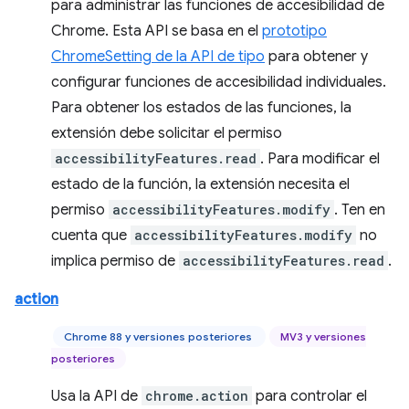
para administrar las funciones de accesibilidad de
Chrome. Esta API se basa en el
prototipo
ChromeSetting de la API de tipo
para obtener y
configurar funciones de accesibilidad individuales.
Para obtener los estados de las funciones, la
extensión debe solicitar el permiso
accessibilityFeatures.read
. Para modificar el
estado de la función, la extensión necesita el
permiso
accessibilityFeatures.modify
. Ten en
cuenta que
accessibilityFeatures.modify
no
implica permiso de
accessibilityFeatures.read
.
action
Chrome 88 y versiones posteriores
MV3 y versiones
posteriores
Usa la API de
chrome.action
para controlar el