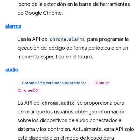
ícono de la extensión en la barra de herramientas
de Google Chrome.
alarms
Usa la API de
chrome.alarms
para programar la
ejecución del código de forma periódica o en un
momento específico en el futuro.
audio
Chrome 59 y versiones posteriores
Solo en
ChromeOS
La API de
chrome.audio
se proporciona para
permitir que los usuarios obtengan información
sobre los dispositivos de audio conectados al
sistema y los controlen. Actualmente, esta API solo
está disponible en el modo de kiosco para