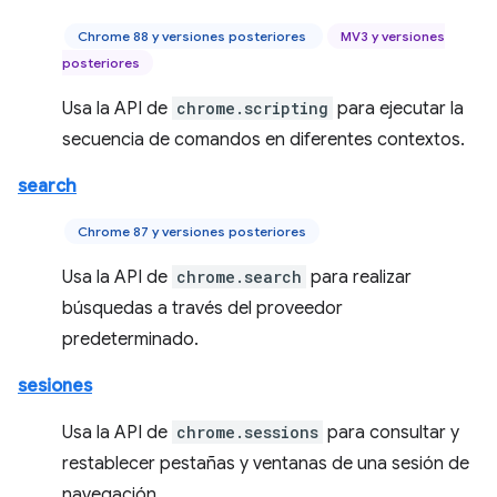
Chrome 88 y versiones posteriores
MV3 y versiones
posteriores
Usa la API de
chrome.scripting
para ejecutar la
secuencia de comandos en diferentes contextos.
search
Chrome 87 y versiones posteriores
Usa la API de
chrome.search
para realizar
búsquedas a través del proveedor
predeterminado.
sesiones
Usa la API de
chrome.sessions
para consultar y
restablecer pestañas y ventanas de una sesión de
navegación.