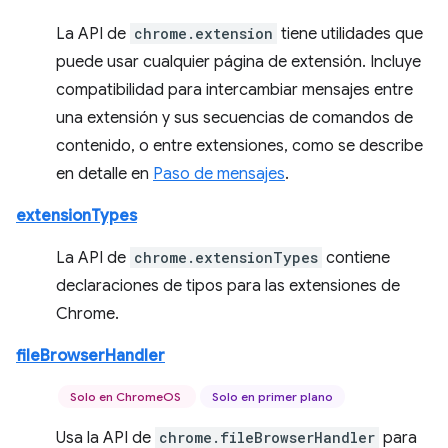
La API de
chrome.extension
tiene utilidades que
puede usar cualquier página de extensión. Incluye
compatibilidad para intercambiar mensajes entre
una extensión y sus secuencias de comandos de
contenido, o entre extensiones, como se describe
en detalle en
Paso de mensajes
.
extensionTypes
La API de
chrome.extensionTypes
contiene
declaraciones de tipos para las extensiones de
Chrome.
fileBrowserHandler
Solo en ChromeOS
Solo en primer plano
Usa la API de
chrome.fileBrowserHandler
para