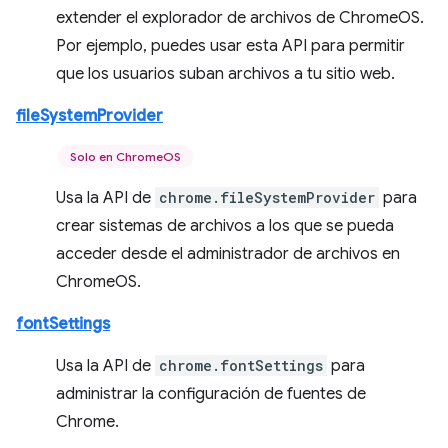
extender el explorador de archivos de ChromeOS.
Por ejemplo, puedes usar esta API para permitir
que los usuarios suban archivos a tu sitio web.
fileSystemProvider
Solo en ChromeOS
Usa la API de
chrome.fileSystemProvider
para
crear sistemas de archivos a los que se pueda
acceder desde el administrador de archivos en
ChromeOS.
fontSettings
Usa la API de
chrome.fontSettings
para
administrar la configuración de fuentes de
Chrome.