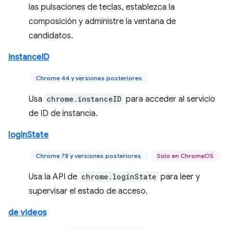
las pulsaciones de teclas, establezca la
composición y administre la ventana de
candidatos.
instanceID
Chrome 44 y versiones posteriores
Usa
chrome.instanceID
para acceder al servicio
de ID de instancia.
loginState
Chrome 78 y versiones posteriores
Solo en ChromeOS
Usa la API de
chrome.loginState
para leer y
supervisar el estado de acceso.
de videos