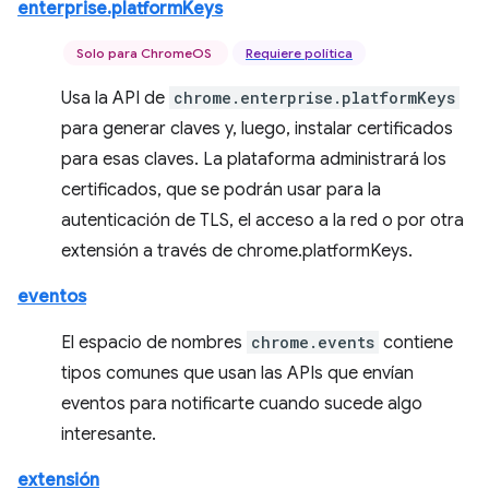
enterprise.platformKeys
Solo para ChromeOS
Requiere política
Usa la API de
chrome.enterprise.platformKeys
para generar claves y, luego, instalar certificados
para esas claves. La plataforma administrará los
certificados, que se podrán usar para la
autenticación de TLS, el acceso a la red o por otra
extensión a través de chrome.platformKeys.
eventos
El espacio de nombres
chrome.events
contiene
tipos comunes que usan las APIs que envían
eventos para notificarte cuando sucede algo
interesante.
extensión