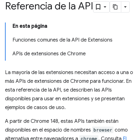
Referencia de la API
En esta página
Funciones comunes de la API de Extensions
APIs de extensiones de Chrome
La mayoría de las extensiones necesitan acceso a una o
más APIs de extensiones de Chrome para funcionar. En
esta referencia de la API, se describen las APIs
disponibles para usar en extensiones y se presentan
ejemplos de casos de uso.
A partir de Chrome 148, estas APIs también están
disponibles en el espacio de nombres
browser
como
alternativa entre navegadores a
chrome
. Consulta
El