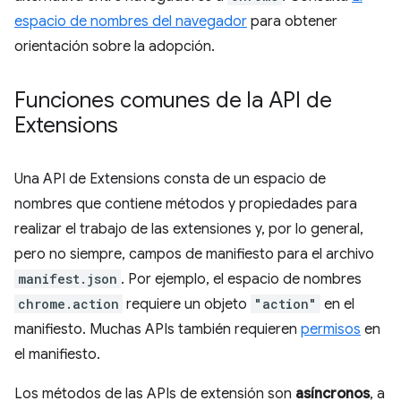
espacio de nombres del navegador
para obtener
orientación sobre la adopción.
Funciones comunes de la API de
Extensions
Una API de Extensions consta de un espacio de
nombres que contiene métodos y propiedades para
realizar el trabajo de las extensiones y, por lo general,
pero no siempre, campos de manifiesto para el archivo
manifest.json
. Por ejemplo, el espacio de nombres
chrome.action
requiere un objeto
"action"
en el
manifiesto. Muchas APIs también requieren
permisos
en
el manifiesto.
Los métodos de las APIs de extensión son
asíncronos
, a