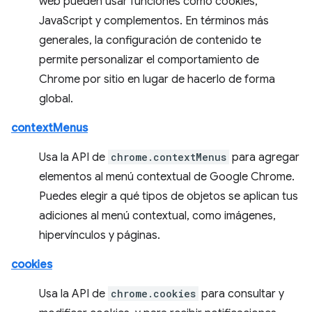
web pueden usar funciones como cookies,
JavaScript y complementos. En términos más
generales, la configuración de contenido te
permite personalizar el comportamiento de
Chrome por sitio en lugar de hacerlo de forma
global.
contextMenus
Usa la API de
chrome.contextMenus
para agregar
elementos al menú contextual de Google Chrome.
Puedes elegir a qué tipos de objetos se aplican tus
adiciones al menú contextual, como imágenes,
hipervínculos y páginas.
cookies
Usa la API de
chrome.cookies
para consultar y