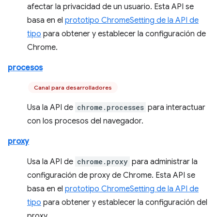
afectar la privacidad de un usuario. Esta API se
basa en el
prototipo ChromeSetting de la API de
tipo
para obtener y establecer la configuración de
Chrome.
procesos
Canal para desarrolladores
Usa la API de
chrome.processes
para interactuar
con los procesos del navegador.
proxy
Usa la API de
chrome.proxy
para administrar la
configuración de proxy de Chrome. Esta API se
basa en el
prototipo ChromeSetting de la API de
tipo
para obtener y establecer la configuración del
proxy.