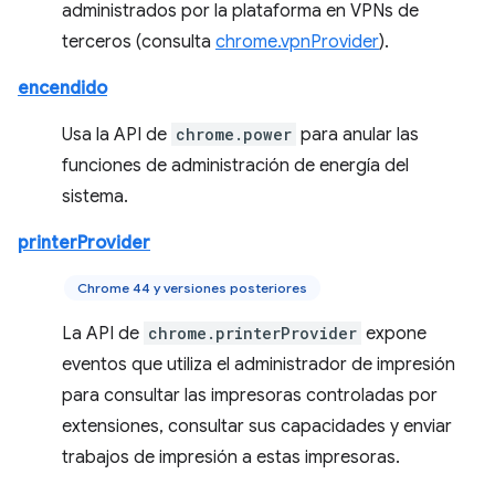
administrados por la plataforma en VPNs de
terceros (consulta
chrome.vpnProvider
).
encendido
Usa la API de
chrome.power
para anular las
funciones de administración de energía del
sistema.
printerProvider
Chrome 44 y versiones posteriores
La API de
chrome.printerProvider
expone
eventos que utiliza el administrador de impresión
para consultar las impresoras controladas por
extensiones, consultar sus capacidades y enviar
trabajos de impresión a estas impresoras.