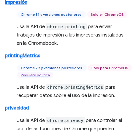
Impresión
Chrome 81 y versiones posteriores
Solo en ChromeOS
Usa la API de
chrome.printing
para enviar
trabajos de impresión a las impresoras instaladas
en la Chromebook.
printingMetrics
Chrome 79 y versiones posteriores
Solo para ChromeOS
Requiere política
Usa la API de
chrome.printingMetrics
para
recuperar datos sobre el uso de la impresión.
privacidad
Usa la API de
chrome.privacy
para controlar el
uso de las funciones de Chrome que pueden