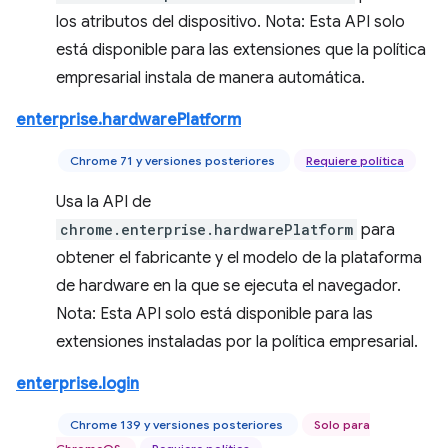
los atributos del dispositivo. Nota: Esta API solo
está disponible para las extensiones que la política
empresarial instala de manera automática.
enterprise.hardwarePlatform
Chrome 71 y versiones posteriores
Requiere política
Usa la API de
chrome.enterprise.hardwarePlatform
para
obtener el fabricante y el modelo de la plataforma
de hardware en la que se ejecuta el navegador.
Nota: Esta API solo está disponible para las
extensiones instaladas por la política empresarial.
enterprise.login
Chrome 139 y versiones posteriores
Solo para