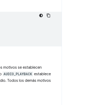
os motivos se establecen
vo
AUDIO_PLAYBACK
establece
dio. Todos los demás motivos