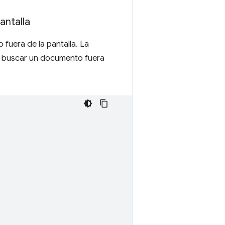
antalla
fuera de la pantalla. La
 buscar un documento fuera