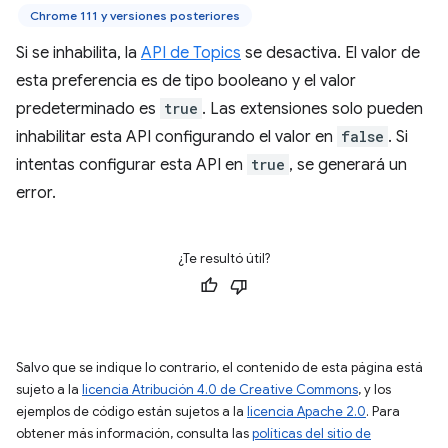
Chrome 111 y versiones posteriores
Si se inhabilita, la
API de Topics
se desactiva. El valor de
esta preferencia es de tipo booleano y el valor
predeterminado es
true
. Las extensiones solo pueden
inhabilitar esta API configurando el valor en
false
. Si
intentas configurar esta API en
true
, se generará un
error.
¿Te resultó útil?
Salvo que se indique lo contrario, el contenido de esta página está
sujeto a la
licencia Atribución 4.0 de Creative Commons
, y los
ejemplos de código están sujetos a la
licencia Apache 2.0
. Para
obtener más información, consulta las
políticas del sitio de