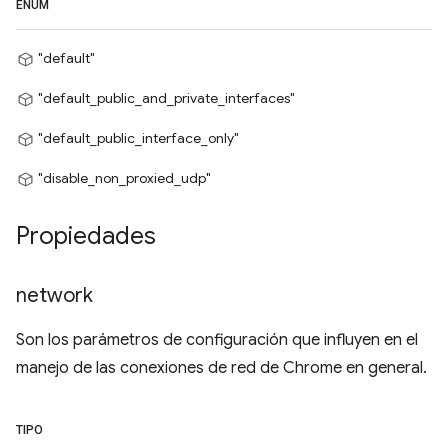
ENUM
"default"
"default_public_and_private_interfaces"
"default_public_interface_only"
"disable_non_proxied_udp"
Propiedades
network
Son los parámetros de configuración que influyen en el
manejo de las conexiones de red de Chrome en general.
TIPO