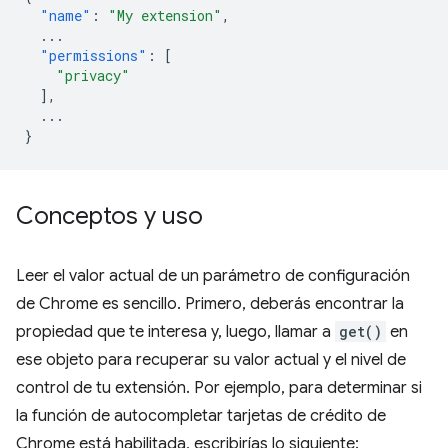
"name"
:
"My extension"
,
...
"permissions"
:
[
"privacy"
],
...
}
Conceptos y uso
Leer el valor actual de un parámetro de configuración
de Chrome es sencillo. Primero, deberás encontrar la
propiedad que te interesa y, luego, llamar a
get()
en
ese objeto para recuperar su valor actual y el nivel de
control de tu extensión. Por ejemplo, para determinar si
la función de autocompletar tarjetas de crédito de
Chrome está habilitada, escribirías lo siguiente: