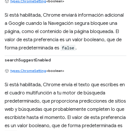
types.ChromeSetting
<boolean>
Si está habilitada, Chrome enviará información adicional
a Google cuando la Navegación segura bloquee una
página, como el contenido de la página bloqueada. El
valor de esta preferencia es un valor booleano, que de
forma predeterminada es
false
.
searchSuggestEnabled
types.ChromeSetting
<boolean>
Si está habilitada, Chrome envía el texto que escribes en
el cuadro multifunción a tu motor de búsqueda
predeterminado, que proporciona predicciones de sitios
web y búsquedas que probablemente completen lo que
escribiste hasta el momento. El valor de esta preferencia
es un valor booleano, que de forma predeterminada es