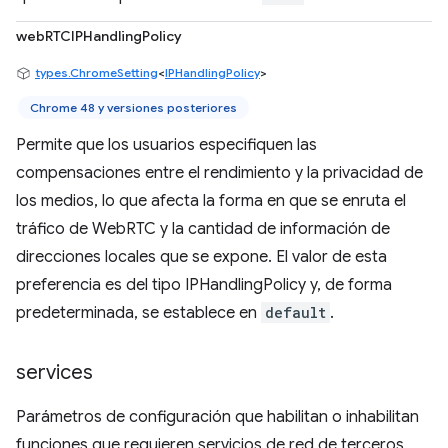
webRTCIPHandlingPolicy
types.ChromeSetting
<
IPHandlingPolicy
>
Chrome 48 y versiones posteriores
Permite que los usuarios especifiquen las
compensaciones entre el rendimiento y la privacidad de
los medios, lo que afecta la forma en que se enruta el
tráfico de WebRTC y la cantidad de información de
direcciones locales que se expone. El valor de esta
preferencia es del tipo IPHandlingPolicy y, de forma
predeterminada, se establece en
default
.
services
Parámetros de configuración que habilitan o inhabilitan
funciones que requieren servicios de red de terceros