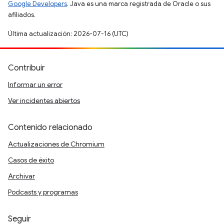
Google Developers
. Java es una marca registrada de Oracle o sus
afiliados.
Última actualización: 2026-07-16 (UTC)
Contribuir
Informar un error
Ver incidentes abiertos
Contenido relacionado
Actualizaciones de Chromium
Casos de éxito
Archivar
Podcasts y programas
Seguir