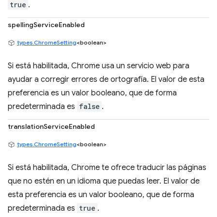
true
.
spellingServiceEnabled
types.ChromeSetting
<boolean>
Si está habilitada, Chrome usa un servicio web para
ayudar a corregir errores de ortografía. El valor de esta
preferencia es un valor booleano, que de forma
predeterminada es
false
.
translationServiceEnabled
types.ChromeSetting
<boolean>
Si está habilitada, Chrome te ofrece traducir las páginas
que no estén en un idioma que puedas leer. El valor de
esta preferencia es un valor booleano, que de forma
predeterminada es
true
.