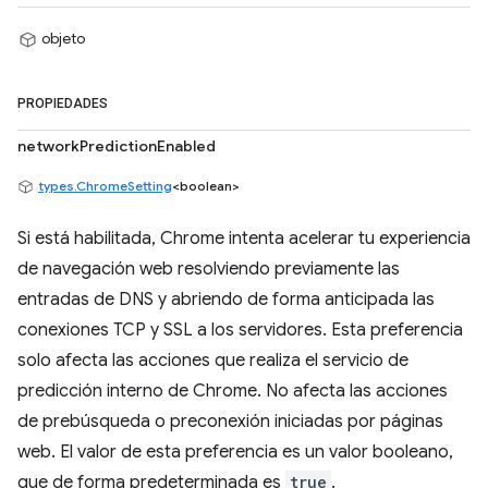
objeto
PROPIEDADES
networkPredictionEnabled
types.ChromeSetting
<boolean>
Si está habilitada, Chrome intenta acelerar tu experiencia
de navegación web resolviendo previamente las
entradas de DNS y abriendo de forma anticipada las
conexiones TCP y SSL a los servidores. Esta preferencia
solo afecta las acciones que realiza el servicio de
predicción interno de Chrome. No afecta las acciones
de prebúsqueda o preconexión iniciadas por páginas
web. El valor de esta preferencia es un valor booleano,
que de forma predeterminada es
true
.