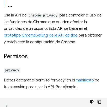
Usa la API de
chrome.privacy
para controlar el uso de
las funciones de Chrome que pueden afectar la
privacidad de un usuario. Esta API se basa en el
prototipo ChromeSetting de la API de tipo
para obtener
y establecer la configuración de Chrome.
Permisos
privacy
Debes declarar el permiso "privacy" en el
manifiesto
de
tu extensión para usar la API. Por ejemplo:
{