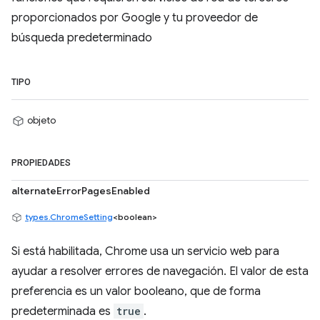
proporcionados por Google y tu proveedor de
búsqueda predeterminado
TIPO
objeto
PROPIEDADES
alternateErrorPagesEnabled
types.ChromeSetting
<boolean>
Si está habilitada, Chrome usa un servicio web para
ayudar a resolver errores de navegación. El valor de esta
preferencia es un valor booleano, que de forma
predeterminada es
true
.