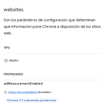
websites
Son los parámetros de configuración que determinan
qué información pone Chrome a disposición de los sitios
web.
TIPO
objeto
PROPIEDADES
adMeasurementEnabled
types.ChromeSetting
<boolean>
Chrome 111 y versiones posteriores