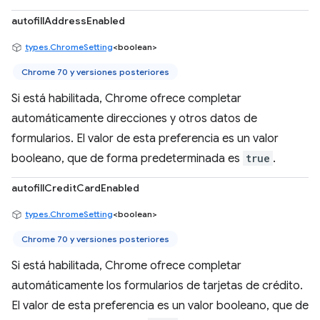
autofillAddressEnabled
types.ChromeSetting
<boolean>
Chrome 70 y versiones posteriores
Si está habilitada, Chrome ofrece completar
automáticamente direcciones y otros datos de
formularios. El valor de esta preferencia es un valor
booleano, que de forma predeterminada es
true
.
autofillCreditCardEnabled
types.ChromeSetting
<boolean>
Chrome 70 y versiones posteriores
Si está habilitada, Chrome ofrece completar
automáticamente los formularios de tarjetas de crédito.
El valor de esta preferencia es un valor booleano, que de