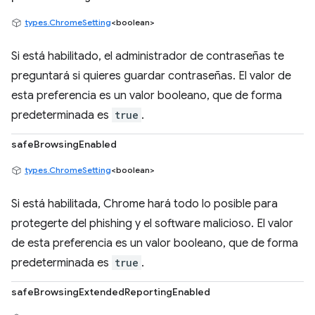
types.ChromeSetting
<boolean>
Si está habilitado, el administrador de contraseñas te
preguntará si quieres guardar contraseñas. El valor de
esta preferencia es un valor booleano, que de forma
predeterminada es
true
.
safeBrowsingEnabled
types.ChromeSetting
<boolean>
Si está habilitada, Chrome hará todo lo posible para
protegerte del phishing y el software malicioso. El valor
de esta preferencia es un valor booleano, que de forma
predeterminada es
true
.
safeBrowsingExtendedReportingEnabled