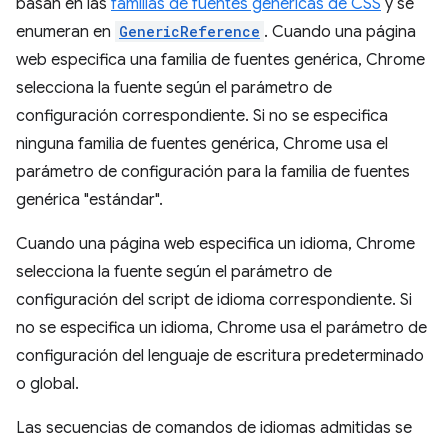
basan en las
familias de fuentes genéricas de CSS
y se
enumeran en
GenericReference
. Cuando una página
web especifica una familia de fuentes genérica, Chrome
selecciona la fuente según el parámetro de
configuración correspondiente. Si no se especifica
ninguna familia de fuentes genérica, Chrome usa el
parámetro de configuración para la familia de fuentes
genérica "estándar".
Cuando una página web especifica un idioma, Chrome
selecciona la fuente según el parámetro de
configuración del script de idioma correspondiente. Si
no se especifica un idioma, Chrome usa el parámetro de
configuración del lenguaje de escritura predeterminado
o global.
Las secuencias de comandos de idiomas admitidas se