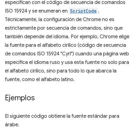
especifican con el código de secuencia de comandos
ISO 15924 y se enumeran en
ScriptCode
.
Técnicamente, la configuración de Chrome no es
estrictamente por secuencia de comandos, sino que
también depende del idioma. Por ejemplo, Chrome elige
la fuente para el alfabeto cirílico (código de secuencia
de comandos ISO 15924 "Cyrl") cuando una página web
especifica el idioma ruso y usa esta fuente no solo para
el alfabeto cirílico, sino para todo lo que abarca la
fuente, como el alfabeto latino.
Ejemplos
El siguiente código obtiene la fuente estándar para
árabe.