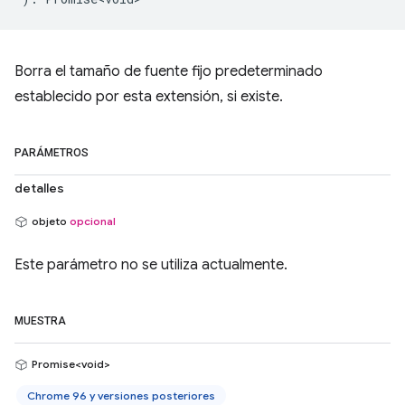
Borra el tamaño de fuente fijo predeterminado
establecido por esta extensión, si existe.
PARÁMETROS
detalles
objeto
opcional
Este parámetro no se utiliza actualmente.
MUESTRA
Promise<void>
Chrome 96 y versiones posteriores