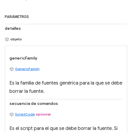
PARÁMETROS
detalles
objeto
genericFamily
GenericFamily
Es la familia de fuentes genérica para la que se debe
borrar la fuente.
secuencia de comandos
ScriptCode
opcional
Es el script para el que se debe borrar la fuente. Si