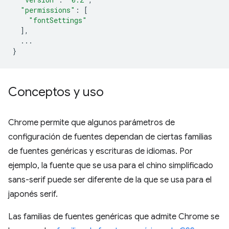
"permissions"
:
[
"fontSettings"
],
...
}
Conceptos y uso
Chrome permite que algunos parámetros de
configuración de fuentes dependan de ciertas familias
de fuentes genéricas y escrituras de idiomas. Por
ejemplo, la fuente que se usa para el chino simplificado
sans-serif puede ser diferente de la que se usa para el
japonés serif.
Las familias de fuentes genéricas que admite Chrome se