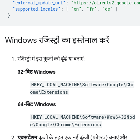
"external_update_url"
:
"https://clients2.google.co
"supported_locales"
:
[
"en"
,
"fr"
,
"de"
]
}
Windows रजिस्ट्री का इस्तेमाल करें
रजिस्ट्री में इस कुंजी को ढूंढें या बनाएं:
32-बिट Windows
HKEY_LOCAL_MACHINE\Software\Google\Chr
ome\Extensions
64-बिट Windows
HKEY_LOCAL_MACHINE\Software\Wow6432Nod
e\Google\Chrome\Extensions
एक्सटेंशन
कुंजी के तहत एक नई कुंजी (फ़ोल्डर) बनाएं और