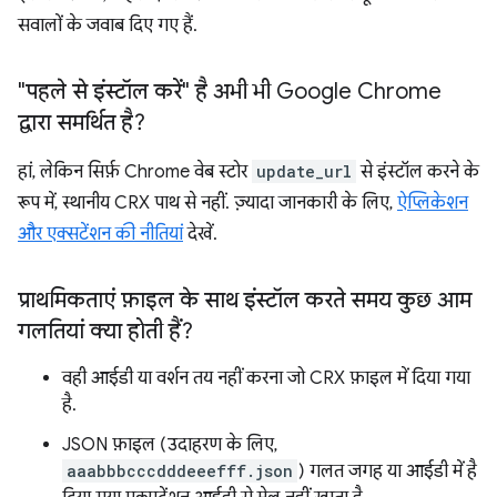
सवालों के जवाब दिए गए हैं.
"पहले से इंस्टॉल करें" है अभी भी Google Chrome
द्वारा समर्थित है?
हां, लेकिन सिर्फ़ Chrome वेब स्टोर
update_url
से इंस्टॉल करने के
रूप में, स्थानीय CRX पाथ से नहीं. ज़्यादा जानकारी के लिए,
ऐप्लिकेशन
और एक्सटेंशन की नीतियां
देखें.
प्राथमिकताएं फ़ाइल के साथ इंस्टॉल करते समय कुछ आम
गलतियां क्या होती हैं?
वही आईडी या वर्शन तय नहीं करना जो CRX फ़ाइल में दिया गया
है.
JSON फ़ाइल (उदाहरण के लिए,
aaabbbcccdddeeefff.json
) गलत जगह या आईडी में है