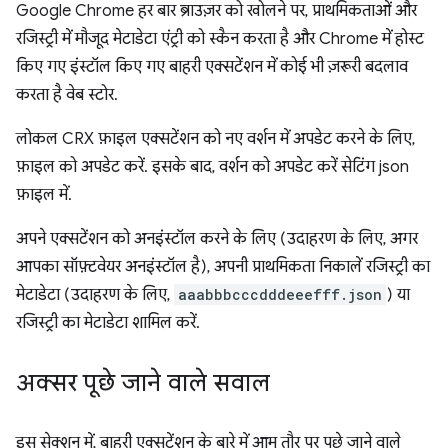
Google Chrome हर बार ब्राउज़र को खोलने पर, प्राथमिकताओं और
रजिस्ट्री में मौजूद मेटाडेटा एंट्री को स्कैन करता है और Chrome में होस्ट
किए गए इंस्टॉल किए गए बाहरी एक्सटेंशन में कोई भी ज़रूरी बदलाव
करता है वेब स्टोर.
लोकल CRX फ़ाइल एक्सटेंशन को नए वर्शन में अपडेट करने के लिए,
फ़ाइल को अपडेट करें. इसके बाद, वर्शन को अपडेट करें सेटिंग json
फ़ाइल में.
अपने एक्सटेंशन को अनइंस्टॉल करने के लिए (उदाहरण के लिए, अगर
आपका सॉफ़्टवेयर अनइंस्टॉल है), अपनी प्राथमिकता निकालें रजिस्ट्री का
मेटाडेटा (उदाहरण के लिए,
aaabbbcccdddeeefff.json
) या
रजिस्ट्री का मेटाडेटा शामिल करें.
अक्सर पूछे जाने वाले सवाल
इस सेक्शन में, बाहरी एक्सटेंशन के बारे में आम तौर पर पूछे जाने वाले