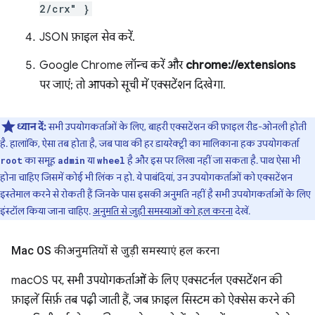
2/crx" }
JSON फ़ाइल सेव करें.
Google Chrome लॉन्च करें और
chrome://extensions
पर जाएं; तो आपको सूची में एक्सटेंशन दिखेगा.
ध्यान दें:
सभी उपयोगकर्ताओं के लिए, बाहरी एक्सटेंशन की फ़ाइल रीड-ओनली होती
है. हालांकि, ऐसा तब होता है, जब पाथ की हर डायरेक्ट्री का मालिकाना हक उपयोगकर्ता
का समूह
या
है और इस पर लिखा नहीं जा सकता है. पाथ ऐसा भी
root
admin
wheel
होना चाहिए जिसमें कोई भी लिंक न हो. ये पाबंदियां, उन उपयोगकर्ताओं को एक्सटेंशन
इस्तेमाल करने से रोकती हैं जिनके पास इसकी अनुमति नहीं है सभी उपयोगकर्ताओं के लिए
इंस्टॉल किया जाना चाहिए.
अनुमति से जुड़ी समस्याओं को हल करना
देखें.
Mac OS की अनुमतियों से जुड़ी समस्याएं हल करना
macOS पर, सभी उपयोगकर्ताओं के लिए एक्सटर्नल एक्सटेंशन की
फ़ाइलें सिर्फ़ तब पढ़ी जाती हैं, जब फ़ाइल सिस्टम को ऐक्सेस करने की