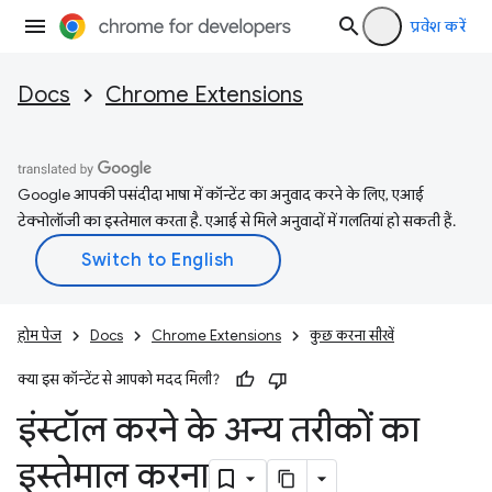
प्रवेश करें
Docs
Chrome Extensions
Google आपकी पसंदीदा भाषा में कॉन्टेंट का अनुवाद करने के लिए, एआई
टेक्नोलॉजी का इस्तेमाल करता है. एआई से मिले अनुवादों में गलतियां हो सकती हैं.
होम पेज
Docs
Chrome Extensions
कुछ करना सीखें
क्या इस कॉन्टेंट से आपको मदद मिली?
इंस्टॉल करने के अन्य तरीकों का
इस्तेमाल करना