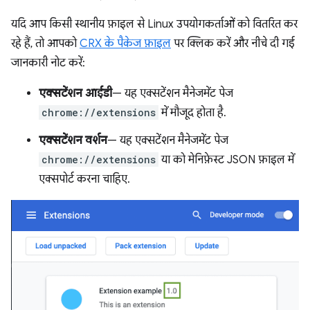
यदि आप किसी स्थानीय फ़ाइल से Linux उपयोगकर्ताओं को वितरित कर
रहे हैं, तो आपको
CRX के पैकेज फ़ाइल
पर क्लिक करें और नीचे दी गई
जानकारी नोट करें:
एक्सटेंशन आईडी
— यह एक्सटेंशन मैनेजमेंट पेज
chrome://extensions
में मौजूद होता है.
एक्सटेंशन वर्शन
— यह एक्सटेंशन मैनेजमेंट पेज
chrome://extensions
या को मेनिफ़ेस्ट JSON फ़ाइल में
एक्सपोर्ट करना चाहिए.