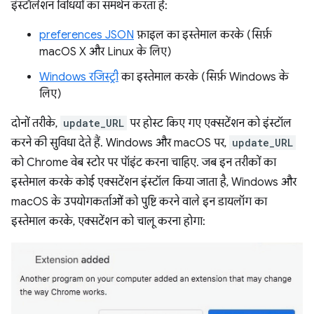
इंस्टॉलेशन विधियों का समर्थन करता है:
preferences JSON
फ़ाइल का इस्तेमाल करके (सिर्फ़
macOS X और Linux के लिए)
Windows रजिस्ट्री
का इस्तेमाल करके (सिर्फ़ Windows के
लिए)
दोनों तरीके,
update_URL
पर होस्ट किए गए एक्सटेंशन को इंस्टॉल
करने की सुविधा देते हैं. Windows और macOS पर,
update_URL
को Chrome वेब स्टोर पर पॉइंट करना चाहिए. जब इन तरीकों का
इस्तेमाल करके कोई एक्सटेंशन इंस्टॉल किया जाता है, Windows और
macOS के उपयोगकर्ताओं को पुष्टि करने वाले इन डायलॉग का
इस्तेमाल करके, एक्सटेंशन को चालू करना होगा: