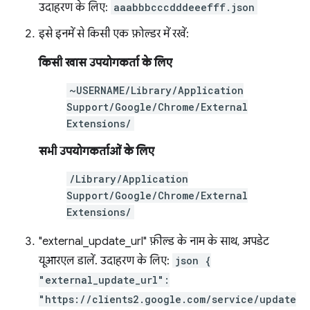
उदाहरण के लिए:
aaabbbcccdddeeefff.json
इसे इनमें से किसी एक फ़ोल्डर में रखें:
किसी खास उपयोगकर्ता के लिए
~USERNAME/Library/Application
Support/Google/Chrome/External
Extensions/
सभी उपयोगकर्ताओं के लिए
/Library/Application
Support/Google/Chrome/External
Extensions/
"external_update_url" फ़ील्ड के नाम के साथ, अपडेट
यूआरएल डालें. उदाहरण के लिए:
json {
"external_update_url":
"https://clients2.google.com/service/update