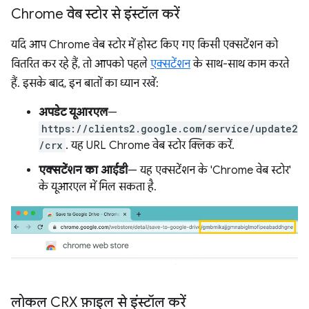
Chrome वेब स्टोर से इंस्टॉल करें
यदि आप Chrome वेब स्टोर में होस्ट किए गए किसी एक्सटेंशन को
वितरित कर रहे हैं, तो आपको पहले
एक्सटेंशन
के साथ-साथ काम करते
हैं. इसके बाद, इन बातों का ध्यान रखें:
अपडेट यूआरएल
—
https://clients2.google.com/service/update2
/crx
. यह URL Chrome वेब स्टोर क्लिक करें.
एक्सटेंशन का आईडी
— यह एक्सटेंशन के 'Chrome वेब स्टोर'
के यूआरएल में मिल सकता है.
लोकल CRX फ़ाइल से इंस्टॉल करें