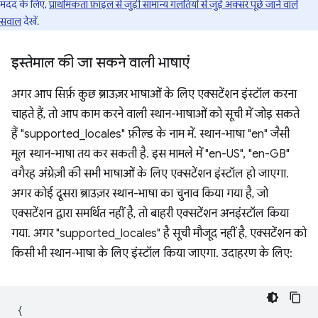
मदद के लिए,
प्राथमिकता फ़ाइल से जुड़ी सामान्य गलतियों से जुड़े अक्सर पूछे जाने वाले
सवाल
देखें.
इस्तेमाल की जा सकने वाली भाषाएं
अगर आप सिर्फ़ कुछ ब्राउज़र भाषाओं के लिए एक्सटेंशन इंस्टॉल करना
चाहते हैं, तो आप काम करने वाली स्थान-भाषाओं को सूची में जोड़ सकते
हैं "supported_locales" फ़ील्ड के नाम में. स्थान-भाषा "en" जैसी
मूल स्थान-भाषा तय कर सकती है. इस मामले में "en-US", "en-GB"
वगैरह अंग्रेज़ी की सभी भाषाओं के लिए एक्सटेंशन इंस्टॉल हो जाएगा.
अगर कोई दूसरा ब्राउज़र स्थान-भाषा का चुनाव किया गया है, जो
एक्सटेंशन द्वारा समर्थित नहीं है, तो बाहरी एक्सटेंशन अनइंस्टॉल किया
गया. अगर "supported_locales" है सूची मौजूद नहीं है, एक्सटेंशन को
किसी भी स्थान-भाषा के लिए इंस्टॉल किया जाएगा. उदाहरण के लिए:
{