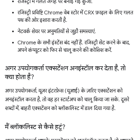
रजिस्ट्री में गलत जगह पर बनाई गई कुंजी.
रजिस्ट्री प्रविष्टि Chrome वेब स्टोर में CRX फ़ाइल के लिए गलत
पथ की ओर इशारा करती है.
नेटवर्क शेयर पर अनुमतियों से जुड़ी समस्याएं.
Chrome के सभी इंस्टेंस बंद नहीं हैं. रजिस्ट्री सेट करने के बाद,
अपने कंप्यूटर को फिर से चालू करने की कोशिश करें.
अगर उपयोगकर्ता एक्सटेंशन अनइंस्टॉल कर देता है
,
तो
क्या होता है?
अगर उपयोगकर्ता, यूज़र इंटरफ़ेस (यूआई) के ज़रिए एक्सटेंशन को
अनइंस्टॉल करता है, तो वह हर स्टार्टअप को चालू किया जा सके. दूसरे
शब्दों में, बाहरी एक्सटेंशन को ब्लॉकलिस्ट में डाल दिया गया है.
मैं ब्लॉकलिस्ट से कैसे हटूं?