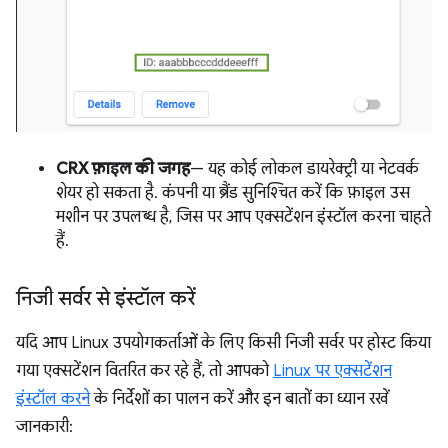
CRX फ़ाइल की जगह
— यह कोई लोकल डायरेक्ट्री या नेटवर्क
शेयर हो सकता है. कंपनी या ब्रैंड सुनिश्चित करें कि फ़ाइल उस
मशीन पर उपलब्ध है, जिस पर आप एक्सटेंशन इंस्टॉल करना चाहते
हैं.
निजी सर्वर से इंस्टॉल करें
यदि आप Linux उपयोगकर्ताओं के लिए किसी निजी सर्वर पर होस्ट किया
गया एक्सटेंशन वितरित कर रहे हैं, तो आपको
Linux पर एक्सटेंशन
इंस्टॉल करने
के निर्देशों का पालन करें और इन बातों का ध्यान रखें
जानकारी: