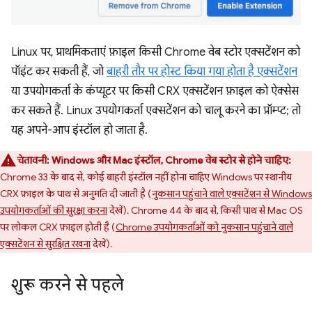
Linux पर, प्राथमिकताएं फ़ाइल किसी Chrome वेब स्टोर एक्सटेंशन को
पॉइंट कर सकती हैं, जो
बाहरी तौर पर होस्ट किया गया होता है एक्सटेंशन
या उपयोगकर्ता के कंप्यूटर पर किसी CRX एक्सटेंशन फ़ाइल को ऐक्सेस
कर सकते हैं. Linux उपयोगकर्ता एक्सटेंशन को चालू करने का प्रॉम्प्ट; तो
यह अपने-आप इंस्टॉल हो जाता है.
चेतावनी:
Windows और Mac इंस्टॉल, Chrome वेब स्टोर से होने चाहिए:
Chrome 33 के बाद से, कोई बाहरी इंस्टॉल नहीं होना चाहिए Windows पर स्थानीय
CRX फ़ाइल के पाथ से अनुमति दी जाती है (
नुकसान पहुंचाने वाले एक्सटेंशन से Windows
उपयोगकर्ताओं की सुरक्षा करना
देखें). Chrome 44 के बाद से, किसी पाथ से Mac OS
पर लोकल CRX फ़ाइल होती है (
Chrome उपयोगकर्ताओं को नुकसान पहुंचाने वाले
एक्सटेंशन से सुरक्षित रखना
देखें).
शुरू करने से पहले