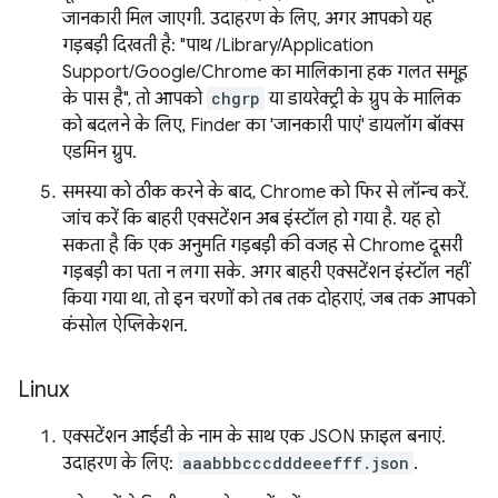
जानकारी मिल जाएगी. उदाहरण के लिए, अगर आपको यह
गड़बड़ी दिखती है: "पाथ /Library/Application
Support/Google/Chrome का मालिकाना हक गलत समूह
के पास है", तो आपको
chgrp
या डायरेक्ट्री के ग्रुप के मालिक
को बदलने के लिए, Finder का 'जानकारी पाएं' डायलॉग बॉक्स
एडमिन ग्रुप.
समस्या को ठीक करने के बाद, Chrome को फिर से लॉन्च करें.
जांच करें कि बाहरी एक्सटेंशन अब इंस्टॉल हो गया है. यह हो
सकता है कि एक अनुमति गड़बड़ी की वजह से Chrome दूसरी
गड़बड़ी का पता न लगा सके. अगर बाहरी एक्सटेंशन इंस्टॉल नहीं
किया गया था, तो इन चरणों को तब तक दोहराएं, जब तक आपको
कंसोल ऐप्लिकेशन.
Linux
एक्सटेंशन आईडी के नाम के साथ एक JSON फ़ाइल बनाएं.
उदाहरण के लिए:
aaabbbcccdddeeefff.json
.