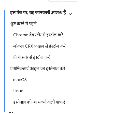
इस पेज पर, यह जानकारी उपलब्ध है
शुरू करने से पहले
Chrome वेब स्टोर से इंस्टॉल करें
लोकल CRX फ़ाइल से इंस्टॉल करें
निजी सर्वर से इंस्टॉल करें
प्राथमिकताएं फ़ाइल का इस्तेमाल करें
macOS
Linux
इस्तेमाल की जा सकने वाली भाषाएं