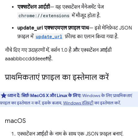
एक्सटेंशन आईडी
— यह एक्सटेंशन मैनेजमेंट पेज
chrome://extensions
में मौजूद होता है.
update_url एक्सएमएल फ़ाइल पाथ
— इसे मेनिफ़ेस्ट JSON
फ़ाइल में
update_url
फ़ील्ड का एलान किया गया है.
नीचे दिए गए उदाहरणों में, वर्शन 1.0 है और एक्सटेंशन आईडी
aaabbbccdddeeefff है.
प्राथमिकताएं फ़ाइल का इस्तेमाल करें
ध्यान दें:
सिर्फ़ MacOS X और Linux के लिए:
Windows के लिए प्राथमिकताएं
फ़ाइल का इस्तेमाल न करें. इसके बजाय,
Windows रजिस्ट्री
का इस्तेमाल करें.
mac
OS
एक्सटेंशन आईडी के नाम के साथ एक JSON फ़ाइल बनाएं.