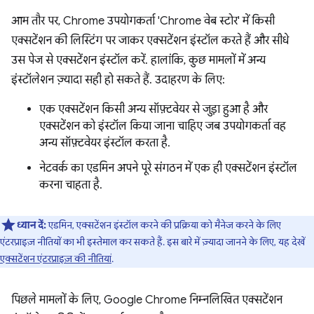
आम तौर पर, Chrome उपयोगकर्ता 'Chrome वेब स्टोर' में किसी
एक्सटेंशन की लिस्टिंग पर जाकर एक्सटेंशन इंस्टॉल करते हैं और सीधे
उस पेज से एक्सटेंशन इंस्टॉल करें. हालांकि, कुछ मामलों में अन्य
इंस्टॉलेशन ज़्यादा सही हो सकते हैं. उदाहरण के लिए:
एक एक्सटेंशन किसी अन्य सॉफ़्टवेयर से जुड़ा हुआ है और
एक्सटेंशन को इंस्टॉल किया जाना चाहिए जब उपयोगकर्ता वह
अन्य सॉफ़्टवेयर इंस्टॉल करता है.
नेटवर्क का एडमिन अपने पूरे संगठन में एक ही एक्सटेंशन इंस्टॉल
करना चाहता है.
ध्यान दें:
एडमिन, एक्सटेंशन इंस्टॉल करने की प्रक्रिया को मैनेज करने के लिए
एंटरप्राइज़ नीतियों का भी इस्तेमाल कर सकते हैं. इस बारे में ज़्यादा जानने के लिए, यह देखें
एक्सटेंशन एंटरप्राइज़ की नीतियां
.
पिछले मामलों के लिए, Google Chrome निम्नलिखित एक्सटेंशन