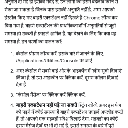
अनुमति दी गई हो इसकी मदद से, उन लोगों को इसमें बदलाव करने से
रोका जा सकता है जिनके पास इसकी अनुमति नहीं है. अगर आपको
इंस्टॉल किए गए बाहरी एक्सटेंशन नहीं दिखते हैं Chrome लॉन्च कर
दिया गया है, बाहरी एक्सटेंशन की प्राथमिकताओं में अनुमतियों से जुड़ी
समस्या हो सकती है फ़ाइलें शामिल हैं. यह देखने के लिए कि क्या यह
समस्या है, इन चरणों का पालन करें:
कंसोल प्रोग्राम लॉन्च करें. इसके बारे में जानने के लिए,
/Applications/Utilities/Console पर जाएं.
अगर कंसोल में सबसे बाईं ओर के आइकॉन में "लॉग सूची दिखाएं"
लिखा है, तो उस आइकॉन पर क्लिक करें. दूसरा कॉलम दिखाई
देता है.
"कंसोल मैसेज" पर क्लिक करें क्लिक करें.
बाहरी एक्सटेंशन नहीं पढ़े जा सकते
स्ट्रिंग खोजें. अगर इस पेज
को पढ़ने में कोई समस्या है बाहरी एक्सटेंशन फ़ाइलें अपलोड करते
हैं, तो आपको एक गड़बड़ी संदेश दिखाई देगा. गड़बड़ी का कोई
दूसरा मैसेज देखें पर भी दी गई है. इससे समस्या के बारे में पूरी