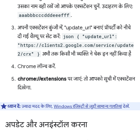
उसका नाम वही रखें जो आपके एक्सटेंशन चुनें. उदाहरण के लिए:
aaabbbcccdddeeefff
.
अपनी एक्सटेंशन कुंजी में, "update_url" बनाएं प्रॉपर्टी को नीचे
दी गई वैल्यू पर सेट करें:
json { "update_url":
"https://clients2.google.com/service/update
2/crx" }
अभी तक किसी भी व्यक्ति ने चेक इन नहीं किया है
Chrome लॉन्च करें.
chrome://extensions
पर जाएं; तो आपको सूची में एक्सटेंशन
दिखेगा.
ध्यान दें:
ज़्यादा मदद के लिए,
Windows रजिस्ट्री से जुड़ी सामान्य गलतियां
देखें.
अपडेट और अनइंस्टॉल करना