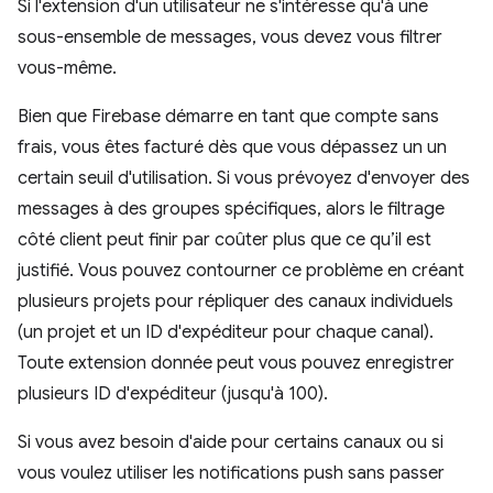
Si l'extension d'un utilisateur ne s'intéresse qu'à une
sous-ensemble de messages, vous devez vous filtrer
vous-même.
Bien que Firebase démarre en tant que compte sans
frais, vous êtes facturé dès que vous dépassez un un
certain seuil d'utilisation. Si vous prévoyez d'envoyer des
messages à des groupes spécifiques, alors le filtrage
côté client peut finir par coûter plus que ce qu’il est
justifié. Vous pouvez contourner ce problème en créant
plusieurs projets pour répliquer des canaux individuels
(un projet et un ID d'expéditeur pour chaque canal).
Toute extension donnée peut vous pouvez enregistrer
plusieurs ID d'expéditeur (jusqu'à 100).
Si vous avez besoin d'aide pour certains canaux ou si
vous voulez utiliser les notifications push sans passer