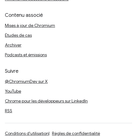
Contenu associé
Mises à jour de Chromium
Études de cas
Archiver
Podcasts et émissions
Suivre
@ChromiumDev sur X
YouTube
Chrome pour les développeurs sur LinkedIn
RSS
Conditions d'utilisation
Règles de confidentialité