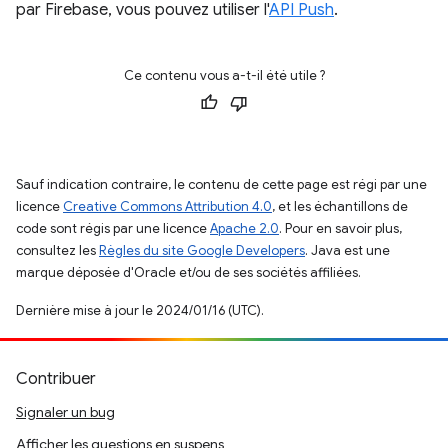
par Firebase, vous pouvez utiliser l'
API Push
.
Ce contenu vous a-t-il été utile ?
Sauf indication contraire, le contenu de cette page est régi par une
licence
Creative Commons Attribution 4.0
, et les échantillons de
code sont régis par une licence
Apache 2.0
. Pour en savoir plus,
consultez les
Règles du site Google Developers
. Java est une
marque déposée d'Oracle et/ou de ses sociétés affiliées.
Dernière mise à jour le 2024/01/16 (UTC).
Contribuer
Signaler un bug
Afficher les questions en suspens