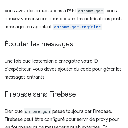
Vous avez désormais accès à l'API
chrome.gcm
. Vous
pouvez vous inscrire pour écouter les notifications push
messages en appelant
chrome.gcm.register
Écouter les messages
Une fois que l'extension a enregistré votre ID
d'expéditeur, vous devez ajouter du code pour gérer les
messages entrants.
Firebase sans Firebase
Bien que
chrome.gcm
passe toujours par Firebase,
Firebase peut être configuré pour servir de proxy pour
les fournisseurs de messagerie push externes. En