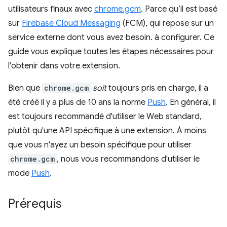
utilisateurs finaux avec
chrome.gcm
. Parce qu’il est basé
sur
Firebase Cloud Messaging
(FCM), qui repose sur un
service externe dont vous avez besoin. à configurer. Ce
guide vous explique toutes les étapes nécessaires pour
l'obtenir dans votre extension.
Bien que
chrome.gcm
soit
toujours pris en charge, il a
été créé il y a plus de 10 ans la norme
Push
. En général, il
est toujours recommandé d'utiliser le Web standard,
plutôt qu'une API spécifique à une extension. À moins
que vous n'ayez un besoin spécifique pour utiliser
chrome.gcm
, nous vous recommandons d'utiliser le
mode
Push
.
Prérequis