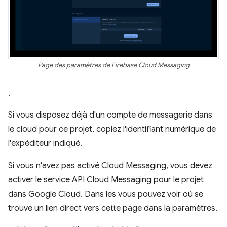
Page des paramètres de Firebase Cloud Messaging
.
Si vous disposez déjà d'un compte de messagerie dans
le cloud pour ce projet, copiez l'identifiant numérique de
l'expéditeur indiqué.
Si vous n'avez pas activé Cloud Messaging, vous devez
activer le service API Cloud Messaging pour le projet
dans Google Cloud. Dans les vous pouvez voir où se
trouve un lien direct vers cette page dans la paramètres.