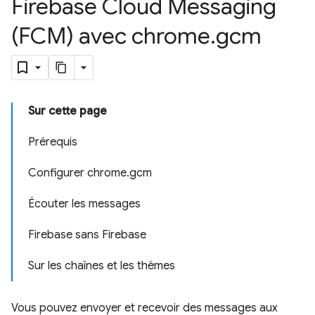
Firebase Cloud Messaging
(FCM) avec chrome
.
gcm
Sur cette page
Prérequis
Configurer chrome.gcm
Écouter les messages
Firebase sans Firebase
Sur les chaînes et les thèmes
Vous pouvez envoyer et recevoir des messages aux