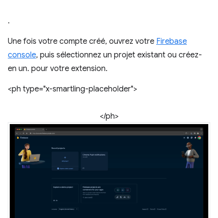
.
Une fois votre compte créé, ouvrez votre
Firebase
console
, puis sélectionnez un projet existant ou créez-
en un. pour votre extension.
<ph type="x-smartling-placeholder">
</ph>