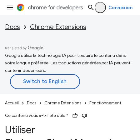
Connexion
Docs
Chrome Extensions
Google utilise la technologie IA pour traduire le contenu dans
votre langue préférée. Les traductions générées par IA peuvent
contenir des erreurs.
Accueil
Docs
Chrome Extensions
Fonctionnement
Ce contenu vous a-t-il été utile ?
Utiliser