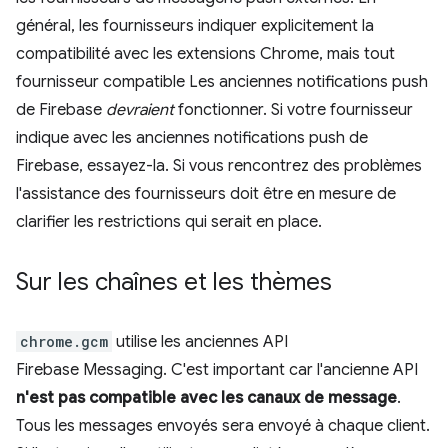
général, les fournisseurs indiquer explicitement la
compatibilité avec les extensions Chrome, mais tout
fournisseur compatible Les anciennes notifications push
de Firebase
devraient
fonctionner. Si votre fournisseur
indique avec les anciennes notifications push de
Firebase, essayez-la. Si vous rencontrez des problèmes
l'assistance des fournisseurs doit être en mesure de
clarifier les restrictions qui serait en place.
Sur les chaînes et les thèmes
chrome.gcm
utilise les anciennes API
Firebase Messaging. C'est important car l'ancienne API
n'est pas compatible avec les canaux de message
.
Tous les messages envoyés sera envoyé à chaque client.