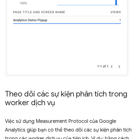
Theo dõi các sự kiện phân tích trong
worker dịch vụ
Việc sử dụng Measurement Protocol của Google
Analytics giúp bạn có thể theo dõi các sự kiện phân tích
trong các worker dịch vụ của tiện ích. Ví dụ: bằng cách