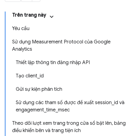
Trên trang này
Yêu cầu
Sử dụng Measurement Protocol của Google
Analytics
Thiết lập thông tin đăng nhập API
Tạo client_id
Gửi sự kiện phân tích
Sử dụng các tham số được đề xuất session_id và
engagement_time_msec
Theo dõi lượt xem trang trong cửa sổ bật lên, bảng
điều khiển bên và trang tiện ích