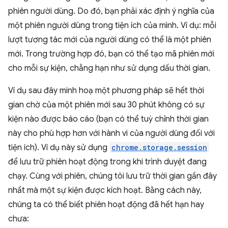
phiên người dùng. Do đó, bạn phải xác định ý nghĩa của
một phiên người dùng trong tiện ích của mình. Ví dụ: mỗi
lượt tương tác mới của người dùng có thể là một phiên
mới. Trong trường hợp đó, bạn có thể tạo mã phiên mới
cho mỗi sự kiện, chẳng hạn như sử dụng dấu thời gian.
Ví dụ sau đây minh hoạ một phương pháp sẽ hết thời
gian chờ của một phiên mới sau 30 phút không có sự
kiện nào được báo cáo (bạn có thể tuỳ chỉnh thời gian
này cho phù hợp hơn với hành vi của người dùng đối với
tiện ích). Ví dụ này sử dụng
chrome.storage.session
để lưu trữ phiên hoạt động trong khi trình duyệt đang
chạy. Cùng với phiên, chúng tôi lưu trữ thời gian gần đây
nhất mà một sự kiện được kích hoạt. Bằng cách này,
chúng ta có thể biết phiên hoạt động đã hết hạn hay
chưa: