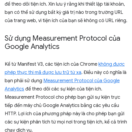
để theo dõi tiện ích. Xin lưu ý rằng khi thiết lập tài khoản,
bạn có thể sử dụng bất kỳ giá trị nào trong trường URL
của trang web, vì tiện ích của bạn sẽ không có URL riêng.
Sử dụng Measurement Protocol của
Google Analytics
Kể từ Manifest V3, các tiện ích của Chrome
không được
phép thực thi mã được lưu trữ từ xa
. Điều này có nghĩa là
bạn phải sử dụng
Measurement Protocol của Google
Analytics
để theo dõi các sự kiện của tiện ích.
Measurement Protocol cho phép bạn gửi sự kiện trực
tiếp đến máy chủ Google Analytics bằng các yêu cầu
HTTP. Lợi ích của phương pháp này là cho phép bạn gửi
các sự kiện phân tích từ mọi nơi trong tiện ích, kể cả trình
chạy dịch vụ.