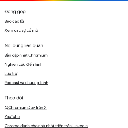
Đóng góp
Báo cáo lỗi
Xem các sự cố mở
Nội dung liên quan
Bản cập nhật Chromium
Nghiên cứu điển hình
Lưu trữ
Podcast và chương trình
Theo dõi
@ChromiumDev trên X
YouTube
Chrome dành cho nhà phát triển trên LinkedIn