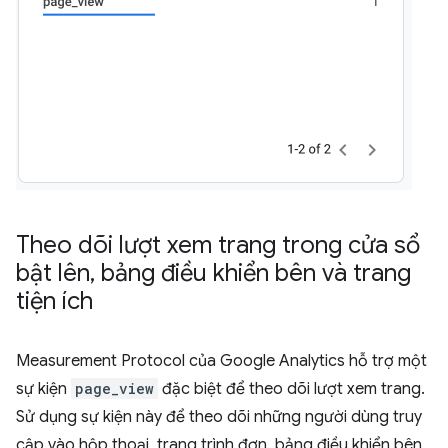
Theo dõi lượt xem trang trong cửa sổ
bật lên
,
bảng điều khiển bên và trang
tiện ích
Measurement Protocol của Google Analytics hỗ trợ một
sự kiện
page_view
đặc biệt để theo dõi lượt xem trang.
Sử dụng sự kiện này để theo dõi những người dùng truy
cập vào hộp thoại, trang trình đơn, bảng điều khiển bên