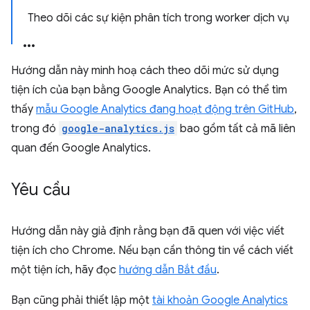
Theo dõi các sự kiện phân tích trong worker dịch vụ
Hướng dẫn này minh hoạ cách theo dõi mức sử dụng
tiện ích của bạn bằng Google Analytics. Bạn có thể tìm
thấy
mẫu Google Analytics đang hoạt động trên GitHub
,
trong đó
google-analytics.js
bao gồm tất cả mã liên
quan đến Google Analytics.
Yêu cầu
Hướng dẫn này giả định rằng bạn đã quen với việc viết
tiện ích cho Chrome. Nếu bạn cần thông tin về cách viết
một tiện ích, hãy đọc
hướng dẫn Bắt đầu
.
Bạn cũng phải thiết lập một
tài khoản Google Analytics