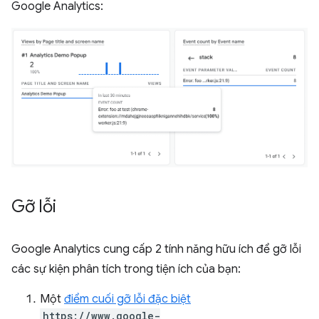
Google Analytics:
Gỡ lỗi
Google Analytics cung cấp 2 tính năng hữu ích để gỡ lỗi
các sự kiện phân tích trong tiện ích của bạn:
Một
điểm cuối gỡ lỗi đặc biệt
https://www.google-