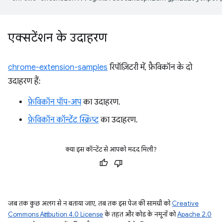
एक्सटेंशन के उदाहरण
chrome-extension-samples
रिपॉज़िटरी में, फ़ैविकॉन के दो
उदाहरण हैं:
फ़ेविकॉन पॉप-अप
का उदाहरण.
फ़ेविकॉन कॉन्टेंट स्क्रिप्ट
का उदाहरण.
क्या इस कॉन्टेंट से आपको मदद मिली?
जब तक कुछ अलग से न बताया जाए, तब तक इस पेज की सामग्री को
Creative
Commons Attribution 4.0 License
के तहत और कोड के नमूनों को
Apache 2.0