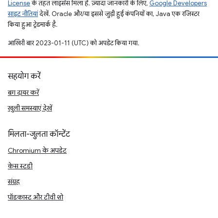
License
के तहत लाइसेंस मिला है. ज़्यादा जानकारी के लिए,
Google Developers
साइट नीतियां
देखें. Oracle और/या इससे जुड़ी हुई कंपनियों का, Java एक रजिस्टर
किया हुआ ट्रेडमार्क है.
आखिरी बार 2023-01-11 (UTC) को अपडेट किया गया.
सहयोग करें
बग दायर करें
खुली समस्याएं देखें
मिलता-जुलता कॉन्टेंट
Chromium के अपडेट
केस स्टडी
संग्रह
पॉडकास्ट और टीवी शो