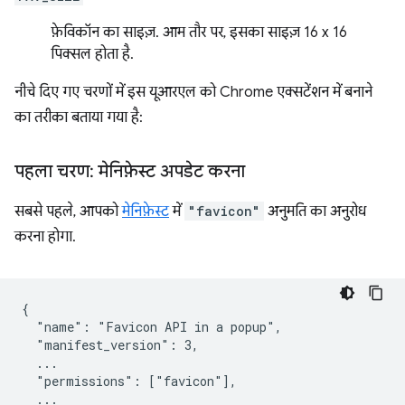
फ़ेविकॉन का साइज़. आम तौर पर, इसका साइज़ 16 x 16
पिक्सल होता है.
नीचे दिए गए चरणों में इस यूआरएल को Chrome एक्सटेंशन में बनाने
का तरीका बताया गया है:
पहला चरण: मेनिफ़ेस्ट अपडेट करना
सबसे पहले, आपको
मेनिफ़ेस्ट
में
"favicon"
अनुमति का अनुरोध
करना होगा.
{

  "name": "Favicon API in a popup",

  "manifest_version": 3,

  ...

  "permissions": ["favicon"],

  ...
