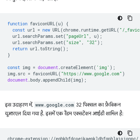
function
faviconURL
(
u
)
{
const
url
=
new
URL
(
chrome
.
runtime
.
getURL
(
"/_favic
url
.
searchParams
.
set
(
"pageUrl"
,
u
);
url
.
searchParams
.
set
(
"size"
,
"32"
);
return
url
.
toString
();
}
const
img
=
document
.
createElement
(
'img'
);
img
.
src
=
faviconURL
(
"https://www.google.com"
)
document
.
body
.
appendChild
(
img
);
इस उदाहरण में,
www.google.com
32 पिक्सल का फ़ैविकन
यूआरएल दिया गया है. इसमें एक रैंडम एक्सटेंशन आईडी शामिल है: