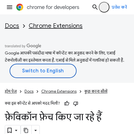
प्रवेश करें
Docs
Chrome Extensions
Google आपकी पसंदीदा भाषा में कॉन्टेंट का अनुवाद करने के लिए, एआई
टेक्नोलॉजी का इस्तेमाल करता है. एआई से मिले अनुवादों में गलतियां हो सकती हैं.
होम पेज
Docs
Chrome Extensions
कुछ करना सीखें
क्या इस कॉन्टेंट से आपको मदद मिली?
फ़ेविकॉन फ़ेच किए जा रहे हैं