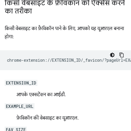
किसी वेबसाइट के फ़ेविकॉन को ऐक्सेस करने
का तरीका
किसी वेबसाइट का फ़ैविकॉन पाने के लिए, आपको यह यूआरएल बनाना
होगा:
EXTENSION_ID
आपके एक्सटेंशन का आईडी.
EXAMPLE_URL
फ़ेविकॉन की वेबसाइट का यूआरएल.
FAV_SIZE