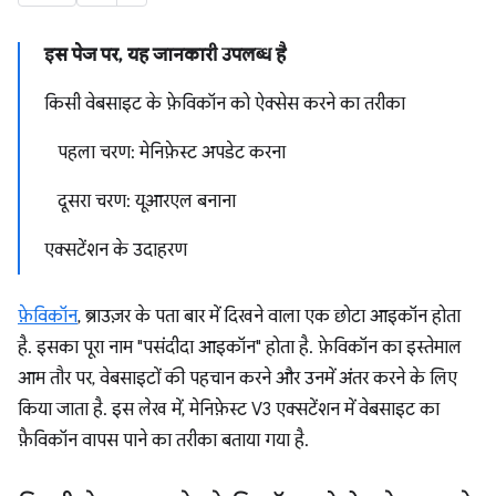
इस पेज पर, यह जानकारी उपलब्ध है
किसी वेबसाइट के फ़ेविकॉन को ऐक्सेस करने का तरीका
पहला चरण: मेनिफ़ेस्ट अपडेट करना
दूसरा चरण: यूआरएल बनाना
एक्सटेंशन के उदाहरण
फ़ेविकॉन
, ब्राउज़र के पता बार में दिखने वाला एक छोटा आइकॉन होता
है. इसका पूरा नाम "पसंदीदा आइकॉन" होता है. फ़ेविकॉन का इस्तेमाल
आम तौर पर, वेबसाइटों की पहचान करने और उनमें अंतर करने के लिए
किया जाता है. इस लेख में, मेनिफ़ेस्ट V3 एक्सटेंशन में वेबसाइट का
फ़ैविकॉन वापस पाने का तरीका बताया गया है.