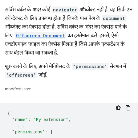
सर्विस वर्कर के अंदर कोई
navigator
ऑब्जेक्ट नहीं है. यह सिर्फ़ उन
कॉन्टेक्स्ट के लिए उपलब्ध होता है जिनके पास पेज के
document
ऑब्जेक्ट का ऐक्सेस होता है. सर्विस वर्कर के अंदर का ऐक्सेस पाने के
लिए,
Offscreen Document
का इस्तेमाल करें. इससे, ऐसी
एचटीएमएल फ़ाइल का ऐक्सेस मिलता है जिसे आपके एक्सटेंशन के
साथ बंडल किया जा सकता है.
शुरू करने के लिए, अपने मेनिफ़ेस्ट के
"permissions"
सेक्शन में
"offscreen"
जोड़ें.
manifest.json:
{
"name"
:
"My extension"
,
...
"permissions"
:
[
...