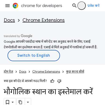
प्रवेश करें
Docs
Chrome Extensions
Google आपकी पसंदीदा भाषा में कॉन्टेंट का अनुवाद करने के लिए, एआई
टेक्नोलॉजी का इस्तेमाल करता है. एआई से मिले अनुवादों में गलतियां हो सकती हैं.
होम पेज
Docs
Chrome Extensions
कुछ करना सीखें
क्या इस कॉन्टेंट से आपको मदद मिली?
भौगोलिक स्थान का इस्तेमाल करें