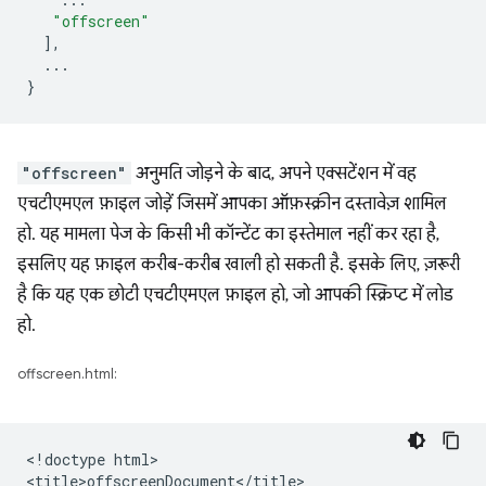
"offscreen"
],
...
}
"offscreen"
अनुमति जोड़ने के बाद, अपने एक्सटेंशन में वह
एचटीएमएल फ़ाइल जोड़ें जिसमें आपका ऑफ़स्क्रीन दस्तावेज़ शामिल
हो. यह मामला पेज के किसी भी कॉन्टेंट का इस्तेमाल नहीं कर रहा है,
इसलिए यह फ़ाइल करीब-करीब खाली हो सकती है. इसके लिए, ज़रूरी
है कि यह एक छोटी एचटीएमएल फ़ाइल हो, जो आपकी स्क्रिप्ट में लोड
हो.
offscreen.html:
<!doctype html>

<title>offscreenDocument</title>
