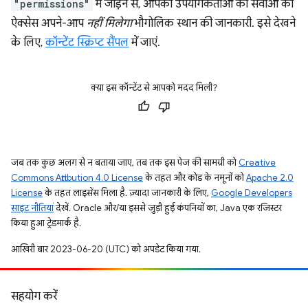
"permissions"
में जोड़ने से, आपको उपयोगकर्ताओं की सेवाओं का
ऐक्सेस अपने-आप
नहीं मिलेगा
भौगोलिक स्थान की जानकारी. इसे देखने
के लिए,
कॉन्टेंट स्क्रिप्ट सैंपल
में जाएं.
क्या इस कॉन्टेंट से आपको मदद मिली?
जब तक कुछ अलग से न बताया जाए, तब तक इस पेज की सामग्री को
Creative
Commons Attribution 4.0 License
के तहत और कोड के नमूनों को
Apache 2.0
License
के तहत लाइसेंस मिला है. ज़्यादा जानकारी के लिए,
Google Developers
साइट नीतियां
देखें. Oracle और/या इससे जुड़ी हुई कंपनियों का, Java एक रजिस्टर
किया हुआ ट्रेडमार्क है.
आखिरी बार 2023-06-20 (UTC) को अपडेट किया गया.
सहयोग करें