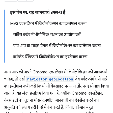
इस पेज पर, यह जानकारी उपलब्ध है
MV3 एक्सटेंशन में जियोलोकेशन का इस्तेमाल करना
सर्विस वर्कर में भौगोलिक स्थान का उपयोग करें
पॉप-अप या साइड पैनल में जियोलोकेशन का इस्तेमाल करना
कॉन्टेंट स्क्रिप्ट में जियोलोकेशन का इस्तेमाल करना
अगर आपको अपने Chrome एक्सटेंशन में जियोलोकेशन की जानकारी
चाहिए, तो उसी
navigator.geolocation
वेब प्लैटफ़ॉर्म एपीआई
का इस्तेमाल करें जिसे किसी भी वेबसाइट पर आम तौर पर इस्तेमाल किया
जाता है. यह लेख इसलिए दिया गया है, क्योंकि Chrome एक्सटेंशन,
वेबसाइटों की तुलना में संवेदनशील जानकारी को ऐक्सेस करने की
अनुमति को अलग तरीके से मैनेज करते हैं. जियोलोकेशन बहुत