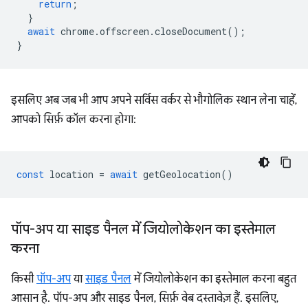
return
;
}
await
chrome
.
offscreen
.
closeDocument
();
}
इसलिए अब जब भी आप अपने सर्विस वर्कर से भौगोलिक स्थान लेना चाहें,
आपको सिर्फ़ कॉल करना होगा:
const
location
=
await
getGeolocation
()
पॉप-अप या साइड पैनल में जियोलोकेशन का इस्तेमाल
करना
किसी
पॉप-अप
या
साइड पैनल
में जियोलोकेशन का इस्तेमाल करना बहुत
आसान है. पॉप-अप और साइड पैनल, सिर्फ़ वेब दस्तावेज़ हैं. इसलिए,