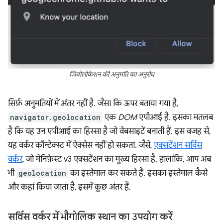
जियोलोकेशन की अनुमति का अनुरोध
सिर्फ़ अनुमतियों में अंतर नहीं है. जैसा कि ऊपर बताया गया है,
navigator.geolocation
एक
DOM
एपीआई है. इसका मतलब
है कि यह उन एपीआई का हिस्सा है जो वेबसाइटें बनाती हैं. इस वजह से,
यह वर्कर कॉन्टेक्स्ट में ऐक्सेस नहीं हो सकता. जैसे,
एक्सटेंशन सर्विस
वर्कर
, जो मेनिफ़ेस्ट v3 एक्सटेंशन का मुख्य हिस्सा है. हालांकि, आप अब
भी
geolocation
का इस्तेमाल कर सकते हैं. इसका इस्तेमाल कैसे
और कहां किया जाता है, इसमें कुछ अंतर हैं.
सर्विस वर्कर में भौगोलिक स्थान का उपयोग करें