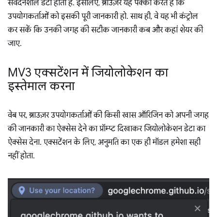
संवेदनशील डेटा होता है. इसलिए, ब्राउज़र यह पक्का करते हैं कि
उपयोगकर्ताओं को इसकी पूरी जानकारी हो. साथ ही, वे यह भी कंट्रोल
कर सकें कि उनकी जगह की सटीक जानकारी कब और कहां शेयर की
जाए.
MV3 एक्सटेंशन में जियोलोकेशन का
इस्तेमाल करना
वेब पर, ब्राउज़र उपयोगकर्ताओं की किसी खास ऑरिजिन को अपनी जगह
की जानकारी का ऐक्सेस देने का प्रॉम्प्ट दिखाकर जियोलोकेशन डेटा का
ऐक्सेस देना. एक्सटेंशन के लिए, अनुमति का एक ही मॉडल हमेशा सही
नहीं होता.