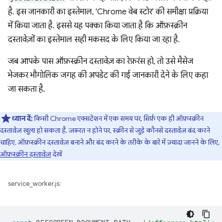
है. इस जानकारी का इस्तेमाल, 'Chrome वेब स्टोर' की समीक्षा प्रक्रिया
में किया जाता है. इससे यह पक्का किया जाता है कि ऑफ़स्क्रीन
दस्तावेज़ों का इस्तेमाल सही मकसद के लिए किया जा रहा है.
जब आपके पास ऑफ़स्क्रीन दस्तावेज़ का रेफ़रंस हो, तो उसे मैसेज
भेजकर भौगोलिक जगह की अपडेट की गई जानकारी देने के लिए कहा
जा सकता है.
ध्यान दें:
किसी Chrome एक्सटेंशन में एक समय पर, सिर्फ़ एक ही ऑफ़स्क्रीन
दस्तावेज़ खुला हो सकता है. ज़रूरत न होने पर, स्क्रीन से जुड़े कौनसे दस्तावेज़ बंद करने
चाहिए. ऑफ़स्क्रीन दस्तावेज़ बनाने और बंद करने के तरीके के बारे में ज़्यादा जानने के लिए,
ऑफ़स्क्रीन दस्तावेज़
देखें
service_worker.js: