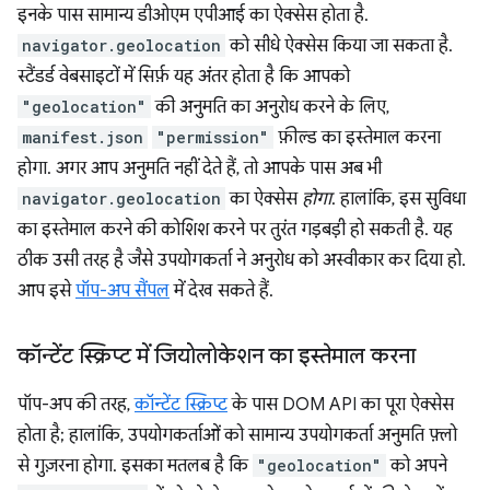
इनके पास सामान्य डीओएम एपीआई का ऐक्सेस होता है.
navigator.geolocation
को सीधे ऐक्सेस किया जा सकता है.
स्टैंडर्ड वेबसाइटों में सिर्फ़ यह अंतर होता है कि आपको
"geolocation"
की अनुमति का अनुरोध करने के लिए,
manifest.json
"permission"
फ़ील्ड का इस्तेमाल करना
होगा. अगर आप अनुमति नहीं देते हैं, तो आपके पास अब भी
navigator.geolocation
का ऐक्सेस
होगा
. हालांकि, इस सुविधा
का इस्तेमाल करने की कोशिश करने पर तुरंत गड़बड़ी हो सकती है. यह
ठीक उसी तरह है जैसे उपयोगकर्ता ने अनुरोध को अस्वीकार कर दिया हो.
आप इसे
पॉप-अप सैंपल
में देख सकते हैं.
कॉन्टेंट स्क्रिप्ट में जियोलोकेशन का इस्तेमाल करना
पॉप-अप की तरह,
कॉन्टेंट स्क्रिप्ट
के पास DOM API का पूरा ऐक्सेस
होता है; हालांकि, उपयोगकर्ताओं को सामान्य उपयोगकर्ता अनुमति फ़्लो
से गुज़रना होगा. इसका मतलब है कि
"geolocation"
को अपने