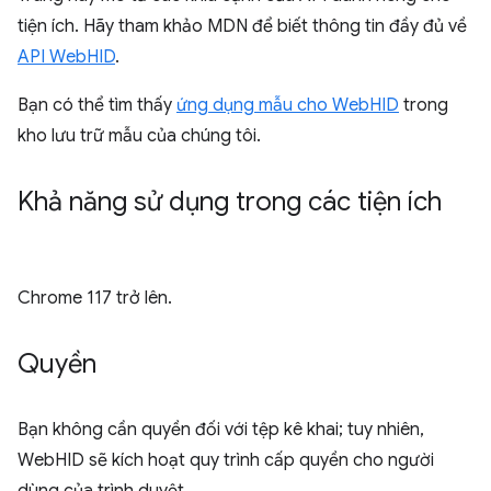
tiện ích. Hãy tham khảo MDN để biết thông tin đầy đủ về
API WebHID
.
Bạn có thể tìm thấy
ứng dụng mẫu cho WebHID
trong
kho lưu trữ mẫu của chúng tôi.
Khả năng sử dụng trong các tiện ích
Chrome 117 trở lên.
Quyền
Bạn không cần quyền đối với tệp kê khai; tuy nhiên,
WebHID sẽ kích hoạt quy trình cấp quyền cho người