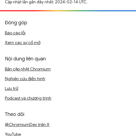
Cập nhật lần gần đây nhất: 2024-02-14 UTC.
Đóng góp
Báo cáo lỗi
Xem các sự cố mở
Nội dung liên quan
Bản cập nhật Chromium
Nghiên cứu điển hình
Lưu trữ
Podcast và chương trình
Theo dõi
@ChromiumDev trên X
YouTube