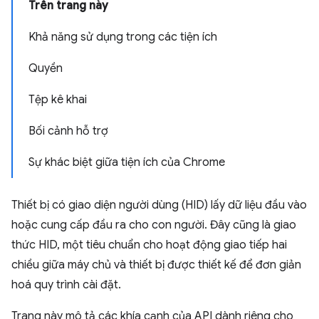
Trên trang này
Khả năng sử dụng trong các tiện ích
Quyền
Tệp kê khai
Bối cảnh hỗ trợ
Sự khác biệt giữa tiện ích của Chrome
Thiết bị có giao diện người dùng (HID) lấy dữ liệu đầu vào
hoặc cung cấp đầu ra cho con người. Đây cũng là giao
thức HID, một tiêu chuẩn cho hoạt động giao tiếp hai
chiều giữa máy chủ và thiết bị được thiết kế để đơn giản
hoá quy trình cài đặt.
Trang này mô tả các khía cạnh của API dành riêng cho