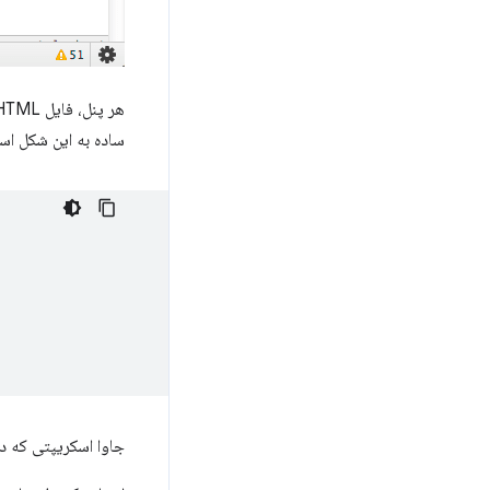
ساده به این شکل اس
جاوا اسکریپتی که در یک پنل یا نوار کن