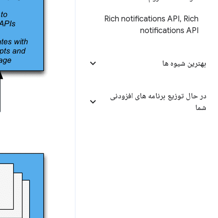
Rich notifications API
,
Rich
notifications API
بهترین شیوه ها
در حال توزیع برنامه های افزودنی
شما