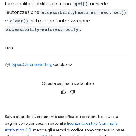
funzionalità è abilitata o meno.
get()
richiede
l'autorizzazione
accessibilityFeatures.read
.
set()
e
clear()
richiedono l'autorizzazione
accessibilityFeatures.modify
.
TIPO
types.ChromeSetting
<boolean>
Questa pagina è stata utile?
Salvo quando diversamente specificato, i contenuti di questa
pagina sono concessi in base alla
licenza Creative Commons
Attribution 4.0
, mentre gli esempi di codice sono concessi in base