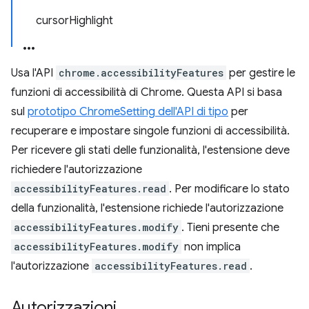
cursorHighlight
Usa l'API
chrome.accessibilityFeatures
per gestire le
funzioni di accessibilità di Chrome. Questa API si basa
sul
prototipo ChromeSetting dell'API di tipo
per
recuperare e impostare singole funzioni di accessibilità.
Per ricevere gli stati delle funzionalità, l'estensione deve
richiedere l'autorizzazione
accessibilityFeatures.read
. Per modificare lo stato
della funzionalità, l'estensione richiede l'autorizzazione
accessibilityFeatures.modify
. Tieni presente che
accessibilityFeatures.modify
non implica
l'autorizzazione
accessibilityFeatures.read
.
Autorizzazioni