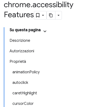
chrome
.
accessibility
Features
Su questa pagina
Descrizione
Autorizzazioni
Proprietà
animationPolicy
autoclick
caretHighlight
cursorColor