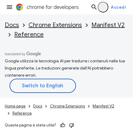
Accedi
Docs
Chrome Extensions
Manifest V2
Reference
Google utilizza la tecnologia AI per tradurre i contenuti nella tua
lingua preferita. Le traduzioni generate dall'AI potrebbero
contenere errori.
Home page
Docs
Chrome Extensions
Manifest V2
Reference
Questa pagina è stata utile?