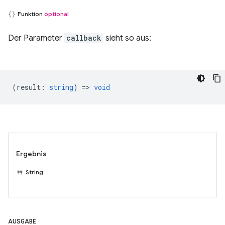
Funktion
optional
Der Parameter
callback
sieht so aus:
(
result
:
string
) =>
void
Ergebnis
String
AUSGABE