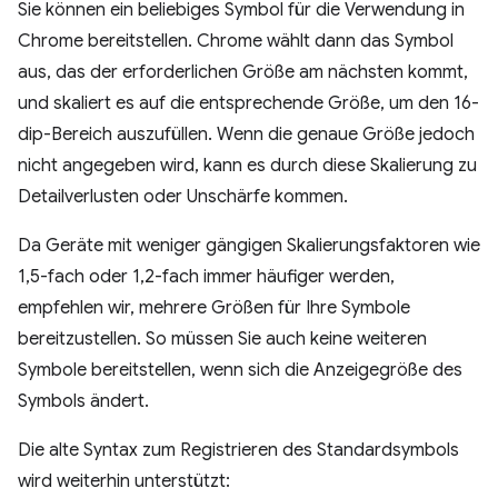
Sie können ein beliebiges Symbol für die Verwendung in
Chrome bereitstellen. Chrome wählt dann das Symbol
aus, das der erforderlichen Größe am nächsten kommt,
und skaliert es auf die entsprechende Größe, um den 16-
dip-Bereich auszufüllen. Wenn die genaue Größe jedoch
nicht angegeben wird, kann es durch diese Skalierung zu
Detailverlusten oder Unschärfe kommen.
Da Geräte mit weniger gängigen Skalierungsfaktoren wie
1,5-fach oder 1,2-fach immer häufiger werden,
empfehlen wir, mehrere Größen für Ihre Symbole
bereitzustellen. So müssen Sie auch keine weiteren
Symbole bereitstellen, wenn sich die Anzeigegröße des
Symbols ändert.
Die alte Syntax zum Registrieren des Standardsymbols
wird weiterhin unterstützt: