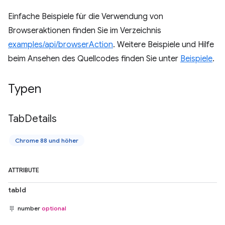
Einfache Beispiele für die Verwendung von
Browseraktionen finden Sie im Verzeichnis
examples/api/browserAction
. Weitere Beispiele und Hilfe
beim Ansehen des Quellcodes finden Sie unter
Beispiele
.
Typen
Tab
Details
Chrome 88 und höher
ATTRIBUTE
tabId
number
optional