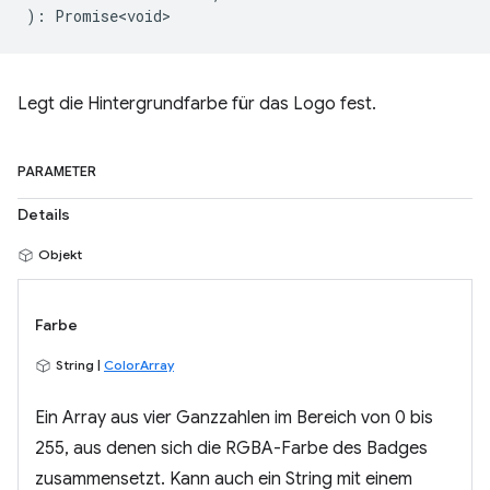
)
:
Promise<void>
Legt die Hintergrundfarbe für das Logo fest.
PARAMETER
Details
Objekt
Farbe
String |
ColorArray
Ein Array aus vier Ganzzahlen im Bereich von 0 bis
255, aus denen sich die RGBA-Farbe des Badges
zusammensetzt. Kann auch ein String mit einem