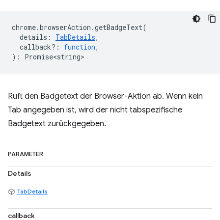
chrome
.
browserAction
.
getBadgeText
(
details
:
TabDetails
,
callback?
:
function
,
)
:
Promise<string>
Ruft den Badgetext der Browser-Aktion ab. Wenn kein
Tab angegeben ist, wird der nicht tabspezifische
Badgetext zurückgegeben.
PARAMETER
Details
TabDetails
callback