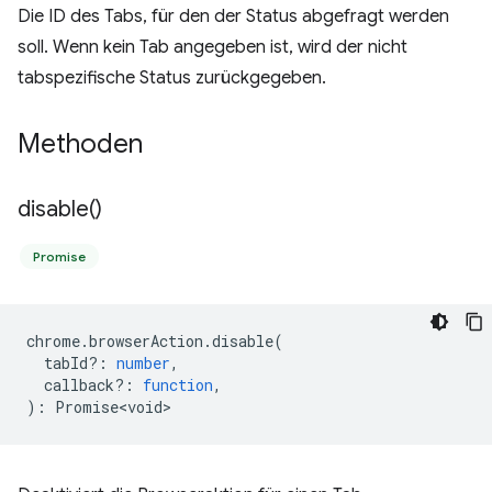
Die ID des Tabs, für den der Status abgefragt werden
soll. Wenn kein Tab angegeben ist, wird der nicht
tabspezifische Status zurückgegeben.
Methoden
disable(
)
Promise
chrome
.
browserAction
.
disable
(
tabId?
:
number
,
callback?
:
function
,
)
:
Promise<void>