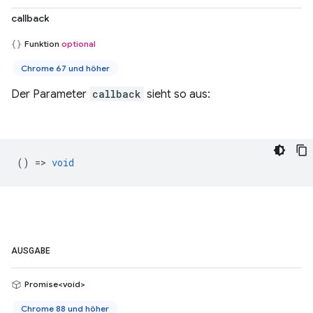
callback
Funktion
optional
Chrome 67 und höher
Der Parameter
callback
sieht so aus:
() =>
void
AUSGABE
Promise<void>
Chrome 88 und höher