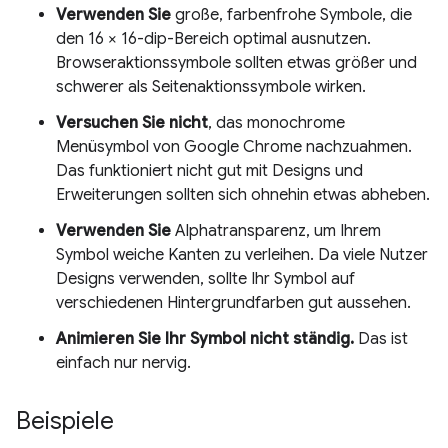
Verwenden Sie
große, farbenfrohe Symbole, die
den 16 × 16-dip-Bereich optimal ausnutzen.
Browseraktionssymbole sollten etwas größer und
schwerer als Seitenaktionssymbole wirken.
Versuchen Sie nicht
, das monochrome
Menüsymbol von Google Chrome nachzuahmen.
Das funktioniert nicht gut mit Designs und
Erweiterungen sollten sich ohnehin etwas abheben.
Verwenden Sie
Alphatransparenz, um Ihrem
Symbol weiche Kanten zu verleihen. Da viele Nutzer
Designs verwenden, sollte Ihr Symbol auf
verschiedenen Hintergrundfarben gut aussehen.
Animieren Sie Ihr Symbol nicht ständig.
Das ist
einfach nur nervig.
Beispiele