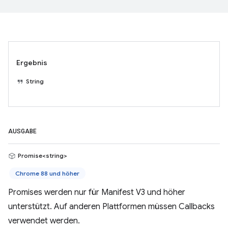
Ergebnis
String
AUSGABE
Promise<string>
Chrome 88 und höher
Promises werden nur für Manifest V3 und höher
unterstützt. Auf anderen Plattformen müssen Callbacks
verwendet werden.