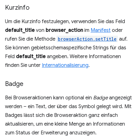
Kurzinfo
Um die Kurzinfo festzulegen, verwenden Sie das Feld
default_title
von
browser_action
im
Manifest
oder
rufen Sie die Methode
browserAction.setTitle
auf.
Sie können gebietsschemaspezifische Strings für das
Feld
default_title
angeben. Weitere Informationen
finden Sie unter
Internationalisierung
.
Badge
Bei Browseraktionen kann optional ein
Badge
angezeigt
werden – ein Text, der über das Symbol gelegt wird. Mit
Badges lässt sich die Browseraktion ganz einfach
aktualisieren, um eine kleine Menge an Informationen
zum Status der Erweiterung anzuzeigen.