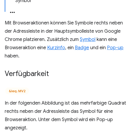
Symbol
Mit Browseraktionen können Sie Symbole rechts neben
der Adressleiste in der Hauptsymbolleiste von Google
Chrome platzieren. Zusätzlich zum
Symbol
kann eine
Browseraktion eine
Kurzinfo
, ein
Badge
und ein
Pop-up
haben.
Verfügbarkeit
&leq; MV2
In der folgenden Abbildung ist das mehrfarbige Quadrat
rechts neben der Adressleiste das Symbol für eine
Browseraktion. Unter dem Symbol wird ein Pop-up
angezeigt.