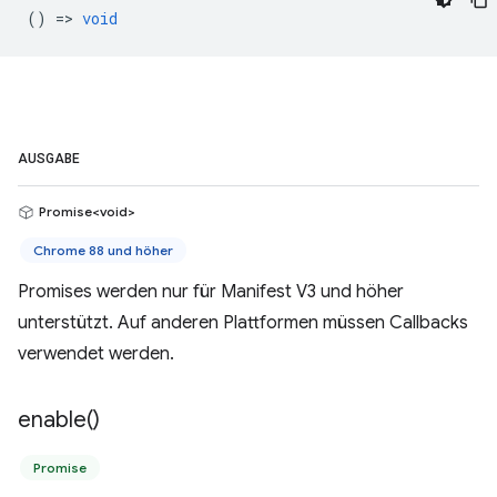
() =>
void
AUSGABE
Promise<void>
Chrome 88 und höher
Promises werden nur für Manifest V3 und höher
unterstützt. Auf anderen Plattformen müssen Callbacks
verwendet werden.
enable(
)
Promise