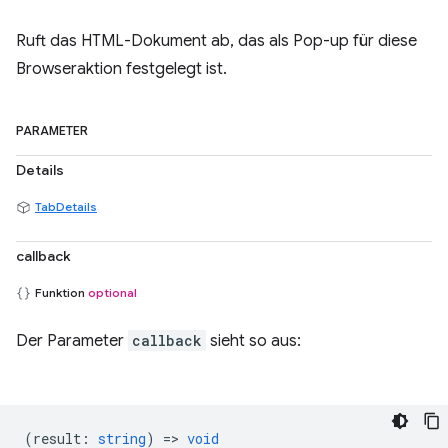
Ruft das HTML-Dokument ab, das als Pop-up für diese
Browseraktion festgelegt ist.
PARAMETER
Details
TabDetails
callback
Funktion
optional
Der Parameter
callback
sieht so aus:
(
result
:
string
) =>
void