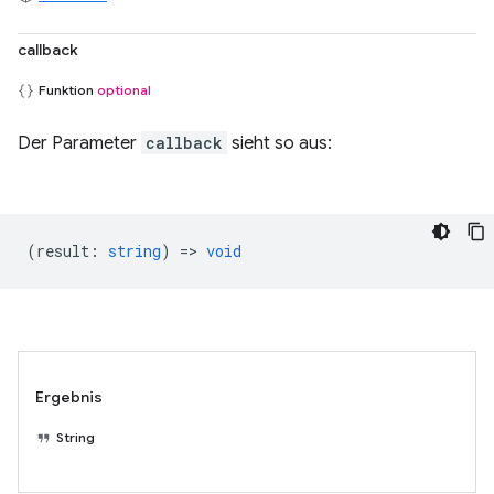
callback
Funktion
optional
Der Parameter
callback
sieht so aus:
(
result
:
string
) =>
void
Ergebnis
String