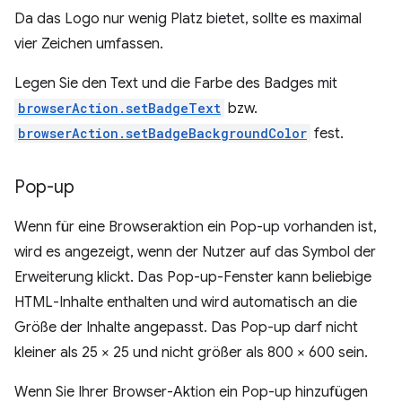
Da das Logo nur wenig Platz bietet, sollte es maximal
vier Zeichen umfassen.
Legen Sie den Text und die Farbe des Badges mit
browserAction.setBadgeText
bzw.
browserAction.setBadgeBackgroundColor
fest.
Pop-up
Wenn für eine Browseraktion ein Pop-up vorhanden ist,
wird es angezeigt, wenn der Nutzer auf das Symbol der
Erweiterung klickt. Das Pop-up-Fenster kann beliebige
HTML-Inhalte enthalten und wird automatisch an die
Größe der Inhalte angepasst. Das Pop-up darf nicht
kleiner als 25 × 25 und nicht größer als 800 × 600 sein.
Wenn Sie Ihrer Browser-Aktion ein Pop-up hinzufügen