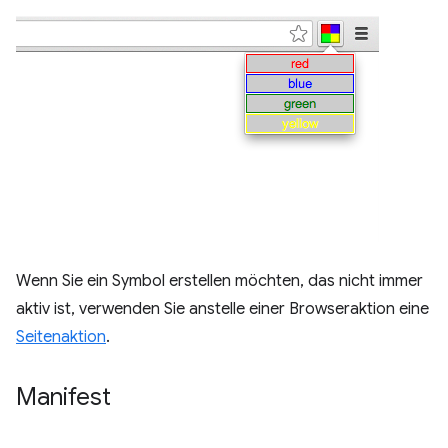
Wenn Sie ein Symbol erstellen möchten, das nicht immer
aktiv ist, verwenden Sie anstelle einer Browseraktion eine
Seitenaktion
.
Manifest