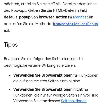
möchten, erstellen Sie eine HTML-Datei mit dem Inhalt
des Pop-ups. Geben Sie die HTML-Datei im Feld
default_popup
von
browser_action
im
Manifest
an
oder rufen Sie die Methode
browserAction.setPopup
auf.
Tipps
Beachten Sie die folgenden Richtlinien, um die
bestmögliche visuelle Wirkung zu erzielen:
Verwenden Sie Browseraktionen
für Funktionen,
die auf den meisten Seiten sinnvoll sind.
Verwenden Sie Browseraktionen nicht
für
Funktionen, die nur für wenige Seiten sinnvoll sind.
Verwenden Sie stattdessen
Seitenaktionen
.