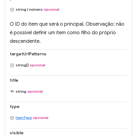
string | número
opcional
O ID do item que será o principal. Observação: não
é possível definir um item como filho do próprio
descendente.
targetUrlPatterns
string[]
opcional
title
string
opcional
type
ItemType
opcional
visible