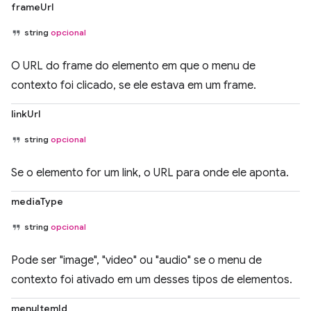
frameUrl
string
opcional
O URL do frame do elemento em que o menu de
contexto foi clicado, se ele estava em um frame.
linkUrl
string
opcional
Se o elemento for um link, o URL para onde ele aponta.
mediaType
string
opcional
Pode ser "image", "video" ou "audio" se o menu de
contexto foi ativado em um desses tipos de elementos.
menuItemId