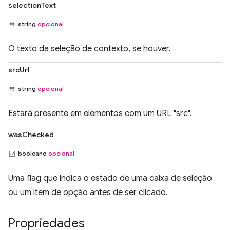
selectionText
string
opcional
O texto da seleção de contexto, se houver.
srcUrl
string
opcional
Estará presente em elementos com um URL "src".
wasChecked
booleano
opcional
Uma flag que indica o estado de uma caixa de seleção
ou um item de opção antes de ser clicado.
Propriedades