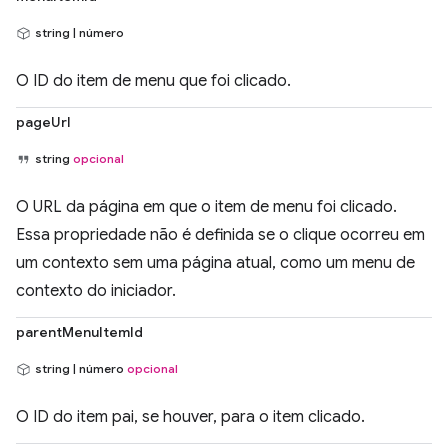
string | número
O ID do item de menu que foi clicado.
pageUrl
string
opcional
O URL da página em que o item de menu foi clicado.
Essa propriedade não é definida se o clique ocorreu em
um contexto sem uma página atual, como um menu de
contexto do iniciador.
parentMenuItemId
string | número
opcional
O ID do item pai, se houver, para o item clicado.