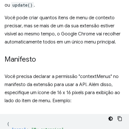
ou
update()
.
Você pode criar quantos itens de menu de contexto
precisar, mas se mais de um da sua extensão estiver
visível ao mesmo tempo, o Google Chrome vai recolher
automaticamente todos em um único menu principal.
Manifesto
Você precisa declarar a permissão "contextMenus" no
manifesto da extensão para usar a API. Além disso,
especifique um ícone de 16 x 16 pixels para exibição ao
lado do item de menu. Exemplo:
{