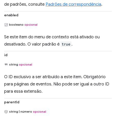
de padrões, consulte
Padrões de correspondência
.
enabled
booleano
opcional
Se este item do menu de contexto está ativado ou
desativado. O valor padrão é
true
.
id
string
opcional
O ID exclusivo a ser atribuído a este item. Obrigatório
para páginas de eventos. Não pode ser igual a outro ID
para essa extensão.
parentId
string | número
opcional