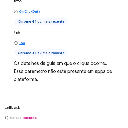
info
OnClickData
Chrome 44 ou mais recente
tab
Tab
Chrome 44 ou mais recente
Os detalhes da guia em que o clique ocorreu.
Esse parâmetro não está presente em apps de
plataforma.
callback
função
opcional