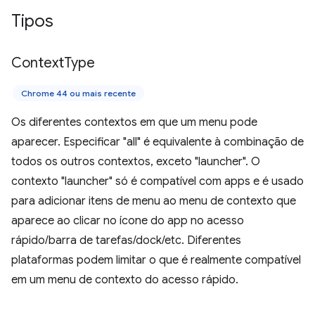
Tipos
Context
Type
Chrome 44 ou mais recente
Os diferentes contextos em que um menu pode
aparecer. Especificar "all" é equivalente à combinação de
todos os outros contextos, exceto "launcher". O
contexto "launcher" só é compatível com apps e é usado
para adicionar itens de menu ao menu de contexto que
aparece ao clicar no ícone do app no acesso
rápido/barra de tarefas/dock/etc. Diferentes
plataformas podem limitar o que é realmente compatível
em um menu de contexto do acesso rápido.