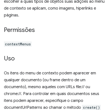
escolher a quais tipos de objetos suas adições ao menu
de contexto se aplicam, como imagens, hiperlinks e
páginas.
Permissões
contextMenus
Uso
Os itens do menu de contexto podem aparecer em
qualquer documento (ou frame dentro de um
documento), mesmo aqueles com URLs file:// ou
chrome://. Para controlar em quais documentos seus
itens podem aparecer, especifique o campo
documentUrlPatterns ao chamar o método
create()