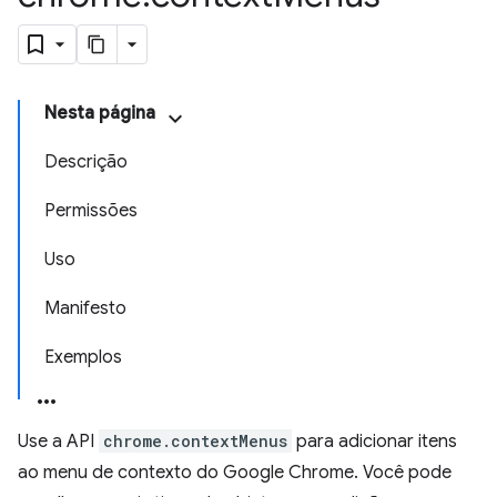
Nesta página
Descrição
Permissões
Uso
Manifesto
Exemplos
Use a API
chrome.contextMenus
para adicionar itens
ao menu de contexto do Google Chrome. Você pode