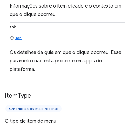
Informações sobre o item clicado e o contexto em
que o clique ocorreu.
tab
Tab
Os detalhes da guia em que o clique ocorreu. Esse
parâmetro não está presente em apps de
plataforma.
Item
Type
Chrome 44 ou mais recente
O tipo de item de menu.