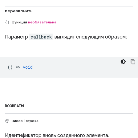
перезвонить
функция
необязательна
Параметр
callback
выглядит следующим образом:
() =>
void
ВОЗВРАТЫ
число | строка
Идентификатор вновь созданного элемента.