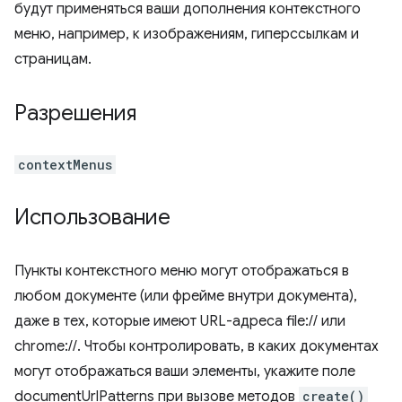
будут применяться ваши дополнения контекстного
меню, например, к изображениям, гиперссылкам и
страницам.
Разрешения
contextMenus
Использование
Пункты контекстного меню могут отображаться в
любом документе (или фрейме внутри документа),
даже в тех, которые имеют URL-адреса file:// или
chrome://. Чтобы контролировать, в каких документах
могут отображаться ваши элементы, укажите поле
documentUrlPatterns при вызове методов
create()