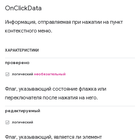
On
Click
Data
Информация, отправляемая при нажатии на пункт
контекстного меню.
ХАРАКТЕРИСТИКИ
проверено
логический
необязательный
Флаг, указывающий состояние флажка или
переключателя после нажатия на него.
редактируемый
логический
Флаг, указывающий, является ли элемент