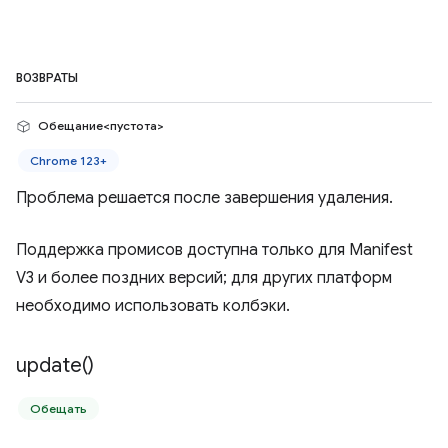
ВОЗВРАТЫ
Обещание<пустота>
Chrome 123+
Проблема решается после завершения удаления.
Поддержка промисов доступна только для Manifest
V3 и более поздних версий; для других платформ
необходимо использовать колбэки.
update(
)
Обещать