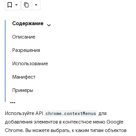
Содержание
Описание
Разрешения
Использование
Манифест
Примеры
Используйте API
chrome.contextMenus
для
добавления элементов в контекстное меню Google
Chrome. Вы можете выбрать, к каким типам объектов