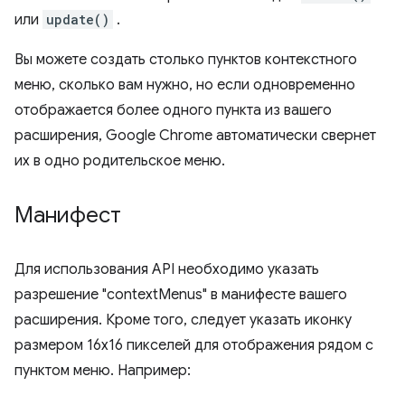
или
update()
.
Вы можете создать столько пунктов контекстного
меню, сколько вам нужно, но если одновременно
отображается более одного пункта из вашего
расширения, Google Chrome автоматически свернет
их в одно родительское меню.
Манифест
Для использования API необходимо указать
разрешение "contextMenus" в манифесте вашего
расширения. Кроме того, следует указать иконку
размером 16x16 пикселей для отображения рядом с
пунктом меню. Например: