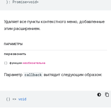
)
:
Promise<void>
Удаляет все пункты контекстного меню, добавленные
этим расширением.
ПАРАМЕТРЫ
перезвонить
функция
необязательна
Параметр
callback
выглядит следующим образом:
() =>
void