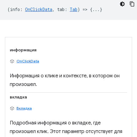
(
info
:
OnClickData
,
tab
:
Tab
) => {...}
информация
OnClickData
Информация о клике и контексте, в котором он
произошел.
вкладка
Вкладка
Подробная информация о вкладке, где
произошел клик. Этот параметр отсутствует для