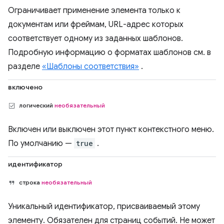
Ограничивает применение элемента только к
документам или фреймам, URL-адрес которых
соответствует одному из заданных шаблонов.
Подробную информацию о форматах шаблонов см. в
разделе
«Шаблоны соответствия»
.
включено
логический
необязательный
Включен или выключен этот пункт контекстного меню.
По умолчанию —
true
.
идентификатор
строка
необязательный
Уникальный идентификатор, присваиваемый этому
элементу. Обязателен для страниц событий. Не может