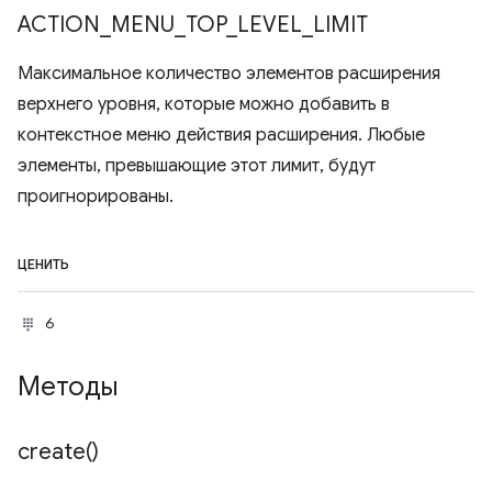
ACTION
_
MENU
_
TOP
_
LEVEL
_
LIMIT
Максимальное количество элементов расширения
верхнего уровня, которые можно добавить в
контекстное меню действия расширения. Любые
элементы, превышающие этот лимит, будут
проигнорированы.
ЦЕНИТЬ
6
Методы
create(
)