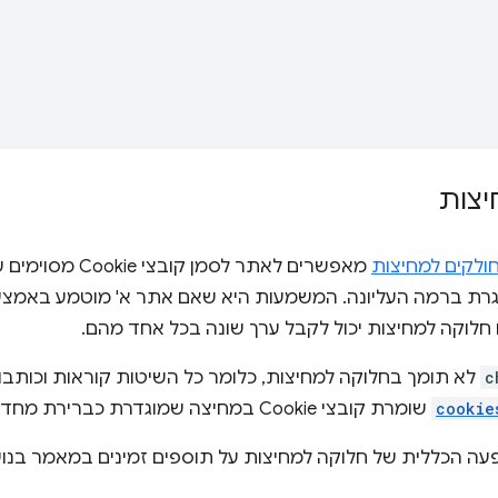
יצות
מאפשרים לאתר לסמן 
c
cookie
שומרת קובצי Cookie במחיצה שמוגדרת כברירת מחדל.
ה הכללית של חלוקה למחיצות על תוספים זמינים במאמר בנ