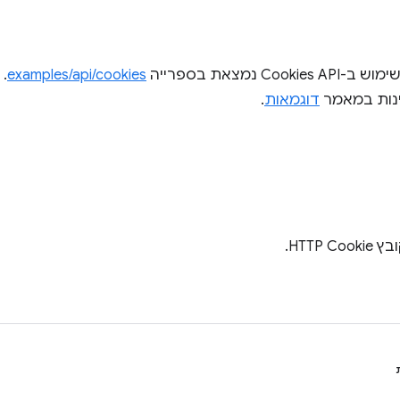
Coo נמצאת בספרייה
examples/api/cookies
. 
ינות במאמר
דוגמאות
.
HTTP .