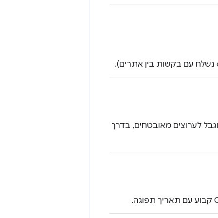
, ההיקף שלו מוגבל לערוצים מאובטחים, בדרך