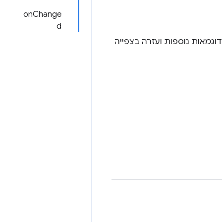
onChange
d
דוגמאות נוספות ועזרה בצפייה