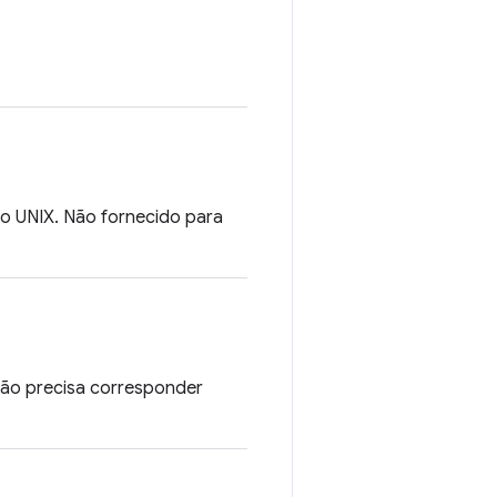
o UNIX. Não fornecido para
ação precisa corresponder