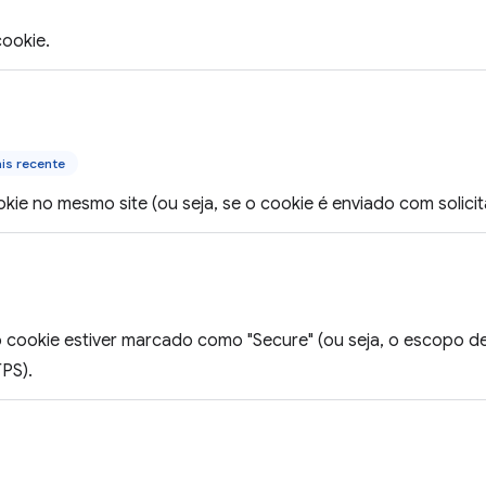
ookie.
is recente
kie no mesmo site (ou seja, se o cookie é enviado com solicit
 cookie estiver marcado como "Secure" (ou seja, o escopo del
PS).