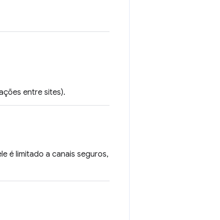
ações entre sites).
e é limitado a canais seguros,