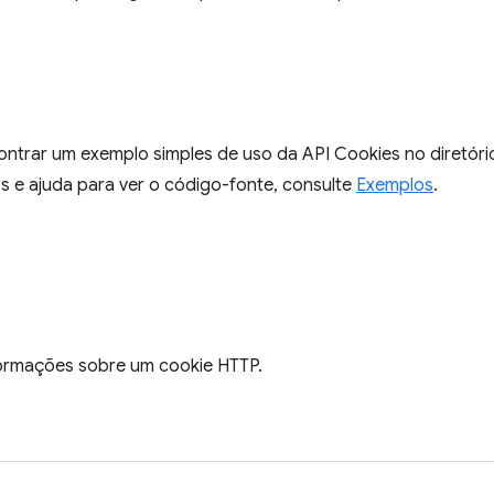
ntrar um exemplo simples de uso da API Cookies no diretór
s e ajuda para ver o código-fonte, consulte
Exemplos
.
ormações sobre um cookie HTTP.