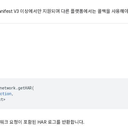
 Manifest V3 이상에서만 지원되며 다른 플랫폼에서는 콜백을 사용해
network
.
getHAR
(
ction
,
ct>
워크 요청이 포함된 HAR 로그를 반환합니다.