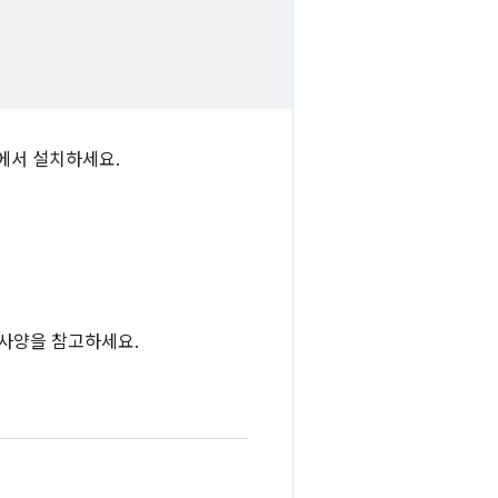
서 설치하세요.
 사양을 참고하세요.