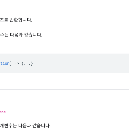
츠를 반환합니다.
수는 다음과 같습니다.
ction
) => {...}
onal
개변수는 다음과 같습니다.