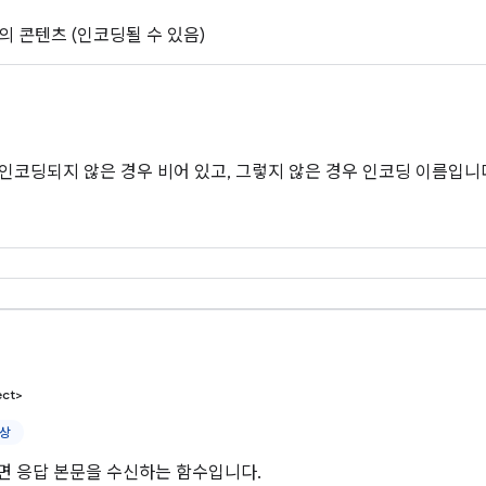
의 콘텐츠 (인코딩될 수 있음)
인코딩되지 않은 경우 비어 있고, 그렇지 않은 경우 인코딩 이름입니다.
ect>
이상
면 응답 본문을 수신하는 함수입니다.