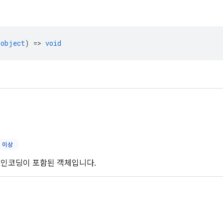
object
) =>
void
1 이상
 인코딩이 포함된 객체입니다.