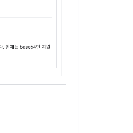
 현재는 base64만 지원