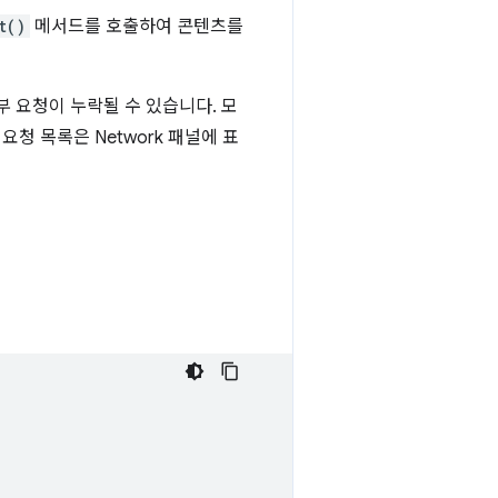
t()
메서드를 호출하여 콘텐츠를
부 요청이 누락될 수 있습니다. 모
요청 목록은 Network 패널에 표