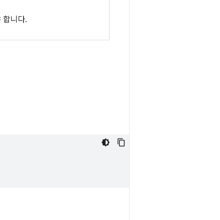
야 합니다.