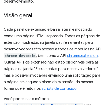
desenvolvimento.
Visão geral
Cada painel de extensão e barra lateral é mostrado
como uma página HTML separada. Todas as páginas de
extensão mostradas na janela das ferramentas para
desenvolvedores têm acesso a todos os módulos na API
chrome.devtools
, bem como à API
chrome.extension
.
Outras APIs de extensão não estão disponíveis para as
páginas na janela "Ferramentas para desenvolvedores",
mas é possível invocá-las enviando uma solicitação para
a página em segundo plano da extensão, da mesma
forma que é feito nos
scripts de conteúdo
.
Você pode usar o método