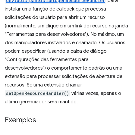
devtools.panels.setOpenResourceHandler
para
instalar uma função de callback que processa
solicitações do usuário para abrir um recurso
(normalmente, um clique em um link de recurso na janela
"Ferramentas para desenvolvedores"). No máximo, um
dos manipuladores instalados é chamado. Os usuários
podem especificar (usando a caixa de diálogo
"Configurações das ferramentas para
desenvolvedores") o comportamento padrão ou uma
extensão para processar solicitações de abertura de
recursos. Se uma extensão chamar
setOpenResourceHandler()
várias vezes, apenas o
último gerenciador será mantido.
Exemplos