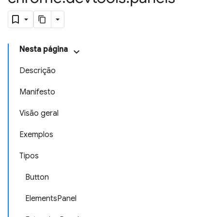
Nesta página
Descrição
Manifesto
Visão geral
Exemplos
Tipos
Button
ElementsPanel