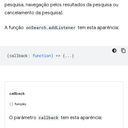
pesquisa, navegação pelos resultados da pesquisa ou
cancelamento da pesquisa).
A função
onSearch.addListener
tem esta aparência:
(
callback
:
function
) => {...}
callback
função
O parâmetro
callback
tem esta aparência: