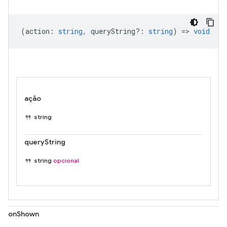
(
action
:
string
,
queryString?
:
string
) =>
void
ação
string
queryString
string
opcional
onShown