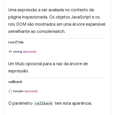
Uma expressão a ser avaliada no contexto da
página inspecionada. Os objetos JavaScript e os
nós DOM são mostrados em uma árvore expansível
semelhante ao console/watch.
rootTitle
string
opcional
Um título opcional para a raiz da árvore de
expressão.
callback
função
opcional
O parâmetro
callback
tem esta aparência: