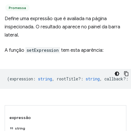
Promessa
Define uma expressão que é avaliada na página
inspecionada. O resultado aparece no painel da barra
lateral.
A função
setExpression
tem esta aparência:
(
expression
:
string
,
rootTitle?
:
string
,
callback?
:
expressão
string