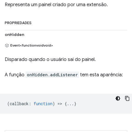
Representa um painel criado por uma extensão.
PROPRIEDADES
onHidden
Event<functionvoidvoid>
Disparado quando o usuário sai do painel.
A função
onHidden.addListener
tem esta aparência:
(
callback
:
function
) => {...}