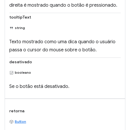
direita é mostrado quando o botão é pressionado.
tooltipText
string
Texto mostrado como uma dica quando o usuário
passa o cursor do mouse sobre o botão.
desativado
booleano
Se o botão está desativado.
retorna
Button