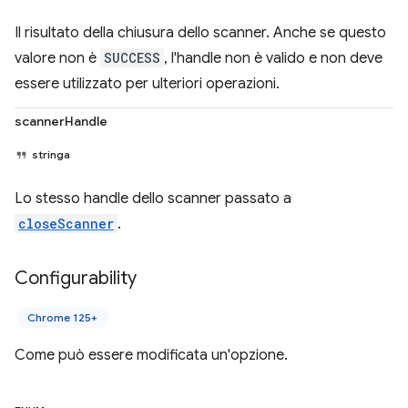
Il risultato della chiusura dello scanner. Anche se questo
valore non è
SUCCESS
, l'handle non è valido e non deve
essere utilizzato per ulteriori operazioni.
scannerHandle
stringa
Lo stesso handle dello scanner passato a
closeScanner
.
Configurability
Chrome 125+
Come può essere modificata un'opzione.