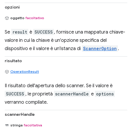
opzioni
oggetto
facoltativo
Se
result
è
SUCCESS
, fornisce una mappatura chiave-
valore in cui la chiave è un'opzione specifica del
dispositivo e il valore è un'istanza di
ScannerOption
.
risultato
OperationResult
Il risultato dell'apertura dello scanner. Se il valore è
SUCCESS
, le proprietà
scannerHandle
e
options
verranno compilate.
scannerHandle
stringa
facoltativa