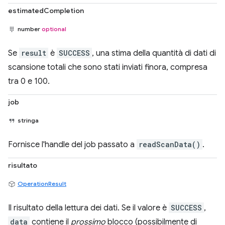
estimatedCompletion
number
optional
Se
result
è
SUCCESS
, una stima della quantità di dati di
scansione totali che sono stati inviati finora, compresa
tra 0 e 100.
job
stringa
Fornisce l'handle del job passato a
readScanData()
.
risultato
OperationResult
Il risultato della lettura dei dati. Se il valore è
SUCCESS
,
data
contiene il
prossimo
blocco (possibilmente di