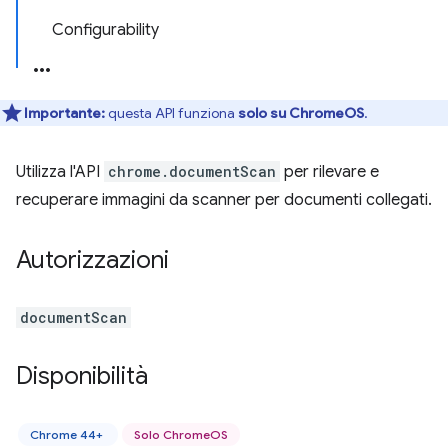
Configurability
Importante:
questa API funziona
solo su ChromeOS
.
Utilizza l'API
chrome.documentScan
per rilevare e
recuperare immagini da scanner per documenti collegati.
Autorizzazioni
documentScan
Disponibilità
Chrome 44+
Solo ChromeOS