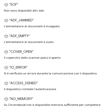
"EOF"
Non sono disponibili altri dati.
"ADF_JAMMED"
L'alimentatore di documenti è inceppato.
"ADF_EMPTY"
L'alimentatore di documenti è vuoto.
"COVER_OPEN"
Il coperchio dello scanner piano è aperto.
"IO_ERROR"
Si è verificato un errore durante la comunicazione con il dispositivo.
"ACCESS_DENIED"
Il dispositivo richiede l'autenticazione.
"NO_MEMORY"
Su Chromebook non è disponibile memoria sufficiente per completare