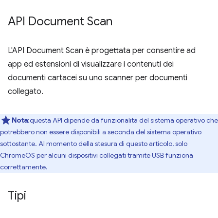
API Document Scan
L'API Document Scan è progettata per consentire ad
app ed estensioni di visualizzare i contenuti dei
documenti cartacei su uno scanner per documenti
collegato.
Nota
:questa API dipende da funzionalità del sistema operativo che
potrebbero non essere disponibili a seconda del sistema operativo
sottostante. Al momento della stesura di questo articolo, solo
ChromeOS per alcuni dispositivi collegati tramite USB funziona
correttamente.
Tipi