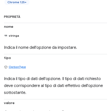
Chrome 125+
PROPRIETÀ
nome
stringa
Indica il nome dell'opzione da impostare.
tipo
OptionType
Indica il tipo di dati dell'opzione. Il tipo di dati richiesto
deve corrispondere al tipo di dati effettivo dell'opzione
sottostante.
valore