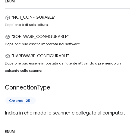
ENUM
"NOT_CONFIGURABLE"
L'opzione è di sola lettura.
"SOFTWARE_CONFIGURABLE"
L'opzione può essere impostata nel software.
"HARDWARE_CONFIGURABLE"
L'opzione può essere impostata dall'utente attivando o premendo un
pulsante sullo scanner.
Connection
Type
Chrome 125+
Indica in che modo lo scanner è collegato al computer.
ENUM