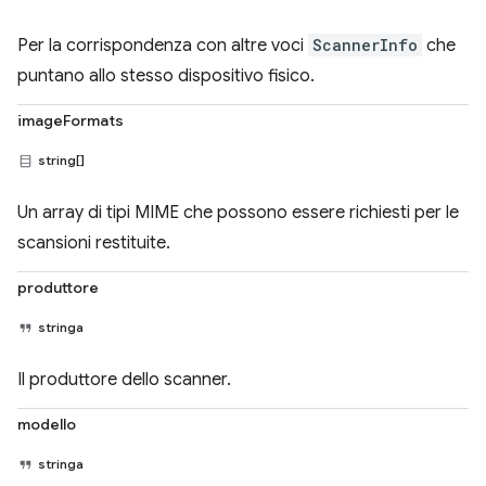
Per la corrispondenza con altre voci
ScannerInfo
che
puntano allo stesso dispositivo fisico.
imageFormats
string[]
Un array di tipi MIME che possono essere richiesti per le
scansioni restituite.
produttore
stringa
Il produttore dello scanner.
modello
stringa