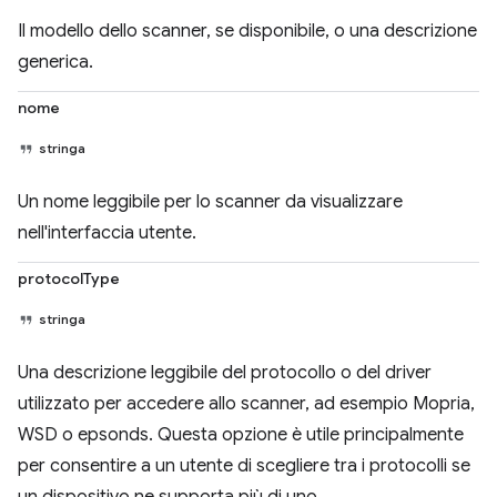
Il modello dello scanner, se disponibile, o una descrizione
generica.
nome
stringa
Un nome leggibile per lo scanner da visualizzare
nell'interfaccia utente.
protocolType
stringa
Una descrizione leggibile del protocollo o del driver
utilizzato per accedere allo scanner, ad esempio Mopria,
WSD o epsonds. Questa opzione è utile principalmente
per consentire a un utente di scegliere tra i protocolli se