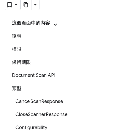
這個頁面中的內容
說明
權限
保留期限
Document Scan API
類型
CancelScanResponse
CloseScannerResponse
Configurability