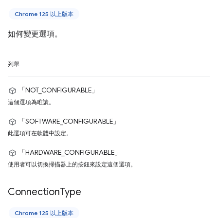
Chrome 125 以上版本
如何變更選項。
列舉
「NOT_CONFIGURABLE」
這個選項為唯讀。
「SOFTWARE_CONFIGURABLE」
此選項可在軟體中設定。
「HARDWARE_CONFIGURABLE」
使用者可以切換掃描器上的按鈕來設定這個選項。
Connection
Type
Chrome 125 以上版本