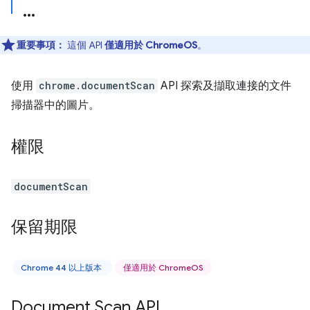
重要事項：
這個 API
僅適用於 ChromeOS
。
使用
chrome.documentScan
API 探索及擷取連接的文件
掃描器中的圖片。
權限
documentScan
保留期限
Chrome 44 以上版本
僅適用於 ChromeOS
Document Scan API