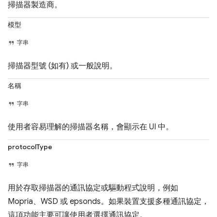
掃描器製造商。
模型
字串
掃描器型號 (如有) 或一般說明。
名稱
字串
使用者容易理解的掃描器名稱，會顯示在 UI 中。
protocolType
字串
用於存取掃描器的通訊協定或驅動程式說明，例如
Mopria、WSD 或 epsonds。如果裝置支援多種通訊協定，
這項功能主要可讓使用者選擇通訊協定。