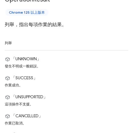
Chrome 125 以上版本
列舉，指出每項作業的結果。
列舉
「UNKNOWN」
發生不明或一般錯誤。
「SUCCESS」
作業成功。
「UNSUPPORTED」
這項操作不支援。
「CANCELLED」
作業已取消。