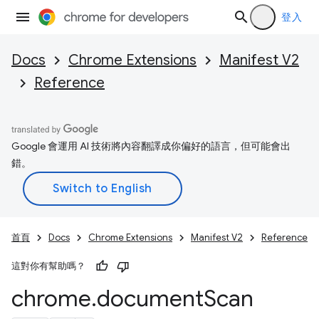
登入
Docs
Chrome Extensions
Manifest V2
Reference
Google 會運用 AI 技術將內容翻譯成你偏好的語言，但可能會出
錯。
首頁
Docs
Chrome Extensions
Manifest V2
Reference
這對你有幫助嗎？
chrome
.
document
Scan