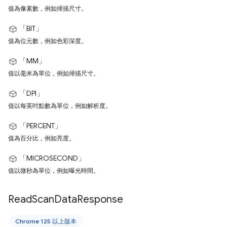
值為像素數，例如掃描尺寸。
「BIT」
值為位元數，例如色彩深度。
「MM」
值以毫米為單位，例如掃描尺寸。
「DPI」
值以每英吋點數為單位，例如解析度。
「PERCENT」
值為百分比，例如亮度。
「MICROSECOND」
值以微秒為單位，例如曝光時間。
Read
Scan
Data
Response
Chrome 125 以上版本