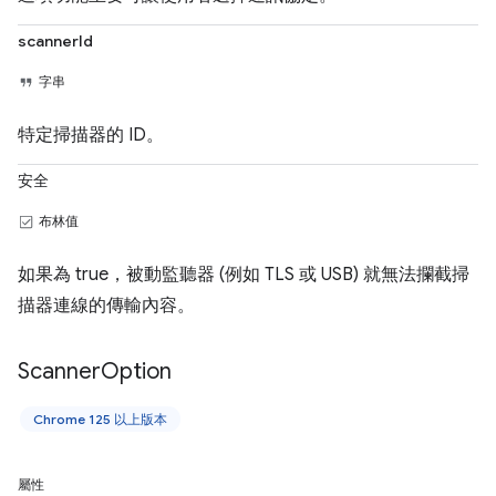
scannerId
字串
特定掃描器的 ID。
安全
布林值
如果為 true，被動監聽器 (例如 TLS 或 USB) 就無法攔截掃
描器連線的傳輸內容。
Scanner
Option
Chrome 125 以上版本
屬性