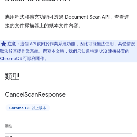
應用程式和擴充功能可透過 Document Scan API，查看連
接的文件掃描器上的紙本文件內容。
注意：
這個 API 依附於作業系統功能，因此可能無法使用，具體情況
取決於基礎作業系統。撰寫本文時，我們只知道特定 USB 連接裝置的
ChromeOS 可順利運作。
類型
Cancel
Scan
Response
Chrome 125 以上版本
屬性