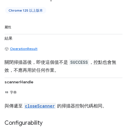
Chrome 125 以上版本
屬性
結果
OperationResult
關閉掃描器後，即使這個值不是
SUCCESS
，控點也會無
效，不應再用於任何作業。
scannerHandle
字串
與傳遞至
closeScanner
的掃描器控制代碼相同。
Configurability