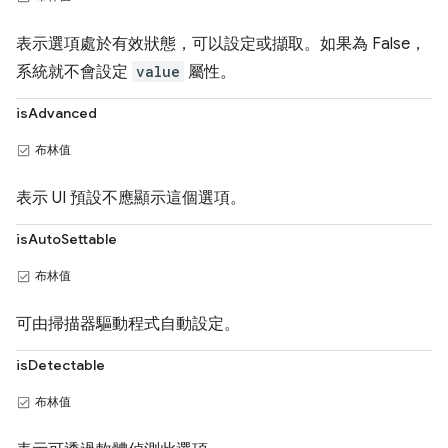
表示選項處於有效狀態，可以設定或擷取。如果為 False，
系統就不會設定
value
屬性。
isAdvanced
布林值
表示 UI 預設不應顯示這個選項。
isAutoSettable
布林值
可由掃描器驅動程式自動設定。
isDetectable
布林值