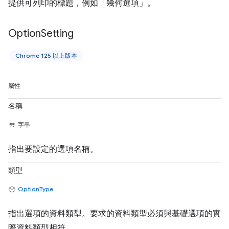
提供可列印的標題，例如「幾何選項」。
Option
Setting
Chrome 125 以上版本
屬性
名稱
字串
指出要設定的選項名稱。
類型
OptionType
指出選項的資料類型。要求的資料類型必須與基礎選項的實
際資料類型相符。