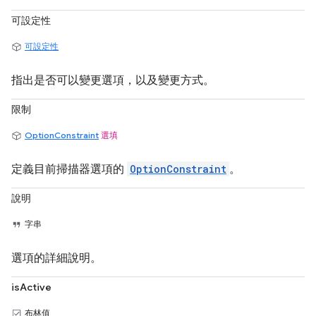
可設定性
可設定性
指出是否可以變更選項，以及變更方式。
限制
OptionConstraint
選填
定義目前掃描器選項的
OptionConstraint
。
說明
字串
選項的詳細說明。
isActive
布林值