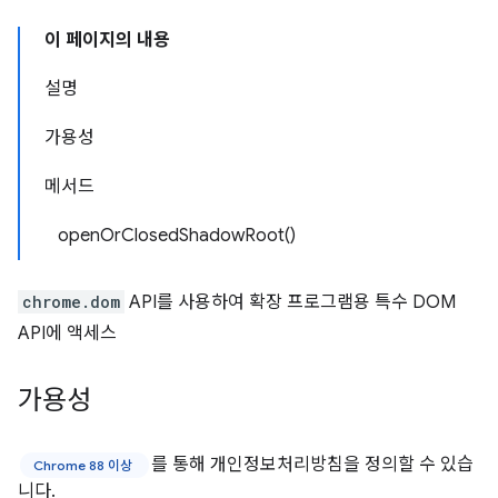
이 페이지의 내용
설명
가용성
메서드
openOrClosedShadowRoot()
chrome.dom
API를 사용하여 확장 프로그램용 특수 DOM
API에 액세스
가용성
를 통해 개인정보처리방침을 정의할 수 있습
Chrome 88 이상
니다.