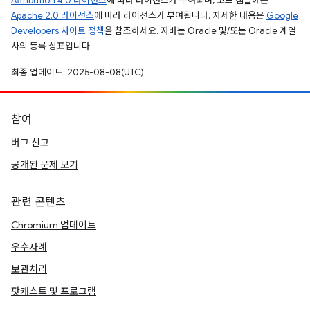
Attribution 4.0 라이선스
에 따라 라이선스가 부여되며, 코드 샘플에는
Apache 2.0 라이선스
에 따라 라이선스가 부여됩니다. 자세한 내용은
Google
Developers 사이트 정책
을 참조하세요. 자바는 Oracle 및/또는 Oracle 계열
사의 등록 상표입니다.
최종 업데이트: 2025-08-08(UTC)
참여
버그 신고
공개된 문제 보기
관련 콘텐츠
Chromium 업데이트
우수사례
보관처리
팟캐스트 및 프로그램