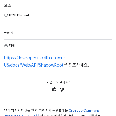
요소
HTMLElement
반환 값
객체
https://developer.mozilla.org/en-
US/docs/Web/API/ShadowRoot
를 참조하세요.
도움이 되었나요?
달리 명시되지 않는 한 이 페이지의 콘텐츠에는
Creative Commons