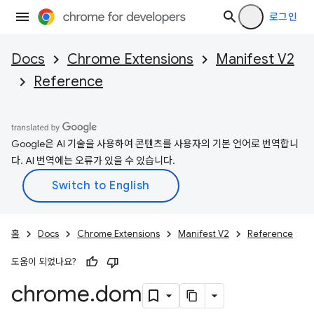
로그인
Docs
Chrome Extensions
Manifest V2
Reference
Google은 AI 기술을 사용하여 콘텐츠를 사용자의 기본 언어로 번역합니
다. AI 번역에는 오류가 있을 수 있습니다.
홈
Docs
Chrome Extensions
Manifest V2
Reference
도움이 되었나요?
chrome
.
dom