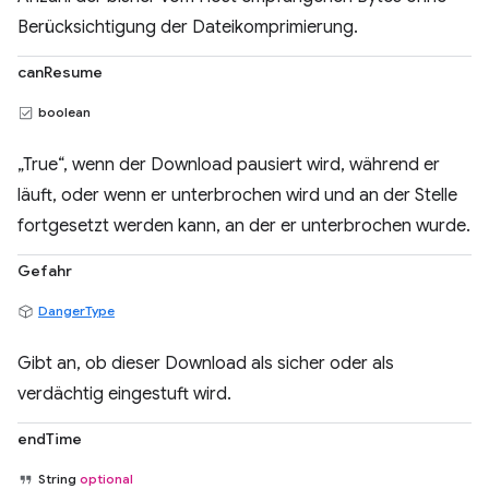
Berücksichtigung der Dateikomprimierung.
canResume
boolean
„True“, wenn der Download pausiert wird, während er
läuft, oder wenn er unterbrochen wird und an der Stelle
fortgesetzt werden kann, an der er unterbrochen wurde.
Gefahr
DangerType
Gibt an, ob dieser Download als sicher oder als
verdächtig eingestuft wird.
endTime
String
optional