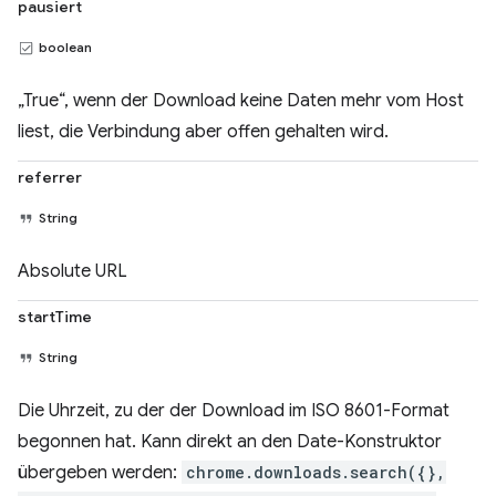
pausiert
boolean
„True“, wenn der Download keine Daten mehr vom Host
liest, die Verbindung aber offen gehalten wird.
referrer
String
Absolute URL
startTime
String
Die Uhrzeit, zu der der Download im ISO 8601-Format
begonnen hat. Kann direkt an den Date-Konstruktor
übergeben werden:
chrome.downloads.search({},