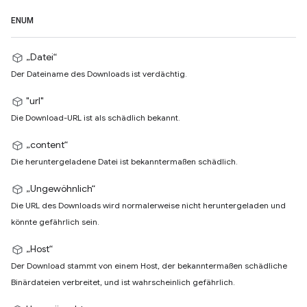
ENUM
„Datei“
Der Dateiname des Downloads ist verdächtig.
"url"
Die Download-URL ist als schädlich bekannt.
„content“
Die heruntergeladene Datei ist bekanntermaßen schädlich.
„Ungewöhnlich“
Die URL des Downloads wird normalerweise nicht heruntergeladen und
könnte gefährlich sein.
„Host“
Der Download stammt von einem Host, der bekanntermaßen schädliche
Binärdateien verbreitet, und ist wahrscheinlich gefährlich.