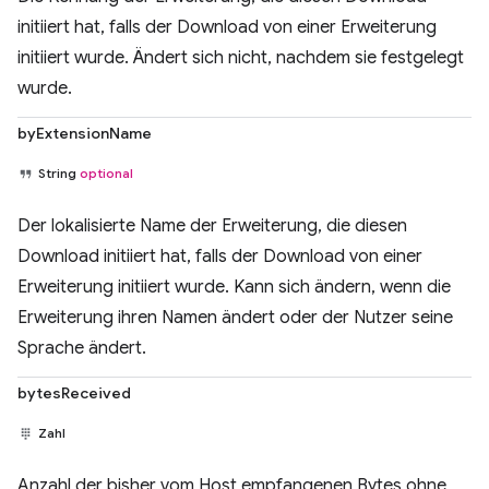
initiiert hat, falls der Download von einer Erweiterung
initiiert wurde. Ändert sich nicht, nachdem sie festgelegt
wurde.
byExtensionName
String
optional
Der lokalisierte Name der Erweiterung, die diesen
Download initiiert hat, falls der Download von einer
Erweiterung initiiert wurde. Kann sich ändern, wenn die
Erweiterung ihren Namen ändert oder der Nutzer seine
Sprache ändert.
bytesReceived
Zahl
Anzahl der bisher vom Host empfangenen Bytes ohne