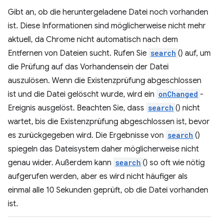
Gibt an, ob die heruntergeladene Datei noch vorhanden
ist. Diese Informationen sind möglicherweise nicht mehr
aktuell, da Chrome nicht automatisch nach dem
Entfernen von Dateien sucht. Rufen Sie
search
() auf, um
die Prüfung auf das Vorhandensein der Datei
auszulösen. Wenn die Existenzprüfung abgeschlossen
ist und die Datei gelöscht wurde, wird ein
onChanged
-
Ereignis ausgelöst. Beachten Sie, dass
search
() nicht
wartet, bis die Existenzprüfung abgeschlossen ist, bevor
es zurückgegeben wird. Die Ergebnisse von
search
()
spiegeln das Dateisystem daher möglicherweise nicht
genau wider. Außerdem kann
search
() so oft wie nötig
aufgerufen werden, aber es wird nicht häufiger als
einmal alle 10 Sekunden geprüft, ob die Datei vorhanden
ist.