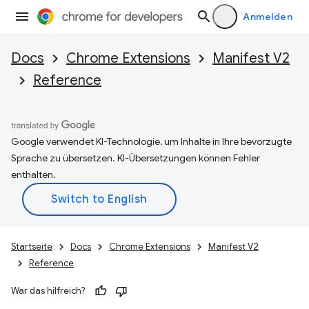
Anmelden
Docs
Chrome Extensions
Manifest V2
Reference
Google verwendet KI-Technologie, um Inhalte in Ihre bevorzugte
Sprache zu übersetzen. KI-Übersetzungen können Fehler
enthalten.
Startseite
Docs
Chrome Extensions
Manifest V2
Reference
War das hilfreich?