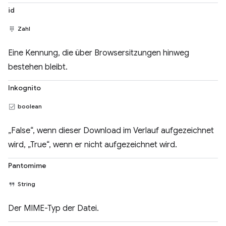
id
Zahl
Eine Kennung, die über Browsersitzungen hinweg
bestehen bleibt.
Inkognito
boolean
„False“, wenn dieser Download im Verlauf aufgezeichnet
wird, „True“, wenn er nicht aufgezeichnet wird.
Pantomime
String
Der MIME-Typ der Datei.