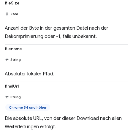
fileSize
Zahl
Anzahl der Byte in der gesamten Datei nach der
Dekomprimierung oder -1, falls unbekannt.
filename
String
Absoluter lokaler Pfad.
finalUrl
String
Chrome 54 und höher
Die absolute URL, von der dieser Download nach allen
Weiterleitungen erfolgt.