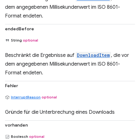
dem angegebenen Millisekundenwert im ISO 8601-
Format endeten.
endedBefore
String
optional
Beschränkt die Ergebnisse auf
DownloadItem
, die vor
dem angegebenen Millisekundenwert im ISO 8601-
Format endeten.
Fehler
InterruptReason
optional
Gründe für die Unterbrechung eines Downloads
vorhanden
Boolesch
optional