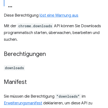
Diese Berechtigung
löst eine Warnung aus
Mit der
chrome.downloads
API können Sie Downloads
programmatisch starten, überwachen, bearbeiten und
suchen.
Berechtigungen
downloads
Manifest
Sie müssen die Berechtigung
"downloads"
im
Erweiterungsmanifest
deklarieren, um diese API zu