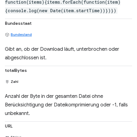
function(items){items.forEach(function(item)
{console.log(new Date(item.startTime))})})
Bundesstaat
Bundesland
Gibt an, ob der Download läuft, unterbrochen oder
abgeschlossen ist.
totalBytes
Zahl
Anzahl der Byte in der gesamten Datei ohne
Berücksichtigung der Dateikomprimierung oder -1, falls
unbekannt.
URL