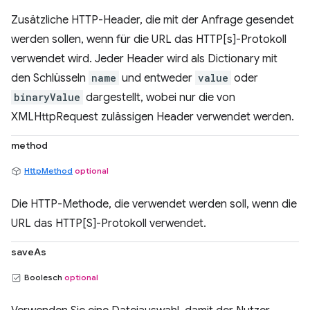
Zusätzliche HTTP-Header, die mit der Anfrage gesendet
werden sollen, wenn für die URL das HTTP[s]-Protokoll
verwendet wird. Jeder Header wird als Dictionary mit
den Schlüsseln
name
und entweder
value
oder
binaryValue
dargestellt, wobei nur die von
XMLHttpRequest zulässigen Header verwendet werden.
method
HttpMethod
optional
Die HTTP-Methode, die verwendet werden soll, wenn die
URL das HTTP[S]-Protokoll verwendet.
saveAs
Boolesch
optional