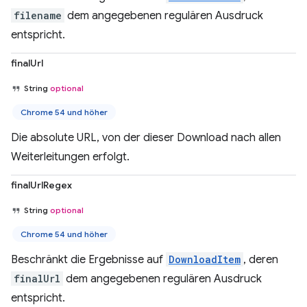
filename
dem angegebenen regulären Ausdruck
entspricht.
finalUrl
String
optional
Chrome 54 und höher
Die absolute URL, von der dieser Download nach allen
Weiterleitungen erfolgt.
finalUrlRegex
String
optional
Chrome 54 und höher
Beschränkt die Ergebnisse auf
DownloadItem
, deren
finalUrl
dem angegebenen regulären Ausdruck
entspricht.