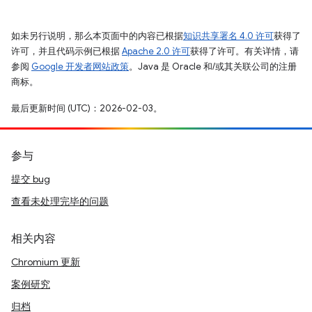
如未另行说明，那么本页面中的内容已根据
知识共享署名 4.0 许可
获得了
许可，并且代码示例已根据
Apache 2.0 许可
获得了许可。有关详情，请
参阅
Google 开发者网站政策
。Java 是 Oracle 和/或其关联公司的注册
商标。
最后更新时间 (UTC)：2026-02-03。
参与
提交 bug
查看未处理完毕的问题
相关内容
Chromium 更新
案例研究
归档