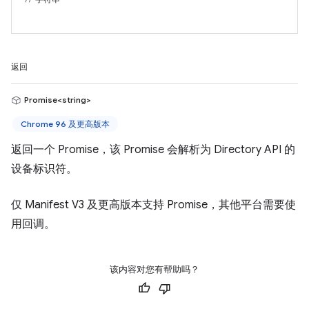
返回
Promise<string>
Chrome 96 及更高版本
返回一个 Promise，该 Promise 会解析为 Directory API 的
设备标识符。
仅 Manifest V3 及更高版本支持 Promise，其他平台需要使
用回调。
该内容对您有帮助吗？