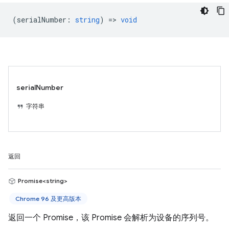
(
serialNumber
:
string
) =>
void
serialNumber
字符串
返回
Promise<string>
Chrome 96 及更高版本
返回一个 Promise，该 Promise 会解析为设备的序列号。