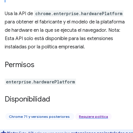
Usa la API de
chrome.enterprise.hardwarePlatform
para obtener el fabricante y el modelo de la plataforma
de hardware en la que se ejecuta el navegador. Nota:
Esta API solo está disponible para las extensiones
instaladas por la política empresarial.
Permisos
enterprise.hardwarePlatform
Disponibilidad
Chrome 71 y versiones posteriores
Requiere política