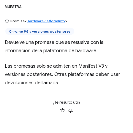
MUESTRA
Promise<
HardwarePlatformInfo
>
Chrome 96 y versiones posteriores
Devuelve una promesa que se resuelve con la
información de la plataforma de hardware.
Las promesas solo se admiten en Manifest V3 y
versiones posteriores. Otras plataformas deben usar
devoluciones de llamada.
¿Te resultó útil?