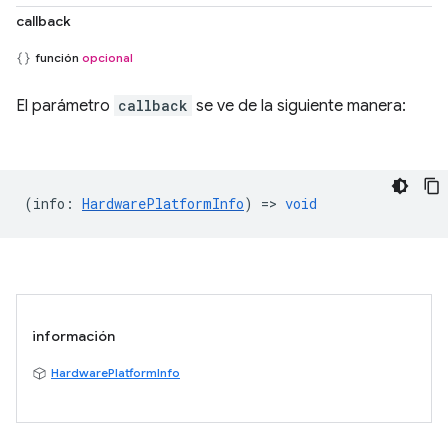
callback
función
opcional
El parámetro
callback
se ve de la siguiente manera:
(
info
:
HardwarePlatformInfo
) =>
void
información
HardwarePlatformInfo