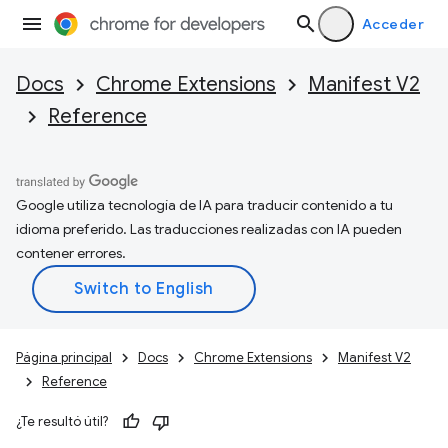
Acceder
Docs
Chrome Extensions
Manifest V2
Reference
Google utiliza tecnología de IA para traducir contenido a tu
idioma preferido. Las traducciones realizadas con IA pueden
contener errores.
Página principal
Docs
Chrome Extensions
Manifest V2
Reference
¿Te resultó útil?