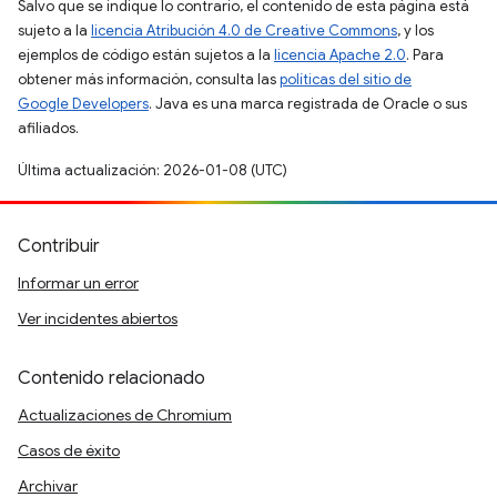
Salvo que se indique lo contrario, el contenido de esta página está
sujeto a la
licencia Atribución 4.0 de Creative Commons
, y los
ejemplos de código están sujetos a la
licencia Apache 2.0
. Para
obtener más información, consulta las
políticas del sitio de
Google Developers
. Java es una marca registrada de Oracle o sus
afiliados.
Última actualización: 2026-01-08 (UTC)
Contribuir
Informar un error
Ver incidentes abiertos
Contenido relacionado
Actualizaciones de Chromium
Casos de éxito
Archivar